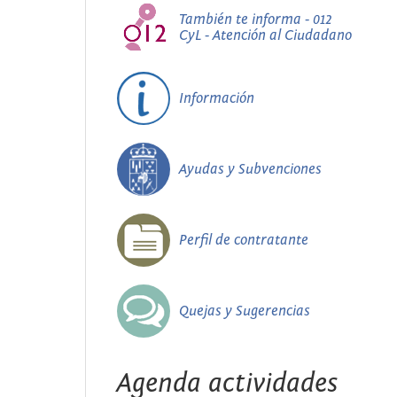
También te informa - 012
CyL - Atención al Ciudadano
Información
Ayudas y Subvenciones
Perfil de contratante
Quejas y Sugerencias
Agenda actividades