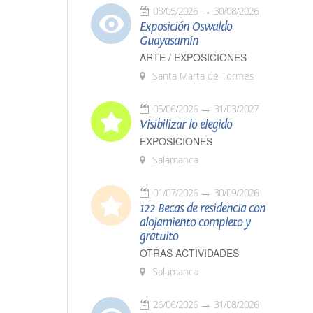
08/05/2026
30/08/2026
Exposición Oswaldo
Guayasamín
ARTE / EXPOSICIONES
Santa Marta de Tormes
05/06/2026
31/03/2027
Visibilizar lo elegido
EXPOSICIONES
Salamanca
01/07/2026
30/09/2026
122 Becas de residencia con
alojamiento completo y
gratuito
OTRAS ACTIVIDADES
Salamanca
26/06/2026
31/08/2026