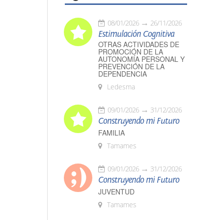
08/01/2026
26/11/2026
Estimulación Cognitiva
OTRAS ACTIVIDADES DE
PROMOCIÓN DE LA
AUTONOMÍA PERSONAL Y
PREVENCIÓN DE LA
DEPENDENCIA
Ledesma
09/01/2026
31/12/2026
Construyendo mi Futuro
FAMILIA
Tamames
09/01/2026
31/12/2026
Construyendo mi Futuro
JUVENTUD
Tamames