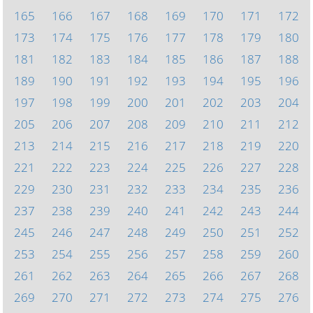
165
166
167
168
169
170
171
172
173
174
175
176
177
178
179
180
181
182
183
184
185
186
187
188
189
190
191
192
193
194
195
196
197
198
199
200
201
202
203
204
205
206
207
208
209
210
211
212
213
214
215
216
217
218
219
220
221
222
223
224
225
226
227
228
229
230
231
232
233
234
235
236
237
238
239
240
241
242
243
244
245
246
247
248
249
250
251
252
253
254
255
256
257
258
259
260
261
262
263
264
265
266
267
268
269
270
271
272
273
274
275
276