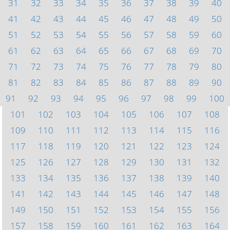
31
32
33
34
35
36
37
38
39
40
41
42
43
44
45
46
47
48
49
50
51
52
53
54
55
56
57
58
59
60
61
62
63
64
65
66
67
68
69
70
71
72
73
74
75
76
77
78
79
80
81
82
83
84
85
86
87
88
89
90
91
92
93
94
95
96
97
98
99
100
101
102
103
104
105
106
107
108
109
110
111
112
113
114
115
116
117
118
119
120
121
122
123
124
125
126
127
128
129
130
131
132
133
134
135
136
137
138
139
140
141
142
143
144
145
146
147
148
149
150
151
152
153
154
155
156
157
158
159
160
161
162
163
164