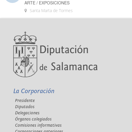
ARTE / EXPOSICIONES
Santa Marta de Tormes
La Corporación
Presidente
Diputados
Delegaciones
Órganos colegiados
Comisiones informativas
Corporaciones anteriores