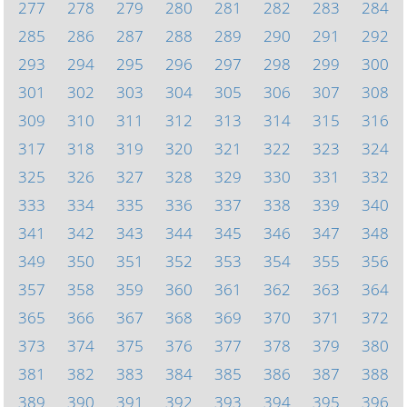
277
278
279
280
281
282
283
284
285
286
287
288
289
290
291
292
293
294
295
296
297
298
299
300
301
302
303
304
305
306
307
308
309
310
311
312
313
314
315
316
317
318
319
320
321
322
323
324
325
326
327
328
329
330
331
332
333
334
335
336
337
338
339
340
341
342
343
344
345
346
347
348
349
350
351
352
353
354
355
356
357
358
359
360
361
362
363
364
365
366
367
368
369
370
371
372
373
374
375
376
377
378
379
380
381
382
383
384
385
386
387
388
389
390
391
392
393
394
395
396