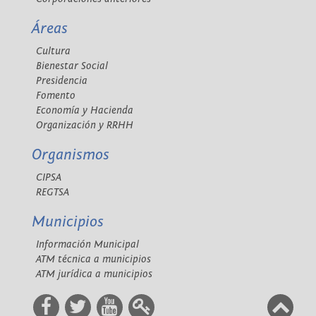
Áreas
Cultura
Bienestar Social
Presidencia
Fomento
Economía y Hacienda
Organización y RRHH
Organismos
CIPSA
REGTSA
Municipios
Información Municipal
ATM técnica a municipios
ATM jurídica a municipios