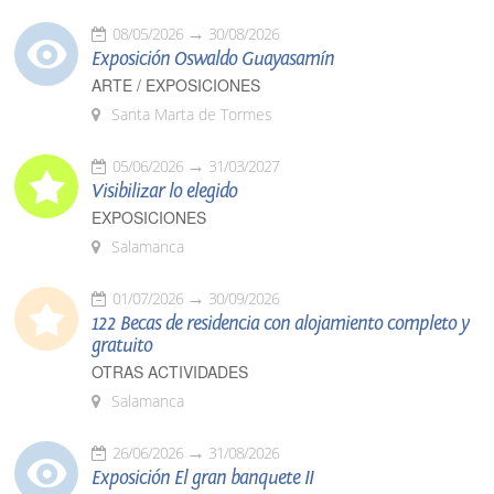
08/05/2026
30/08/2026
Exposición Oswaldo Guayasamín
ARTE / EXPOSICIONES
Santa Marta de Tormes
05/06/2026
31/03/2027
Visibilizar lo elegido
EXPOSICIONES
Salamanca
01/07/2026
30/09/2026
122 Becas de residencia con alojamiento completo y
gratuito
OTRAS ACTIVIDADES
Salamanca
26/06/2026
31/08/2026
Exposición El gran banquete II