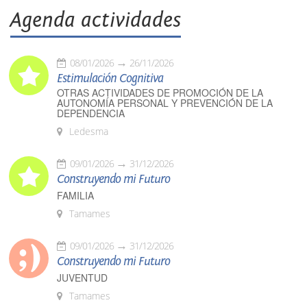
Agenda actividades
08/01/2026
26/11/2026
Estimulación Cognitiva
OTRAS ACTIVIDADES DE PROMOCIÓN DE LA
AUTONOMÍA PERSONAL Y PREVENCIÓN DE LA
DEPENDENCIA
Ledesma
09/01/2026
31/12/2026
Construyendo mi Futuro
FAMILIA
Tamames
09/01/2026
31/12/2026
Construyendo mi Futuro
JUVENTUD
Tamames