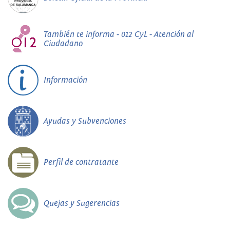
También te informa - 012 CyL - Atención al
Ciudadano
Información
Ayudas y Subvenciones
Perfil de contratante
Quejas y Sugerencias