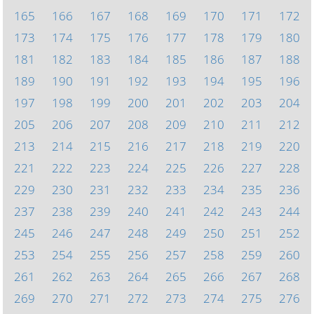
165
166
167
168
169
170
171
172
173
174
175
176
177
178
179
180
181
182
183
184
185
186
187
188
189
190
191
192
193
194
195
196
197
198
199
200
201
202
203
204
205
206
207
208
209
210
211
212
213
214
215
216
217
218
219
220
221
222
223
224
225
226
227
228
229
230
231
232
233
234
235
236
237
238
239
240
241
242
243
244
245
246
247
248
249
250
251
252
253
254
255
256
257
258
259
260
261
262
263
264
265
266
267
268
269
270
271
272
273
274
275
276