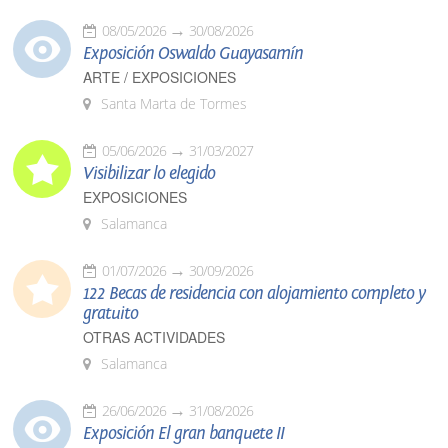
08/05/2026
30/08/2026
Exposición Oswaldo Guayasamín
ARTE / EXPOSICIONES
Santa Marta de Tormes
05/06/2026
31/03/2027
Visibilizar lo elegido
EXPOSICIONES
Salamanca
01/07/2026
30/09/2026
122 Becas de residencia con alojamiento completo y
gratuito
OTRAS ACTIVIDADES
Salamanca
26/06/2026
31/08/2026
Exposición El gran banquete II