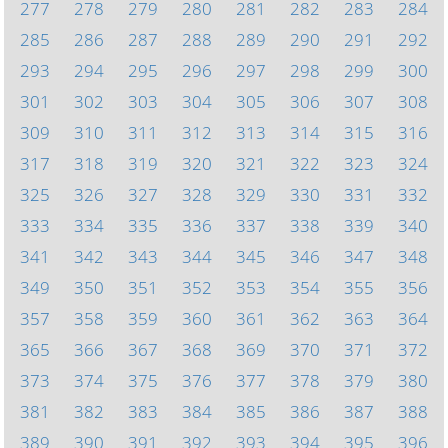
277
278
279
280
281
282
283
284
285
286
287
288
289
290
291
292
293
294
295
296
297
298
299
300
301
302
303
304
305
306
307
308
309
310
311
312
313
314
315
316
317
318
319
320
321
322
323
324
325
326
327
328
329
330
331
332
333
334
335
336
337
338
339
340
341
342
343
344
345
346
347
348
349
350
351
352
353
354
355
356
357
358
359
360
361
362
363
364
365
366
367
368
369
370
371
372
373
374
375
376
377
378
379
380
381
382
383
384
385
386
387
388
389
390
391
392
393
394
395
396