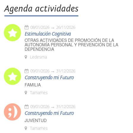
Agenda actividades
08/01/2026
26/11/2026
Estimulación Cognitiva
OTRAS ACTIVIDADES DE PROMOCIÓN DE LA
AUTONOMÍA PERSONAL Y PREVENCIÓN DE LA
DEPENDENCIA
Ledesma
09/01/2026
31/12/2026
Construyendo mi Futuro
FAMILIA
Tamames
09/01/2026
31/12/2026
Construyendo mi Futuro
JUVENTUD
Tamames