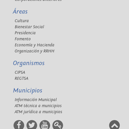
Áreas
Cultura
Bienestar Social
Presidencia
Fomento
Economía y Hacienda
Organización y RRHH
Organismos
CIPSA
REGTSA
Municipios
Información Municipal
ATM técnica a municipios
ATM jurídica a municipios