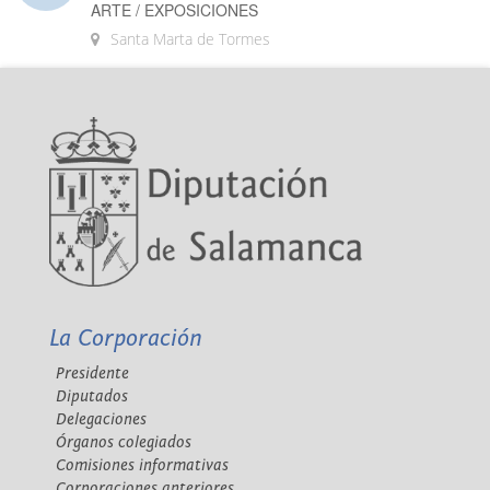
ARTE / EXPOSICIONES
Santa Marta de Tormes
La Corporación
Presidente
Diputados
Delegaciones
Órganos colegiados
Comisiones informativas
Corporaciones anteriores