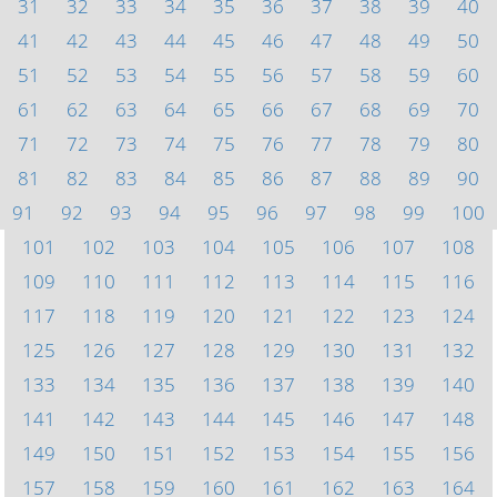
31
32
33
34
35
36
37
38
39
40
41
42
43
44
45
46
47
48
49
50
51
52
53
54
55
56
57
58
59
60
61
62
63
64
65
66
67
68
69
70
71
72
73
74
75
76
77
78
79
80
81
82
83
84
85
86
87
88
89
90
91
92
93
94
95
96
97
98
99
100
101
102
103
104
105
106
107
108
109
110
111
112
113
114
115
116
117
118
119
120
121
122
123
124
125
126
127
128
129
130
131
132
133
134
135
136
137
138
139
140
141
142
143
144
145
146
147
148
149
150
151
152
153
154
155
156
157
158
159
160
161
162
163
164