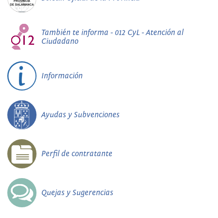
También te informa - 012 CyL - Atención al
Ciudadano
Información
Ayudas y Subvenciones
Perfil de contratante
Quejas y Sugerencias