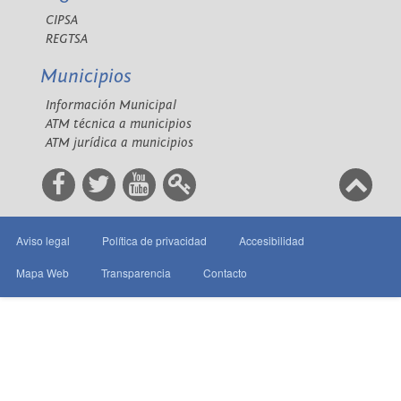
CIPSA
REGTSA
Municipios
Información Municipal
ATM técnica a municipios
ATM jurídica a municipios
Aviso legal
Política de privacidad
Accesibilidad
Mapa Web
Transparencia
Contacto