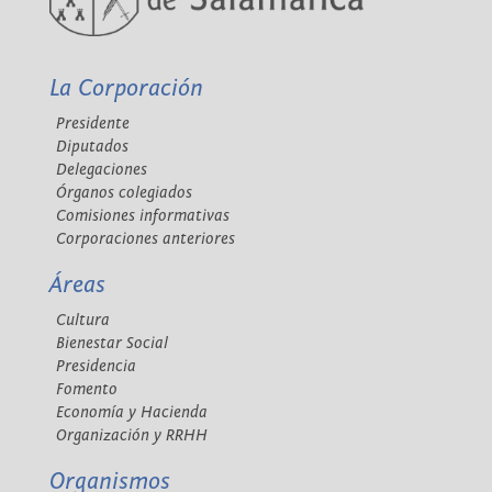
La Corporación
Presidente
Diputados
Delegaciones
Órganos colegiados
Comisiones informativas
Corporaciones anteriores
Áreas
Cultura
Bienestar Social
Presidencia
Fomento
Economía y Hacienda
Organización y RRHH
Organismos