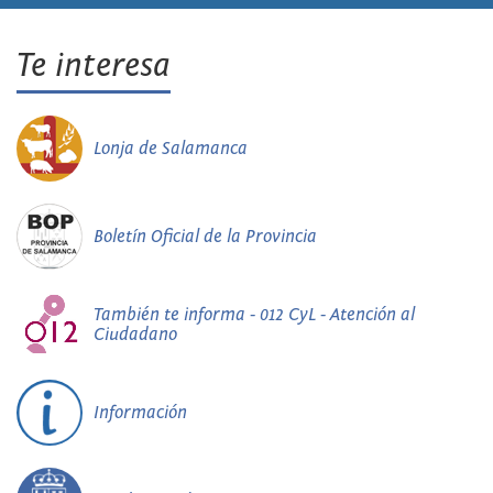
Te interesa
Lonja de Salamanca
Boletín Oficial de la Provincia
También te informa - 012 CyL - Atención al
Ciudadano
Información