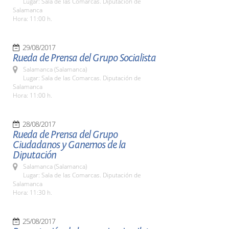
Lugar: Sala de las Comarcas. Diputación de
Salamanca
Hora: 11:00 h.
29/08/2017
Rueda de Prensa del Grupo Socialista
Salamanca (Salamanca)
Lugar: Sala de las Comarcas. Diputación de
Salamanca
Hora: 11:00 h.
28/08/2017
Rueda de Prensa del Grupo
Ciudadanos y Ganemos de la
Diputación
Salamanca (Salamanca)
Lugar: Sala de las Comarcas. Diputación de
Salamanca
Hora: 11:30 h.
25/08/2017