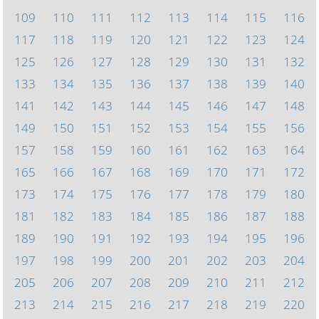
109
110
111
112
113
114
115
116
117
118
119
120
121
122
123
124
125
126
127
128
129
130
131
132
133
134
135
136
137
138
139
140
141
142
143
144
145
146
147
148
149
150
151
152
153
154
155
156
157
158
159
160
161
162
163
164
165
166
167
168
169
170
171
172
173
174
175
176
177
178
179
180
181
182
183
184
185
186
187
188
189
190
191
192
193
194
195
196
197
198
199
200
201
202
203
204
205
206
207
208
209
210
211
212
213
214
215
216
217
218
219
220