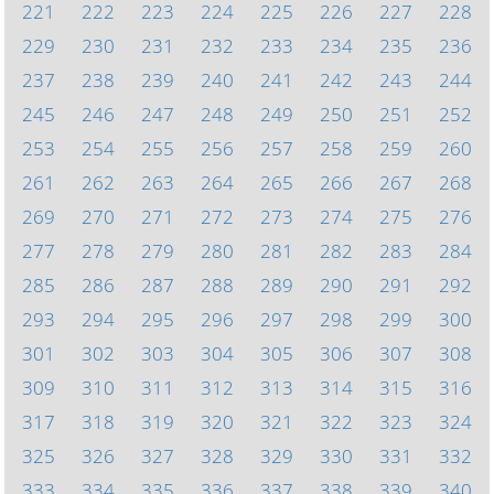
221
222
223
224
225
226
227
228
229
230
231
232
233
234
235
236
237
238
239
240
241
242
243
244
245
246
247
248
249
250
251
252
253
254
255
256
257
258
259
260
261
262
263
264
265
266
267
268
269
270
271
272
273
274
275
276
277
278
279
280
281
282
283
284
285
286
287
288
289
290
291
292
293
294
295
296
297
298
299
300
301
302
303
304
305
306
307
308
309
310
311
312
313
314
315
316
317
318
319
320
321
322
323
324
325
326
327
328
329
330
331
332
333
334
335
336
337
338
339
340