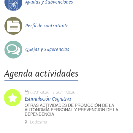
Ayudas y Subvenciones
Perfil de contratante
Quejas y Sugerencias
Agenda actividades
08/01/2026
26/11/2026
Estimulación Cognitiva
OTRAS ACTIVIDADES DE PROMOCIÓN DE LA
AUTONOMÍA PERSONAL Y PREVENCIÓN DE LA
DEPENDENCIA
Ledesma