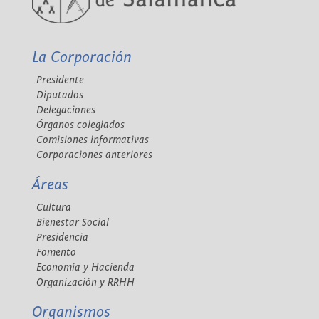
La Corporación
Presidente
Diputados
Delegaciones
Órganos colegiados
Comisiones informativas
Corporaciones anteriores
Áreas
Cultura
Bienestar Social
Presidencia
Fomento
Economía y Hacienda
Organización y RRHH
Organismos