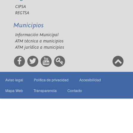
CIPSA
REGTSA
Municipios
Información Municipal
ATM técnica a municipios
ATM jurídica a municipios
Aviso legal
Política de privacidad
Accesibilidad
Mapa Web
Transparencia
Contacto