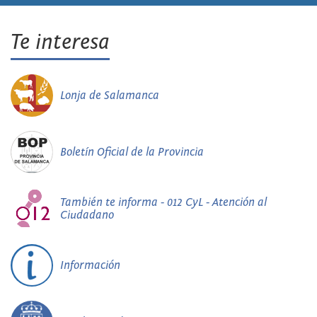
Te interesa
Lonja de Salamanca
Boletín Oficial de la Provincia
También te informa - 012 CyL - Atención al
Ciudadano
Información