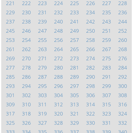
221
222
223
224
225
226
227
228
229
230
231
232
233
234
235
236
237
238
239
240
241
242
243
244
245
246
247
248
249
250
251
252
253
254
255
256
257
258
259
260
261
262
263
264
265
266
267
268
269
270
271
272
273
274
275
276
277
278
279
280
281
282
283
284
285
286
287
288
289
290
291
292
293
294
295
296
297
298
299
300
301
302
303
304
305
306
307
308
309
310
311
312
313
314
315
316
317
318
319
320
321
322
323
324
325
326
327
328
329
330
331
332
333
334
335
336
337
338
339
340