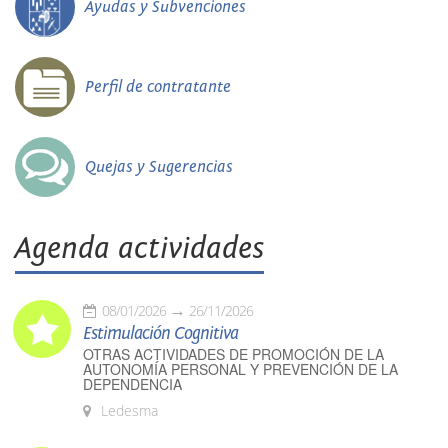
Ayudas y Subvenciones
Perfil de contratante
Quejas y Sugerencias
Agenda actividades
08/01/2026
26/11/2026
Estimulación Cognitiva
OTRAS ACTIVIDADES DE PROMOCIÓN DE LA
AUTONOMÍA PERSONAL Y PREVENCIÓN DE LA
DEPENDENCIA
Ledesma