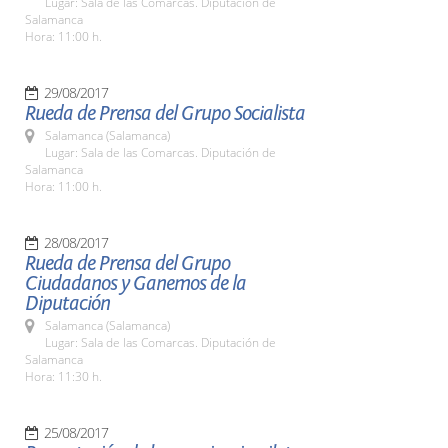
Lugar: Sala de las Comarcas. Diputación de
Salamanca
Hora: 11:00 h.
29/08/2017
Rueda de Prensa del Grupo Socialista
Salamanca (Salamanca)
Lugar: Sala de las Comarcas. Diputación de
Salamanca
Hora: 11:00 h.
28/08/2017
Rueda de Prensa del Grupo
Ciudadanos y Ganemos de la
Diputación
Salamanca (Salamanca)
Lugar: Sala de las Comarcas. Diputación de
Salamanca
Hora: 11:30 h.
25/08/2017