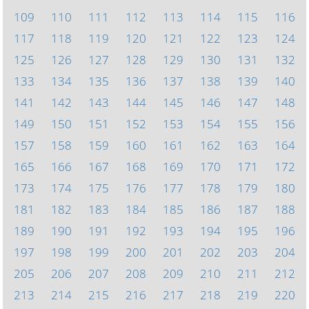
109
110
111
112
113
114
115
116
117
118
119
120
121
122
123
124
125
126
127
128
129
130
131
132
133
134
135
136
137
138
139
140
141
142
143
144
145
146
147
148
149
150
151
152
153
154
155
156
157
158
159
160
161
162
163
164
165
166
167
168
169
170
171
172
173
174
175
176
177
178
179
180
181
182
183
184
185
186
187
188
189
190
191
192
193
194
195
196
197
198
199
200
201
202
203
204
205
206
207
208
209
210
211
212
213
214
215
216
217
218
219
220