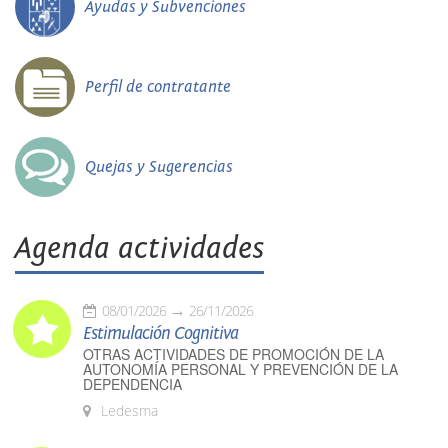
Ayudas y Subvenciones
Perfil de contratante
Quejas y Sugerencias
Agenda actividades
08/01/2026
26/11/2026
Estimulación Cognitiva
OTRAS ACTIVIDADES DE PROMOCIÓN DE LA
AUTONOMÍA PERSONAL Y PREVENCIÓN DE LA
DEPENDENCIA
Ledesma