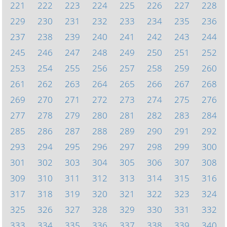
221
222
223
224
225
226
227
228
229
230
231
232
233
234
235
236
237
238
239
240
241
242
243
244
245
246
247
248
249
250
251
252
253
254
255
256
257
258
259
260
261
262
263
264
265
266
267
268
269
270
271
272
273
274
275
276
277
278
279
280
281
282
283
284
285
286
287
288
289
290
291
292
293
294
295
296
297
298
299
300
301
302
303
304
305
306
307
308
309
310
311
312
313
314
315
316
317
318
319
320
321
322
323
324
325
326
327
328
329
330
331
332
333
334
335
336
337
338
339
340