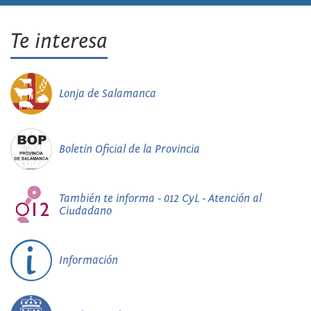
Te interesa
Lonja de Salamanca
Boletín Oficial de la Provincia
También te informa - 012 CyL - Atención al
Ciudadano
Información