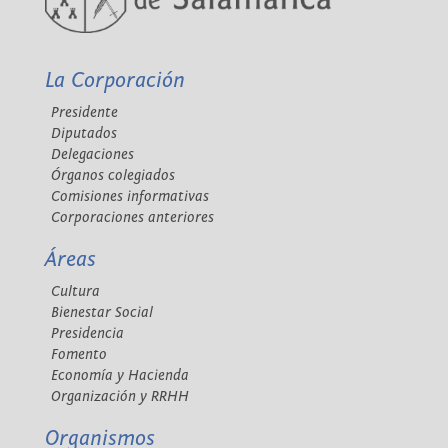
La Corporación
Presidente
Diputados
Delegaciones
Órganos colegiados
Comisiones informativas
Corporaciones anteriores
Áreas
Cultura
Bienestar Social
Presidencia
Fomento
Economía y Hacienda
Organización y RRHH
Organismos