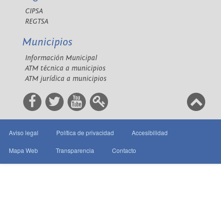
CIPSA
REGTSA
Municipios
Información Municipal
ATM técnica a municipios
ATM jurídica a municipios
Aviso legal
Política de privacidad
Accesibilidad
Mapa Web
Transparencia
Contacto