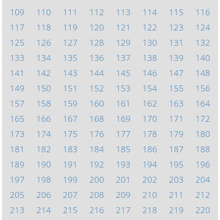
109
110
111
112
113
114
115
116
117
118
119
120
121
122
123
124
125
126
127
128
129
130
131
132
133
134
135
136
137
138
139
140
141
142
143
144
145
146
147
148
149
150
151
152
153
154
155
156
157
158
159
160
161
162
163
164
165
166
167
168
169
170
171
172
173
174
175
176
177
178
179
180
181
182
183
184
185
186
187
188
189
190
191
192
193
194
195
196
197
198
199
200
201
202
203
204
205
206
207
208
209
210
211
212
213
214
215
216
217
218
219
220