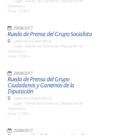
Lugar: Sala de las Comarcas. Diputación de
Salamanca
Hora: 11:00 h.
29/08/2017
Rueda de Prensa del Grupo Socialista
Salamanca (Salamanca)
Lugar: Sala de las Comarcas. Diputación de
Salamanca
Hora: 11:00 h.
28/08/2017
Rueda de Prensa del Grupo
Ciudadanos y Ganemos de la
Diputación
Salamanca (Salamanca)
Lugar: Sala de las Comarcas. Diputación de
Salamanca
Hora: 11:30 h.
25/08/2017