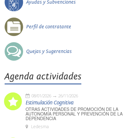
Ayudas y Subvenciones
Perfil de contratante
Quejas y Sugerencias
Agenda actividades
08/01/2026
26/11/2026
Estimulación Cognitiva
OTRAS ACTIVIDADES DE PROMOCIÓN DE LA
AUTONOMÍA PERSONAL Y PREVENCIÓN DE LA
DEPENDENCIA
Ledesma