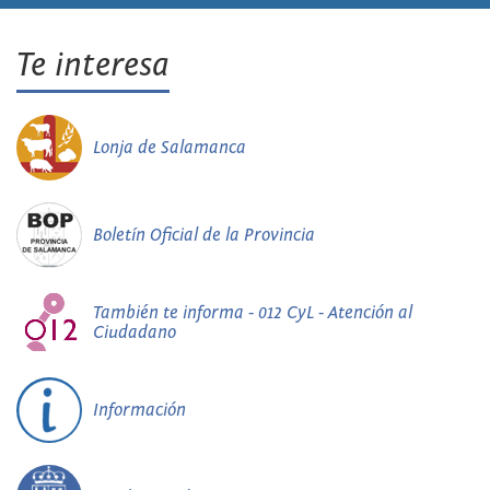
Te interesa
Lonja de Salamanca
Boletín Oficial de la Provincia
También te informa - 012 CyL - Atención al
Ciudadano
Información