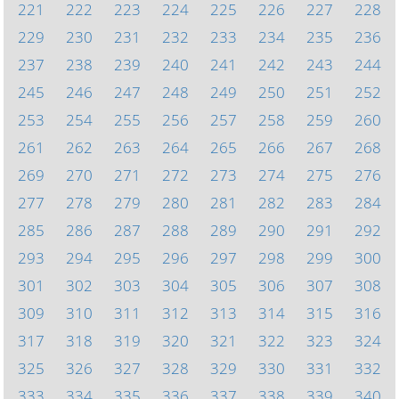
221
222
223
224
225
226
227
228
229
230
231
232
233
234
235
236
237
238
239
240
241
242
243
244
245
246
247
248
249
250
251
252
253
254
255
256
257
258
259
260
261
262
263
264
265
266
267
268
269
270
271
272
273
274
275
276
277
278
279
280
281
282
283
284
285
286
287
288
289
290
291
292
293
294
295
296
297
298
299
300
301
302
303
304
305
306
307
308
309
310
311
312
313
314
315
316
317
318
319
320
321
322
323
324
325
326
327
328
329
330
331
332
333
334
335
336
337
338
339
340