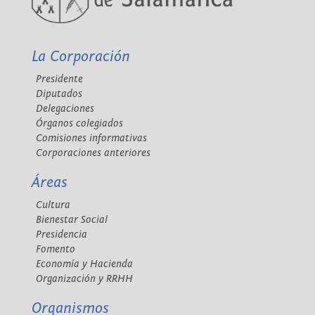
La Corporación
Presidente
Diputados
Delegaciones
Órganos colegiados
Comisiones informativas
Corporaciones anteriores
Áreas
Cultura
Bienestar Social
Presidencia
Fomento
Economía y Hacienda
Organización y RRHH
Organismos