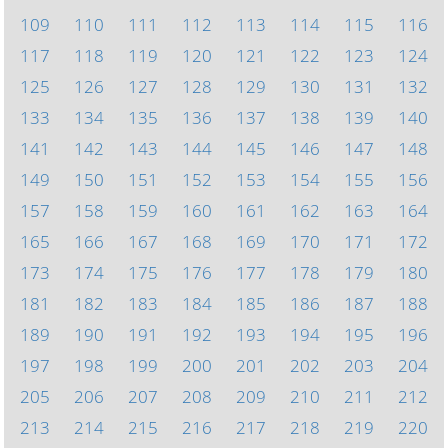
109
110
111
112
113
114
115
116
117
118
119
120
121
122
123
124
125
126
127
128
129
130
131
132
133
134
135
136
137
138
139
140
141
142
143
144
145
146
147
148
149
150
151
152
153
154
155
156
157
158
159
160
161
162
163
164
165
166
167
168
169
170
171
172
173
174
175
176
177
178
179
180
181
182
183
184
185
186
187
188
189
190
191
192
193
194
195
196
197
198
199
200
201
202
203
204
205
206
207
208
209
210
211
212
213
214
215
216
217
218
219
220