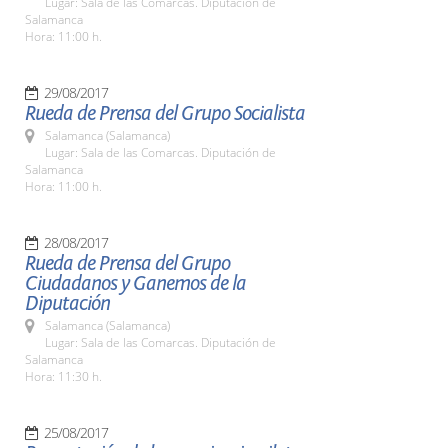
Lugar: Sala de las Comarcas. Diputación de
Salamanca
Hora: 11:00 h.
29/08/2017
Rueda de Prensa del Grupo Socialista
Salamanca (Salamanca)
Lugar: Sala de las Comarcas. Diputación de
Salamanca
Hora: 11:00 h.
28/08/2017
Rueda de Prensa del Grupo
Ciudadanos y Ganemos de la
Diputación
Salamanca (Salamanca)
Lugar: Sala de las Comarcas. Diputación de
Salamanca
Hora: 11:30 h.
25/08/2017