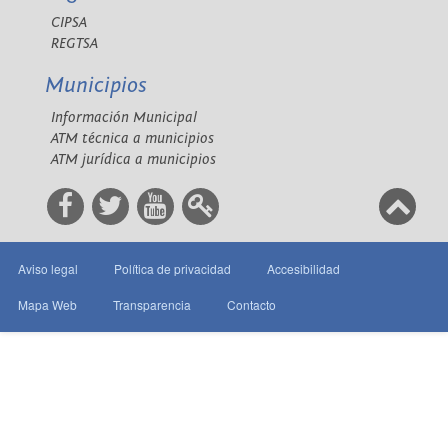
CIPSA
REGTSA
Municipios
Información Municipal
ATM técnica a municipios
ATM jurídica a municipios
Aviso legal
Política de privacidad
Accesibilidad
Mapa Web
Transparencia
Contacto