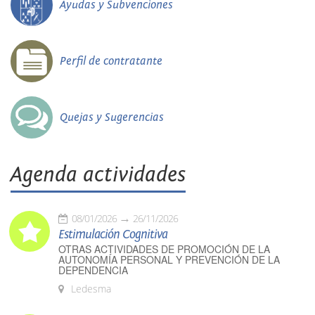
Ayudas y Subvenciones
Perfil de contratante
Quejas y Sugerencias
Agenda actividades
08/01/2026
26/11/2026
Estimulación Cognitiva
OTRAS ACTIVIDADES DE PROMOCIÓN DE LA
AUTONOMÍA PERSONAL Y PREVENCIÓN DE LA
DEPENDENCIA
Ledesma