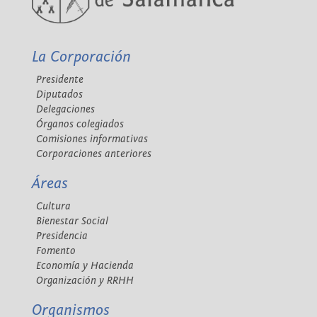
La Corporación
Presidente
Diputados
Delegaciones
Órganos colegiados
Comisiones informativas
Corporaciones anteriores
Áreas
Cultura
Bienestar Social
Presidencia
Fomento
Economía y Hacienda
Organización y RRHH
Organismos