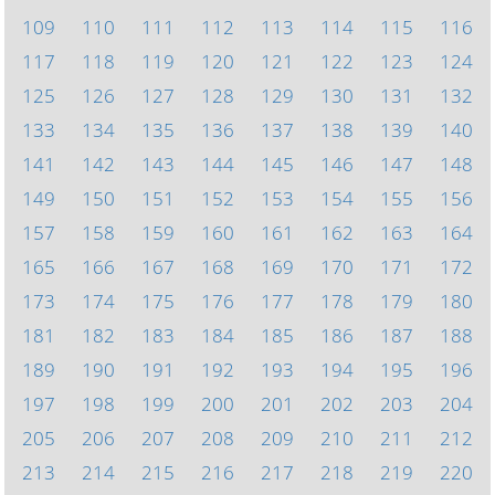
109
110
111
112
113
114
115
116
117
118
119
120
121
122
123
124
125
126
127
128
129
130
131
132
133
134
135
136
137
138
139
140
141
142
143
144
145
146
147
148
149
150
151
152
153
154
155
156
157
158
159
160
161
162
163
164
165
166
167
168
169
170
171
172
173
174
175
176
177
178
179
180
181
182
183
184
185
186
187
188
189
190
191
192
193
194
195
196
197
198
199
200
201
202
203
204
205
206
207
208
209
210
211
212
213
214
215
216
217
218
219
220