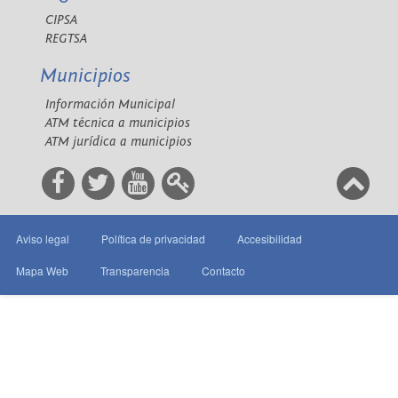
CIPSA
REGTSA
Municipios
Información Municipal
ATM técnica a municipios
ATM jurídica a municipios
Aviso legal
Política de privacidad
Accesibilidad
Mapa Web
Transparencia
Contacto