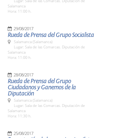
Lugar: Sala de las Comarcas. Diputación de
Salamanca
Hora: 11:00 h.
29/08/2017
Rueda de Prensa del Grupo Socialista
Salamanca (Salamanca)
Lugar: Sala de las Comarcas. Diputación de
Salamanca
Hora: 11:00 h.
28/08/2017
Rueda de Prensa del Grupo
Ciudadanos y Ganemos de la
Diputación
Salamanca (Salamanca)
Lugar: Sala de las Comarcas. Diputación de
Salamanca
Hora: 11:30 h.
25/08/2017