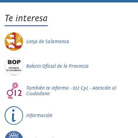
Te interesa
Lonja de Salamanca
Boletín Oficial de la Provincia
También te informa - 012 CyL - Atención al
Ciudadano
Información