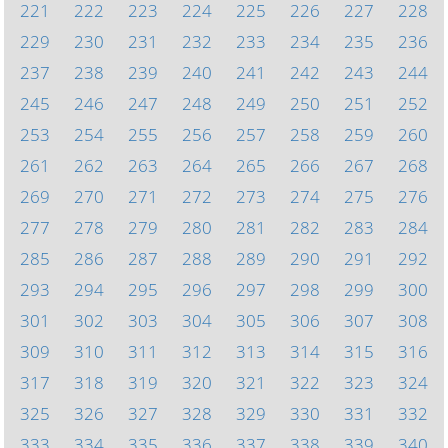
221
222
223
224
225
226
227
228
229
230
231
232
233
234
235
236
237
238
239
240
241
242
243
244
245
246
247
248
249
250
251
252
253
254
255
256
257
258
259
260
261
262
263
264
265
266
267
268
269
270
271
272
273
274
275
276
277
278
279
280
281
282
283
284
285
286
287
288
289
290
291
292
293
294
295
296
297
298
299
300
301
302
303
304
305
306
307
308
309
310
311
312
313
314
315
316
317
318
319
320
321
322
323
324
325
326
327
328
329
330
331
332
333
334
335
336
337
338
339
340