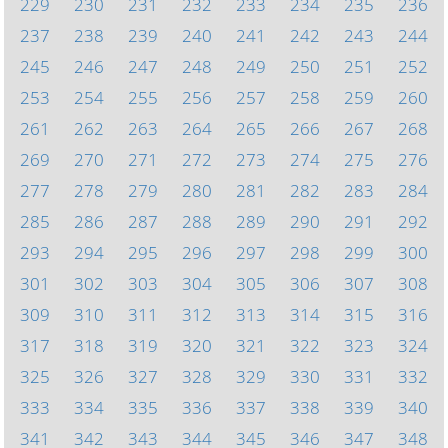
229
230
231
232
233
234
235
236
237
238
239
240
241
242
243
244
245
246
247
248
249
250
251
252
253
254
255
256
257
258
259
260
261
262
263
264
265
266
267
268
269
270
271
272
273
274
275
276
277
278
279
280
281
282
283
284
285
286
287
288
289
290
291
292
293
294
295
296
297
298
299
300
301
302
303
304
305
306
307
308
309
310
311
312
313
314
315
316
317
318
319
320
321
322
323
324
325
326
327
328
329
330
331
332
333
334
335
336
337
338
339
340
341
342
343
344
345
346
347
348