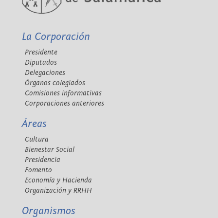
La Corporación
Presidente
Diputados
Delegaciones
Órganos colegiados
Comisiones informativas
Corporaciones anteriores
Áreas
Cultura
Bienestar Social
Presidencia
Fomento
Economía y Hacienda
Organización y RRHH
Organismos