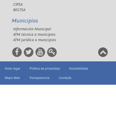
CIPSA
REGTSA
Municipios
Información Municipal
ATM técnica a municipios
ATM jurídica a municipios
Aviso legal
Política de privacidad
Accesibilidad
Mapa Web
Transparencia
Contacto