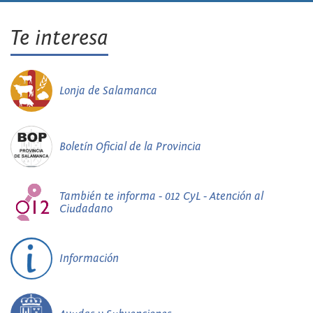
Te interesa
Lonja de Salamanca
Boletín Oficial de la Provincia
También te informa - 012 CyL - Atención al
Ciudadano
Información