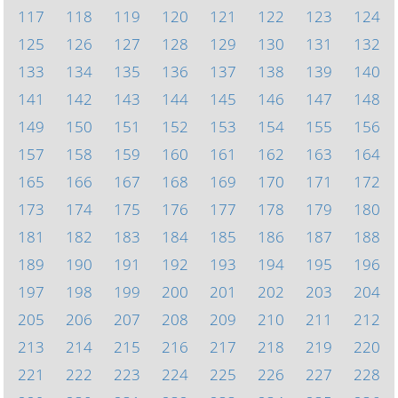
117
118
119
120
121
122
123
124
125
126
127
128
129
130
131
132
133
134
135
136
137
138
139
140
141
142
143
144
145
146
147
148
149
150
151
152
153
154
155
156
157
158
159
160
161
162
163
164
165
166
167
168
169
170
171
172
173
174
175
176
177
178
179
180
181
182
183
184
185
186
187
188
189
190
191
192
193
194
195
196
197
198
199
200
201
202
203
204
205
206
207
208
209
210
211
212
213
214
215
216
217
218
219
220
221
222
223
224
225
226
227
228