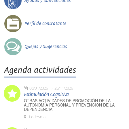
Ayudas y Subvenciones
Perfil de contratante
Quejas y Sugerencias
Agenda actividades
08/01/2026
26/11/2026
Estimulación Cognitiva
OTRAS ACTIVIDADES DE PROMOCIÓN DE LA
AUTONOMÍA PERSONAL Y PREVENCIÓN DE LA
DEPENDENCIA
Ledesma