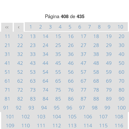
Página
408
de
435
1
2
3
4
5
6
7
8
9
10
<<
<
11
12
13
14
15
16
17
18
19
20
21
22
23
24
25
26
27
28
29
30
31
32
33
34
35
36
37
38
39
40
41
42
43
44
45
46
47
48
49
50
51
52
53
54
55
56
57
58
59
60
61
62
63
64
65
66
67
68
69
70
71
72
73
74
75
76
77
78
79
80
81
82
83
84
85
86
87
88
89
90
91
92
93
94
95
96
97
98
99
100
101
102
103
104
105
106
107
108
109
110
111
112
113
114
115
116