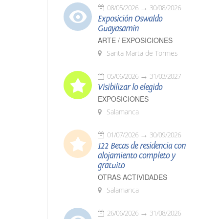
08/05/2026
30/08/2026
Exposición Oswaldo
Guayasamín
ARTE / EXPOSICIONES
Santa Marta de Tormes
05/06/2026
31/03/2027
Visibilizar lo elegido
EXPOSICIONES
Salamanca
01/07/2026
30/09/2026
122 Becas de residencia con
alojamiento completo y
gratuito
OTRAS ACTIVIDADES
Salamanca
26/06/2026
31/08/2026