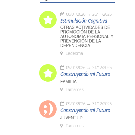
08/01/2026
26/11/2026
Estimulación Cognitiva
OTRAS ACTIVIDADES DE
PROMOCIÓN DE LA
AUTONOMÍA PERSONAL Y
PREVENCIÓN DE LA
DEPENDENCIA
Ledesma
09/01/2026
31/12/2026
Construyendo mi Futuro
FAMILIA
Tamames
09/01/2026
31/12/2026
Construyendo mi Futuro
JUVENTUD
Tamames