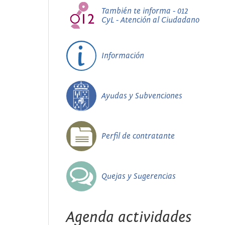
También te informa - 012
CyL - Atención al Ciudadano
Información
Ayudas y Subvenciones
Perfil de contratante
Quejas y Sugerencias
Agenda actividades