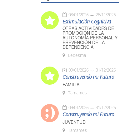
08/01/2026
26/11/2026
Estimulación Cognitiva
OTRAS ACTIVIDADES DE
PROMOCIÓN DE LA
AUTONOMÍA PERSONAL Y
PREVENCIÓN DE LA
DEPENDENCIA
Ledesma
09/01/2026
31/12/2026
Construyendo mi Futuro
FAMILIA
Tamames
09/01/2026
31/12/2026
Construyendo mi Futuro
JUVENTUD
Tamames