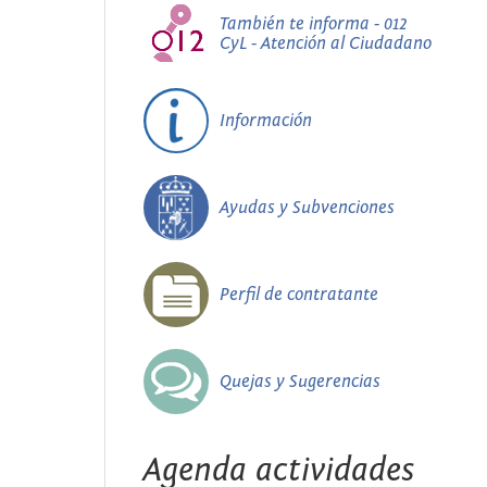
También te informa - 012
CyL - Atención al Ciudadano
Información
Ayudas y Subvenciones
Perfil de contratante
Quejas y Sugerencias
Agenda actividades