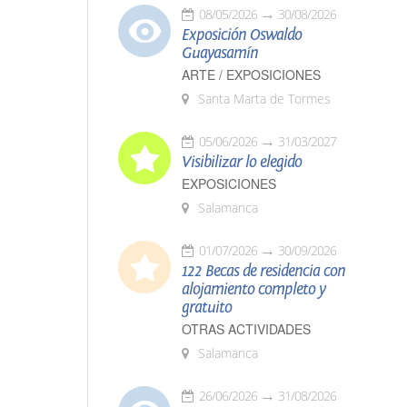
08/05/2026
30/08/2026
Exposición Oswaldo
Guayasamín
ARTE / EXPOSICIONES
Santa Marta de Tormes
05/06/2026
31/03/2027
Visibilizar lo elegido
EXPOSICIONES
Salamanca
01/07/2026
30/09/2026
122 Becas de residencia con
alojamiento completo y
gratuito
OTRAS ACTIVIDADES
Salamanca
26/06/2026
31/08/2026