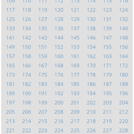
109
110
111
112
113
114
115
116
117
118
119
120
121
122
123
124
125
126
127
128
129
130
131
132
133
134
135
136
137
138
139
140
141
142
143
144
145
146
147
148
149
150
151
152
153
154
155
156
157
158
159
160
161
162
163
164
165
166
167
168
169
170
171
172
173
174
175
176
177
178
179
180
181
182
183
184
185
186
187
188
189
190
191
192
193
194
195
196
197
198
199
200
201
202
203
204
205
206
207
208
209
210
211
212
213
214
215
216
217
218
219
220
221
222
223
224
225
226
227
228