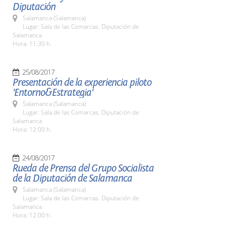
Diputación
Salamanca (Salamanca)
Lugar: Sala de las Comarcas. Diputación de
Salamanca
Hora: 11:30 h.
25/08/2017
Presentación de la experiencia piloto
'Entorno&Estrategia'
Salamanca (Salamanca)
Lugar: Sala de las Comarcas. Diputación de
Salamanca
Hora: 12:00 h.
24/08/2017
Rueda de Prensa del Grupo Socialista
de la Diputación de Salamanca
Salamanca (Salamanca)
Lugar: Sala de las Comarcas. Diputación de
Salamanca
Hora: 12:00 h.