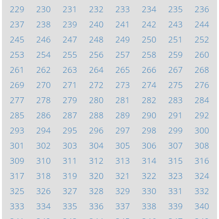
229
230
231
232
233
234
235
236
237
238
239
240
241
242
243
244
245
246
247
248
249
250
251
252
253
254
255
256
257
258
259
260
261
262
263
264
265
266
267
268
269
270
271
272
273
274
275
276
277
278
279
280
281
282
283
284
285
286
287
288
289
290
291
292
293
294
295
296
297
298
299
300
301
302
303
304
305
306
307
308
309
310
311
312
313
314
315
316
317
318
319
320
321
322
323
324
325
326
327
328
329
330
331
332
333
334
335
336
337
338
339
340