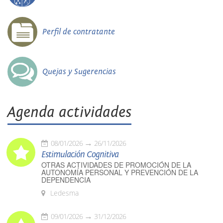
Perfil de contratante
Quejas y Sugerencias
Agenda actividades
08/01/2026
26/11/2026
Estimulación Cognitiva
OTRAS ACTIVIDADES DE PROMOCIÓN DE LA
AUTONOMÍA PERSONAL Y PREVENCIÓN DE LA
DEPENDENCIA
Ledesma
09/01/2026
31/12/2026