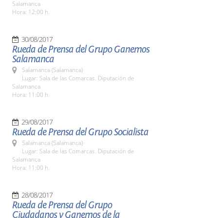
Salamanca
Hora: 12:00 h.
30/08/2017
Rueda de Prensa del Grupo Ganemos
Salamanca
Salamanca (Salamanca)
Lugar: Sala de las Comarcas. Diputación de
Salamanca
Hora: 11:00 h.
29/08/2017
Rueda de Prensa del Grupo Socialista
Salamanca (Salamanca)
Lugar: Sala de las Comarcas. Diputación de
Salamanca
Hora: 11:00 h.
28/08/2017
Rueda de Prensa del Grupo
Ciudadanos y Ganemos de la