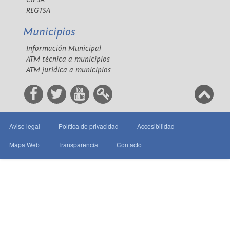
REGTSA
Municipios
Información Municipal
ATM técnica a municipios
ATM jurídica a municipios
Aviso legal
Política de privacidad
Accesibilidad
Mapa Web
Transparencia
Contacto