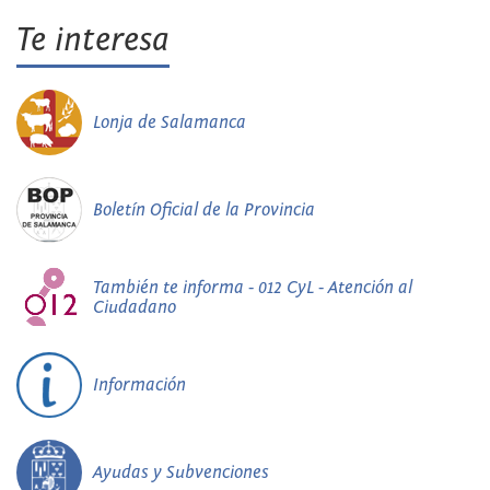
Te interesa
Lonja de Salamanca
Boletín Oficial de la Provincia
También te informa - 012 CyL - Atención al
Ciudadano
Información
Ayudas y Subvenciones