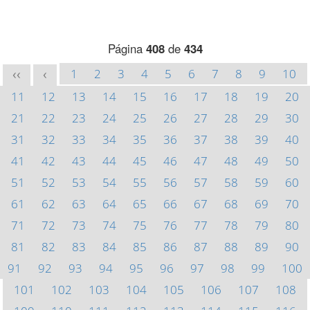
Página
408
de
434
1
2
3
4
5
6
7
8
9
10
<<
<
11
12
13
14
15
16
17
18
19
20
21
22
23
24
25
26
27
28
29
30
31
32
33
34
35
36
37
38
39
40
41
42
43
44
45
46
47
48
49
50
51
52
53
54
55
56
57
58
59
60
61
62
63
64
65
66
67
68
69
70
71
72
73
74
75
76
77
78
79
80
81
82
83
84
85
86
87
88
89
90
91
92
93
94
95
96
97
98
99
100
101
102
103
104
105
106
107
108