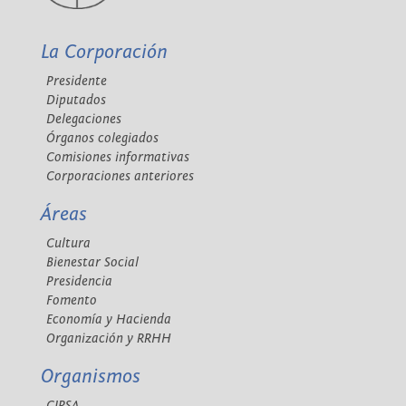
La Corporación
Presidente
Diputados
Delegaciones
Órganos colegiados
Comisiones informativas
Corporaciones anteriores
Áreas
Cultura
Bienestar Social
Presidencia
Fomento
Economía y Hacienda
Organización y RRHH
Organismos
CIPSA