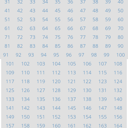
31
32
33
34
35
36
37
38
39
40
41
42
43
44
45
46
47
48
49
50
51
52
53
54
55
56
57
58
59
60
61
62
63
64
65
66
67
68
69
70
71
72
73
74
75
76
77
78
79
80
81
82
83
84
85
86
87
88
89
90
91
92
93
94
95
96
97
98
99
100
101
102
103
104
105
106
107
108
109
110
111
112
113
114
115
116
117
118
119
120
121
122
123
124
125
126
127
128
129
130
131
132
133
134
135
136
137
138
139
140
141
142
143
144
145
146
147
148
149
150
151
152
153
154
155
156
157
158
159
160
161
162
163
164