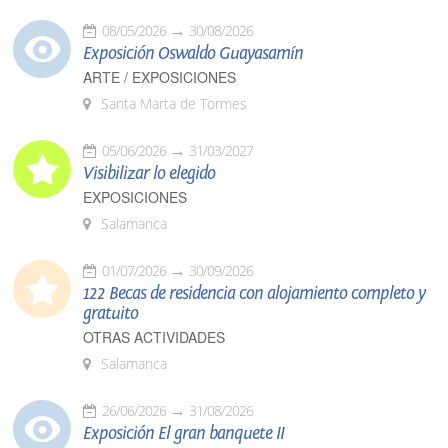
08/05/2026
30/08/2026
Exposición Oswaldo Guayasamín
ARTE / EXPOSICIONES
Santa Marta de Tormes
05/06/2026
31/03/2027
Visibilizar lo elegido
EXPOSICIONES
Salamanca
01/07/2026
30/09/2026
122 Becas de residencia con alojamiento completo y
gratuito
OTRAS ACTIVIDADES
Salamanca
26/06/2026
31/08/2026
Exposición El gran banquete II