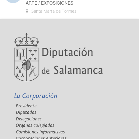
ARTE / EXPOSICIONES
Santa Marta de Tormes
La Corporación
Presidente
Diputados
Delegaciones
Órganos colegiados
Comisiones informativas
Corporaciones anteriores