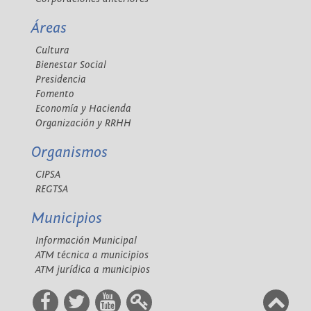
Áreas
Cultura
Bienestar Social
Presidencia
Fomento
Economía y Hacienda
Organización y RRHH
Organismos
CIPSA
REGTSA
Municipios
Información Municipal
ATM técnica a municipios
ATM jurídica a municipios