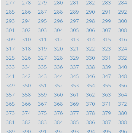
277
278
279
280
281
282
283
284
285
286
287
288
289
290
291
292
293
294
295
296
297
298
299
300
301
302
303
304
305
306
307
308
309
310
311
312
313
314
315
316
317
318
319
320
321
322
323
324
325
326
327
328
329
330
331
332
333
334
335
336
337
338
339
340
341
342
343
344
345
346
347
348
349
350
351
352
353
354
355
356
357
358
359
360
361
362
363
364
365
366
367
368
369
370
371
372
373
374
375
376
377
378
379
380
381
382
383
384
385
386
387
388
389
390
391
392
393
394
395
396