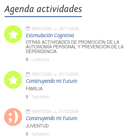
Agenda actividades
08/01/2026
26/11/2026
Estimulación Cognitiva
OTRAS ACTIVIDADES DE PROMOCIÓN DE LA
AUTONOMÍA PERSONAL Y PREVENCIÓN DE LA
DEPENDENCIA
Ledesma
09/01/2026
31/12/2026
Construyendo mi Futuro
FAMILIA
Tamames
09/01/2026
31/12/2026
Construyendo mi Futuro
JUVENTUD
Tamames