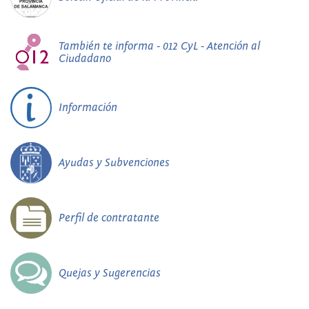
También te informa - 012 CyL - Atención al
Ciudadano
Información
Ayudas y Subvenciones
Perfil de contratante
Quejas y Sugerencias