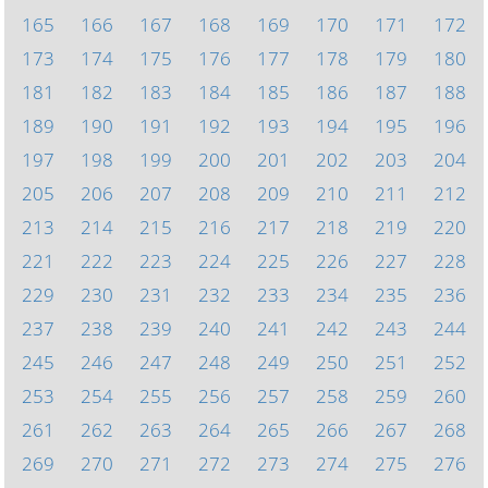
165
166
167
168
169
170
171
172
173
174
175
176
177
178
179
180
181
182
183
184
185
186
187
188
189
190
191
192
193
194
195
196
197
198
199
200
201
202
203
204
205
206
207
208
209
210
211
212
213
214
215
216
217
218
219
220
221
222
223
224
225
226
227
228
229
230
231
232
233
234
235
236
237
238
239
240
241
242
243
244
245
246
247
248
249
250
251
252
253
254
255
256
257
258
259
260
261
262
263
264
265
266
267
268
269
270
271
272
273
274
275
276