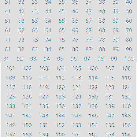
31
32
33
34
35
36
37
38
39
40
41
42
43
44
45
46
47
48
49
50
51
52
53
54
55
56
57
58
59
60
61
62
63
64
65
66
67
68
69
70
71
72
73
74
75
76
77
78
79
80
81
82
83
84
85
86
87
88
89
90
91
92
93
94
95
96
97
98
99
100
101
102
103
104
105
106
107
108
109
110
111
112
113
114
115
116
117
118
119
120
121
122
123
124
125
126
127
128
129
130
131
132
133
134
135
136
137
138
139
140
141
142
143
144
145
146
147
148
149
150
151
152
153
154
155
156
157
158
159
160
161
162
163
164