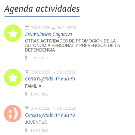
Agenda actividades
08/01/2026
26/11/2026
Estimulación Cognitiva
OTRAS ACTIVIDADES DE PROMOCIÓN DE LA
AUTONOMÍA PERSONAL Y PREVENCIÓN DE LA
DEPENDENCIA
Ledesma
09/01/2026
31/12/2026
Construyendo mi Futuro
FAMILIA
Tamames
09/01/2026
31/12/2026
Construyendo mi Futuro
JUVENTUD
Tamames