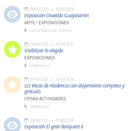
08/05/2026
30/08/2026
Exposición Oswaldo Guayasamín
ARTE / EXPOSICIONES
Santa Marta de Tormes
05/06/2026
31/03/2027
Visibilizar lo elegido
EXPOSICIONES
Salamanca
01/07/2026
30/09/2026
122 Becas de residencia con alojamiento completo y
gratuito
OTRAS ACTIVIDADES
Salamanca
26/06/2026
31/08/2026
Exposición El gran banquete II