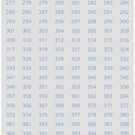
277
278
279
280
281
282
283
284
285
286
287
288
289
290
291
292
293
294
295
296
297
298
299
300
301
302
303
304
305
306
307
308
309
310
311
312
313
314
315
316
317
318
319
320
321
322
323
324
325
326
327
328
329
330
331
332
333
334
335
336
337
338
339
340
341
342
343
344
345
346
347
348
349
350
351
352
353
354
355
356
357
358
359
360
361
362
363
364
365
366
367
368
369
370
371
372
373
374
375
376
377
378
379
380
381
382
383
384
385
386
387
388
389
390
391
392
393
394
395
396