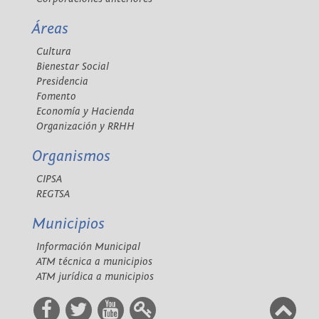
Áreas
Cultura
Bienestar Social
Presidencia
Fomento
Economía y Hacienda
Organización y RRHH
Organismos
CIPSA
REGTSA
Municipios
Información Municipal
ATM técnica a municipios
ATM jurídica a municipios