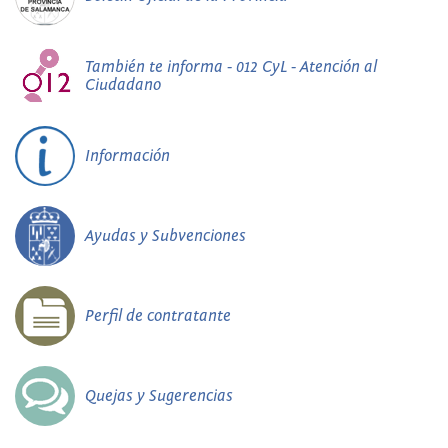
También te informa - 012 CyL - Atención al
Ciudadano
Información
Ayudas y Subvenciones
Perfil de contratante
Quejas y Sugerencias