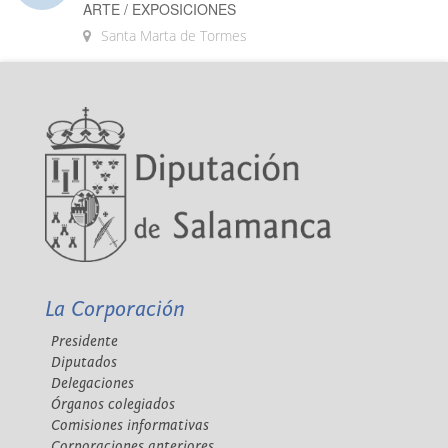
ARTE / EXPOSICIONES
Santa Marta de Tormes
La Corporación
Presidente
Diputados
Delegaciones
Órganos colegiados
Comisiones informativas
Corporaciones anteriores