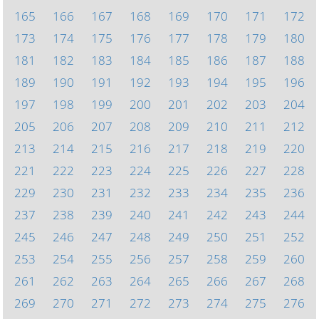
165
166
167
168
169
170
171
172
173
174
175
176
177
178
179
180
181
182
183
184
185
186
187
188
189
190
191
192
193
194
195
196
197
198
199
200
201
202
203
204
205
206
207
208
209
210
211
212
213
214
215
216
217
218
219
220
221
222
223
224
225
226
227
228
229
230
231
232
233
234
235
236
237
238
239
240
241
242
243
244
245
246
247
248
249
250
251
252
253
254
255
256
257
258
259
260
261
262
263
264
265
266
267
268
269
270
271
272
273
274
275
276