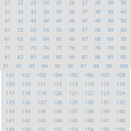
21
22
23
24
25
26
27
28
29
30
31
32
33
34
35
36
37
38
39
40
41
42
43
44
45
46
47
48
49
50
51
52
53
54
55
56
57
58
59
60
61
62
63
64
65
66
67
68
69
70
71
72
73
74
75
76
77
78
79
80
81
82
83
84
85
86
87
88
89
90
91
92
93
94
95
96
97
98
99
100
101
102
103
104
105
106
107
108
109
110
111
112
113
114
115
116
117
118
119
120
121
122
123
124
125
126
127
128
129
130
131
132
133
134
135
136
137
138
139
140
141
142
143
144
145
146
147
148
149
150
151
152
153
154
155
156