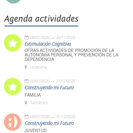
Agenda actividades
08/01/2026
26/11/2026
Estimulación Cognitiva
OTRAS ACTIVIDADES DE PROMOCIÓN DE LA
AUTONOMÍA PERSONAL Y PREVENCIÓN DE LA
DEPENDENCIA
Ledesma
09/01/2026
31/12/2026
Construyendo mi Futuro
FAMILIA
Tamames
09/01/2026
31/12/2026
Construyendo mi Futuro
JUVENTUD