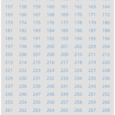
157
158
159
160
161
162
163
164
165
166
167
168
169
170
171
172
173
174
175
176
177
178
179
180
181
182
183
184
185
186
187
188
189
190
191
192
193
194
195
196
197
198
199
200
201
202
203
204
205
206
207
208
209
210
211
212
213
214
215
216
217
218
219
220
221
222
223
224
225
226
227
228
229
230
231
232
233
234
235
236
237
238
239
240
241
242
243
244
245
246
247
248
249
250
251
252
253
254
255
256
257
258
259
260
261
262
263
264
265
266
267
268