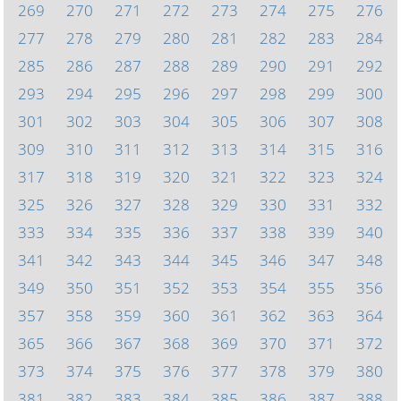
269
270
271
272
273
274
275
276
277
278
279
280
281
282
283
284
285
286
287
288
289
290
291
292
293
294
295
296
297
298
299
300
301
302
303
304
305
306
307
308
309
310
311
312
313
314
315
316
317
318
319
320
321
322
323
324
325
326
327
328
329
330
331
332
333
334
335
336
337
338
339
340
341
342
343
344
345
346
347
348
349
350
351
352
353
354
355
356
357
358
359
360
361
362
363
364
365
366
367
368
369
370
371
372
373
374
375
376
377
378
379
380
381
382
383
384
385
386
387
388