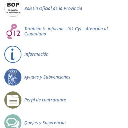
Boletín Oficial de la Provincia
También te informa - 012 CyL - Atención al
Ciudadano
Información
Ayudas y Subvenciones
Perfil de contratante
Quejas y Sugerencias