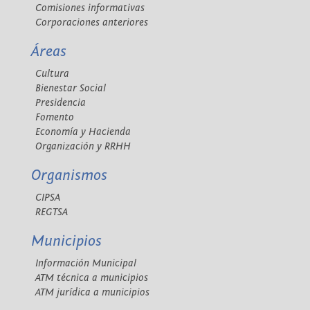
Comisiones informativas
Corporaciones anteriores
Áreas
Cultura
Bienestar Social
Presidencia
Fomento
Economía y Hacienda
Organización y RRHH
Organismos
CIPSA
REGTSA
Municipios
Información Municipal
ATM técnica a municipios
ATM jurídica a municipios