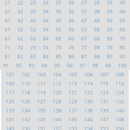
21
22
23
24
25
26
27
28
29
30
31
32
33
34
35
36
37
38
39
40
41
42
43
44
45
46
47
48
49
50
51
52
53
54
55
56
57
58
59
60
61
62
63
64
65
66
67
68
69
70
71
72
73
74
75
76
77
78
79
80
81
82
83
84
85
86
87
88
89
90
91
92
93
94
95
96
97
98
99
100
101
102
103
104
105
106
107
108
109
110
111
112
113
114
115
116
117
118
119
120
121
122
123
124
125
126
127
128
129
130
131
132
133
134
135
136
137
138
139
140
141
142
143
144
145
146
147
148
149
150
151
152
153
154
155
156