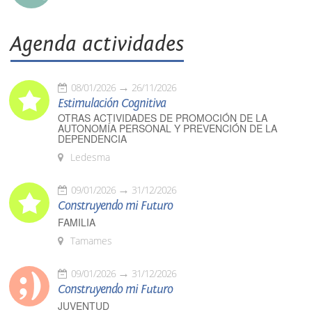
Agenda actividades
08/01/2026
26/11/2026
Estimulación Cognitiva
OTRAS ACTIVIDADES DE PROMOCIÓN DE LA
AUTONOMÍA PERSONAL Y PREVENCIÓN DE LA
DEPENDENCIA
Ledesma
09/01/2026
31/12/2026
Construyendo mi Futuro
FAMILIA
Tamames
09/01/2026
31/12/2026
Construyendo mi Futuro
JUVENTUD