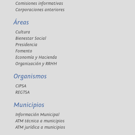
Comisiones informativas
Corporaciones anteriores
Áreas
Cultura
Bienestar Social
Presidencia
Fomento
Economía y Hacienda
Organización y RRHH
Organismos
CIPSA
REGTSA
Municipios
Información Municipal
ATM técnica a municipios
ATM jurídica a municipios