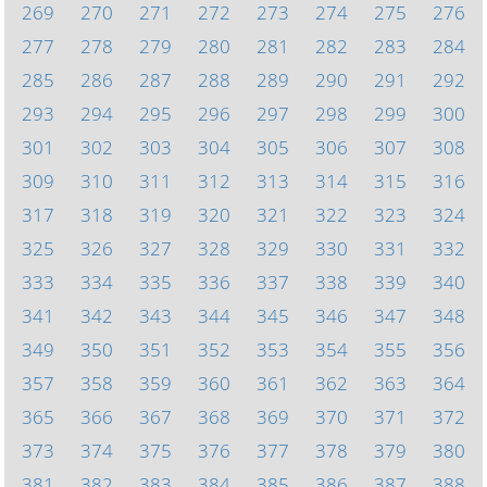
269
270
271
272
273
274
275
276
277
278
279
280
281
282
283
284
285
286
287
288
289
290
291
292
293
294
295
296
297
298
299
300
301
302
303
304
305
306
307
308
309
310
311
312
313
314
315
316
317
318
319
320
321
322
323
324
325
326
327
328
329
330
331
332
333
334
335
336
337
338
339
340
341
342
343
344
345
346
347
348
349
350
351
352
353
354
355
356
357
358
359
360
361
362
363
364
365
366
367
368
369
370
371
372
373
374
375
376
377
378
379
380
381
382
383
384
385
386
387
388