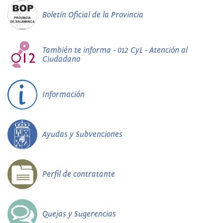
Boletín Oficial de la Provincia
También te informa - 012 CyL - Atención al
Ciudadano
Información
Ayudas y Subvenciones
Perfil de contratante
Quejas y Sugerencias