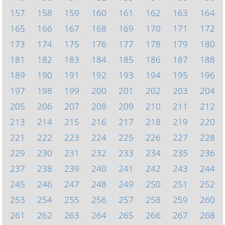
157
158
159
160
161
162
163
164
165
166
167
168
169
170
171
172
173
174
175
176
177
178
179
180
181
182
183
184
185
186
187
188
189
190
191
192
193
194
195
196
197
198
199
200
201
202
203
204
205
206
207
208
209
210
211
212
213
214
215
216
217
218
219
220
221
222
223
224
225
226
227
228
229
230
231
232
233
234
235
236
237
238
239
240
241
242
243
244
245
246
247
248
249
250
251
252
253
254
255
256
257
258
259
260
261
262
263
264
265
266
267
268