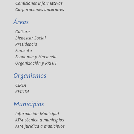
Comisiones informativas
Corporaciones anteriores
Áreas
Cultura
Bienestar Social
Presidencia
Fomento
Economía y Hacienda
Organización y RRHH
Organismos
CIPSA
REGTSA
Municipios
Información Municipal
ATM técnica a municipios
ATM jurídica a municipios