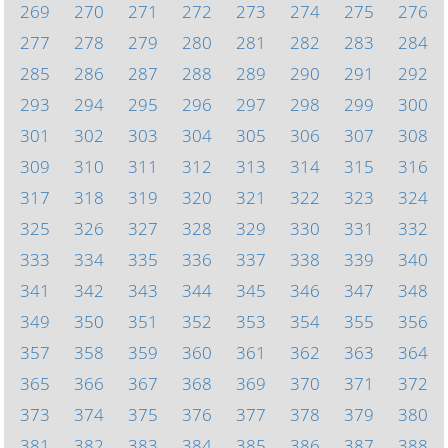
269
270
271
272
273
274
275
276
277
278
279
280
281
282
283
284
285
286
287
288
289
290
291
292
293
294
295
296
297
298
299
300
301
302
303
304
305
306
307
308
309
310
311
312
313
314
315
316
317
318
319
320
321
322
323
324
325
326
327
328
329
330
331
332
333
334
335
336
337
338
339
340
341
342
343
344
345
346
347
348
349
350
351
352
353
354
355
356
357
358
359
360
361
362
363
364
365
366
367
368
369
370
371
372
373
374
375
376
377
378
379
380
381
382
383
384
385
386
387
388