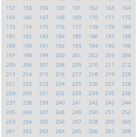
157
158
159
160
161
162
163
164
165
166
167
168
169
170
171
172
173
174
175
176
177
178
179
180
181
182
183
184
185
186
187
188
189
190
191
192
193
194
195
196
197
198
199
200
201
202
203
204
205
206
207
208
209
210
211
212
213
214
215
216
217
218
219
220
221
222
223
224
225
226
227
228
229
230
231
232
233
234
235
236
237
238
239
240
241
242
243
244
245
246
247
248
249
250
251
252
253
254
255
256
257
258
259
260
261
262
263
264
265
266
267
268