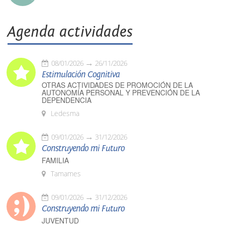
Agenda actividades
08/01/2026
26/11/2026
Estimulación Cognitiva
OTRAS ACTIVIDADES DE PROMOCIÓN DE LA
AUTONOMÍA PERSONAL Y PREVENCIÓN DE LA
DEPENDENCIA
Ledesma
09/01/2026
31/12/2026
Construyendo mi Futuro
FAMILIA
Tamames
09/01/2026
31/12/2026
Construyendo mi Futuro
JUVENTUD