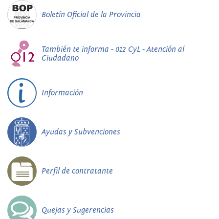
Boletín Oficial de la Provincia
También te informa - 012 CyL - Atención al
Ciudadano
Información
Ayudas y Subvenciones
Perfil de contratante
Quejas y Sugerencias