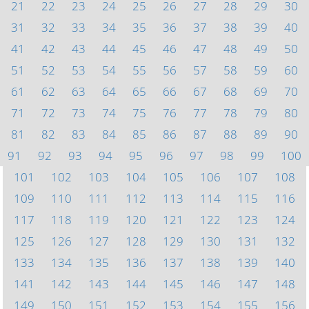
21
22
23
24
25
26
27
28
29
30
31
32
33
34
35
36
37
38
39
40
41
42
43
44
45
46
47
48
49
50
51
52
53
54
55
56
57
58
59
60
61
62
63
64
65
66
67
68
69
70
71
72
73
74
75
76
77
78
79
80
81
82
83
84
85
86
87
88
89
90
91
92
93
94
95
96
97
98
99
100
101
102
103
104
105
106
107
108
109
110
111
112
113
114
115
116
117
118
119
120
121
122
123
124
125
126
127
128
129
130
131
132
133
134
135
136
137
138
139
140
141
142
143
144
145
146
147
148
149
150
151
152
153
154
155
156