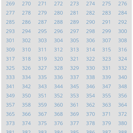
269
270
271
272
273
274
275
276
277
278
279
280
281
282
283
284
285
286
287
288
289
290
291
292
293
294
295
296
297
298
299
300
301
302
303
304
305
306
307
308
309
310
311
312
313
314
315
316
317
318
319
320
321
322
323
324
325
326
327
328
329
330
331
332
333
334
335
336
337
338
339
340
341
342
343
344
345
346
347
348
349
350
351
352
353
354
355
356
357
358
359
360
361
362
363
364
365
366
367
368
369
370
371
372
373
374
375
376
377
378
379
380
381
382
383
384
385
386
387
388