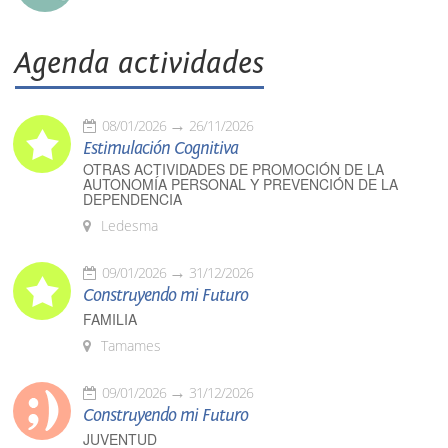
Agenda actividades
08/01/2026
26/11/2026
Estimulación Cognitiva
OTRAS ACTIVIDADES DE PROMOCIÓN DE LA
AUTONOMÍA PERSONAL Y PREVENCIÓN DE LA
DEPENDENCIA
Ledesma
09/01/2026
31/12/2026
Construyendo mi Futuro
FAMILIA
Tamames
09/01/2026
31/12/2026
Construyendo mi Futuro
JUVENTUD