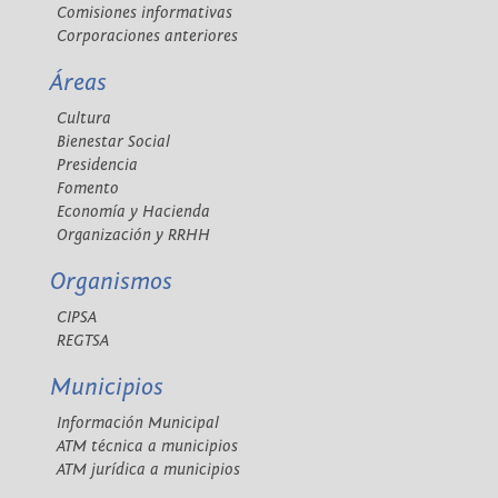
Comisiones informativas
Corporaciones anteriores
Áreas
Cultura
Bienestar Social
Presidencia
Fomento
Economía y Hacienda
Organización y RRHH
Organismos
CIPSA
REGTSA
Municipios
Información Municipal
ATM técnica a municipios
ATM jurídica a municipios