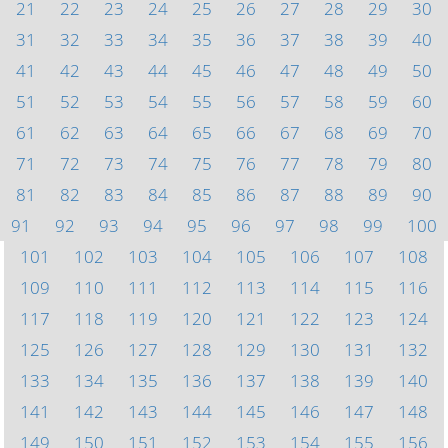
21
22
23
24
25
26
27
28
29
30
31
32
33
34
35
36
37
38
39
40
41
42
43
44
45
46
47
48
49
50
51
52
53
54
55
56
57
58
59
60
61
62
63
64
65
66
67
68
69
70
71
72
73
74
75
76
77
78
79
80
81
82
83
84
85
86
87
88
89
90
91
92
93
94
95
96
97
98
99
100
101
102
103
104
105
106
107
108
109
110
111
112
113
114
115
116
117
118
119
120
121
122
123
124
125
126
127
128
129
130
131
132
133
134
135
136
137
138
139
140
141
142
143
144
145
146
147
148
149
150
151
152
153
154
155
156