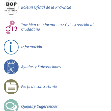
Boletín Oficial de la Provincia
También te informa - 012 CyL - Atención al
Ciudadano
Información
Ayudas y Subvenciones
Perfil de contratante
Quejas y Sugerencias