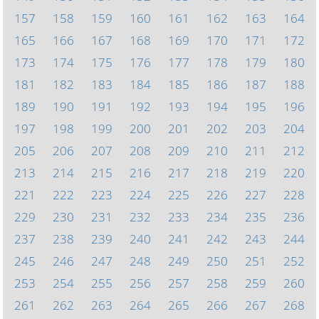
157
158
159
160
161
162
163
164
165
166
167
168
169
170
171
172
173
174
175
176
177
178
179
180
181
182
183
184
185
186
187
188
189
190
191
192
193
194
195
196
197
198
199
200
201
202
203
204
205
206
207
208
209
210
211
212
213
214
215
216
217
218
219
220
221
222
223
224
225
226
227
228
229
230
231
232
233
234
235
236
237
238
239
240
241
242
243
244
245
246
247
248
249
250
251
252
253
254
255
256
257
258
259
260
261
262
263
264
265
266
267
268