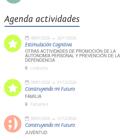
Agenda actividades
08/01/2026
26/11/2026
Estimulación Cognitiva
OTRAS ACTIVIDADES DE PROMOCIÓN DE LA
AUTONOMÍA PERSONAL Y PREVENCIÓN DE LA
DEPENDENCIA
Ledesma
09/01/2026
31/12/2026
Construyendo mi Futuro
FAMILIA
Tamames
09/01/2026
31/12/2026
Construyendo mi Futuro
JUVENTUD