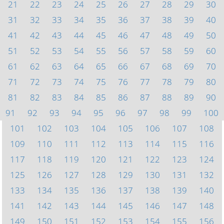
21
22
23
24
25
26
27
28
29
30
31
32
33
34
35
36
37
38
39
40
41
42
43
44
45
46
47
48
49
50
51
52
53
54
55
56
57
58
59
60
61
62
63
64
65
66
67
68
69
70
71
72
73
74
75
76
77
78
79
80
81
82
83
84
85
86
87
88
89
90
91
92
93
94
95
96
97
98
99
100
101
102
103
104
105
106
107
108
109
110
111
112
113
114
115
116
117
118
119
120
121
122
123
124
125
126
127
128
129
130
131
132
133
134
135
136
137
138
139
140
141
142
143
144
145
146
147
148
149
150
151
152
153
154
155
156