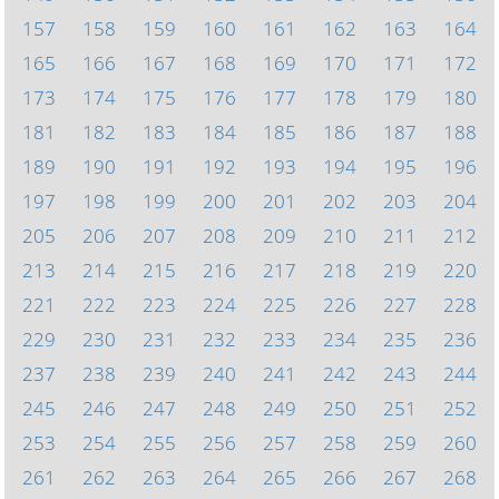
157
158
159
160
161
162
163
164
165
166
167
168
169
170
171
172
173
174
175
176
177
178
179
180
181
182
183
184
185
186
187
188
189
190
191
192
193
194
195
196
197
198
199
200
201
202
203
204
205
206
207
208
209
210
211
212
213
214
215
216
217
218
219
220
221
222
223
224
225
226
227
228
229
230
231
232
233
234
235
236
237
238
239
240
241
242
243
244
245
246
247
248
249
250
251
252
253
254
255
256
257
258
259
260
261
262
263
264
265
266
267
268