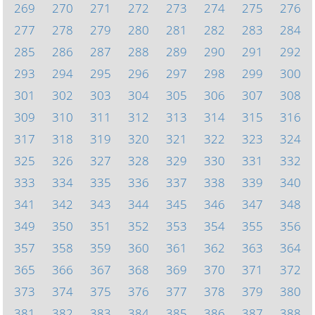
269
270
271
272
273
274
275
276
277
278
279
280
281
282
283
284
285
286
287
288
289
290
291
292
293
294
295
296
297
298
299
300
301
302
303
304
305
306
307
308
309
310
311
312
313
314
315
316
317
318
319
320
321
322
323
324
325
326
327
328
329
330
331
332
333
334
335
336
337
338
339
340
341
342
343
344
345
346
347
348
349
350
351
352
353
354
355
356
357
358
359
360
361
362
363
364
365
366
367
368
369
370
371
372
373
374
375
376
377
378
379
380
381
382
383
384
385
386
387
388