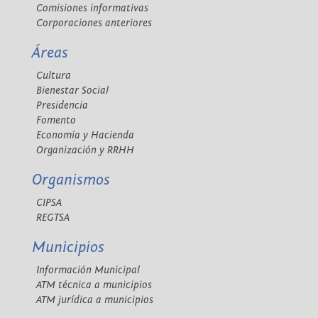
Comisiones informativas
Corporaciones anteriores
Áreas
Cultura
Bienestar Social
Presidencia
Fomento
Economía y Hacienda
Organización y RRHH
Organismos
CIPSA
REGTSA
Municipios
Información Municipal
ATM técnica a municipios
ATM jurídica a municipios