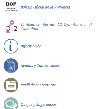
Boletín Oficial de la Provincia
También te informa - 012 CyL - Atención al
Ciudadano
Información
Ayudas y Subvenciones
Perfil de contratante
Quejas y Sugerencias