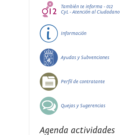
También te informa - 012
CyL - Atención al Ciudadano
Información
Ayudas y Subvenciones
Perfil de contratante
Quejas y Sugerencias
Agenda actividades