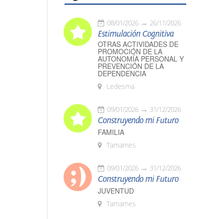
08/01/2026
26/11/2026
Estimulación Cognitiva
OTRAS ACTIVIDADES DE
PROMOCIÓN DE LA
AUTONOMÍA PERSONAL Y
PREVENCIÓN DE LA
DEPENDENCIA
Ledesma
09/01/2026
31/12/2026
Construyendo mi Futuro
FAMILIA
Tamames
09/01/2026
31/12/2026
Construyendo mi Futuro
JUVENTUD
Tamames