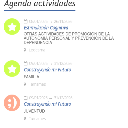
Agenda actividades
08/01/2026
26/11/2026
Estimulación Cognitiva
OTRAS ACTIVIDADES DE PROMOCIÓN DE LA
AUTONOMÍA PERSONAL Y PREVENCIÓN DE LA
DEPENDENCIA
Ledesma
09/01/2026
31/12/2026
Construyendo mi Futuro
FAMILIA
Tamames
09/01/2026
31/12/2026
Construyendo mi Futuro
JUVENTUD
Tamames