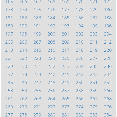
165
166
167
168
169
170
171
172
173
174
175
176
177
178
179
180
181
182
183
184
185
186
187
188
189
190
191
192
193
194
195
196
197
198
199
200
201
202
203
204
205
206
207
208
209
210
211
212
213
214
215
216
217
218
219
220
221
222
223
224
225
226
227
228
229
230
231
232
233
234
235
236
237
238
239
240
241
242
243
244
245
246
247
248
249
250
251
252
253
254
255
256
257
258
259
260
261
262
263
264
265
266
267
268
269
270
271
272
273
274
275
276
277
278
279
280
281
282
283
284