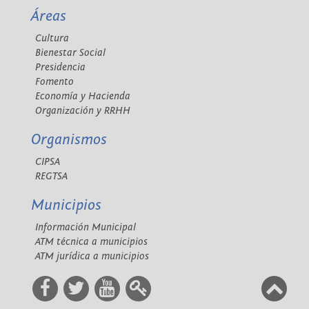
Áreas
Cultura
Bienestar Social
Presidencia
Fomento
Economía y Hacienda
Organización y RRHH
Organismos
CIPSA
REGTSA
Municipios
Información Municipal
ATM técnica a municipios
ATM jurídica a municipios