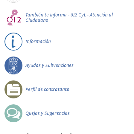
También te informa - 012 CyL - Atención al
Ciudadano
Información
Ayudas y Subvenciones
Perfil de contratante
Quejas y Sugerencias