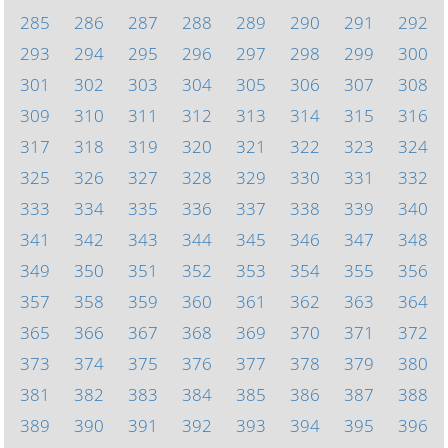
285
286
287
288
289
290
291
292
293
294
295
296
297
298
299
300
301
302
303
304
305
306
307
308
309
310
311
312
313
314
315
316
317
318
319
320
321
322
323
324
325
326
327
328
329
330
331
332
333
334
335
336
337
338
339
340
341
342
343
344
345
346
347
348
349
350
351
352
353
354
355
356
357
358
359
360
361
362
363
364
365
366
367
368
369
370
371
372
373
374
375
376
377
378
379
380
381
382
383
384
385
386
387
388
389
390
391
392
393
394
395
396