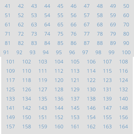
41
42
43
44
45
46
47
48
49
50
51
52
53
54
55
56
57
58
59
60
61
62
63
64
65
66
67
68
69
70
71
72
73
74
75
76
77
78
79
80
81
82
83
84
85
86
87
88
89
90
91
92
93
94
95
96
97
98
99
100
101
102
103
104
105
106
107
108
109
110
111
112
113
114
115
116
117
118
119
120
121
122
123
124
125
126
127
128
129
130
131
132
133
134
135
136
137
138
139
140
141
142
143
144
145
146
147
148
149
150
151
152
153
154
155
156
157
158
159
160
161
162
163
164