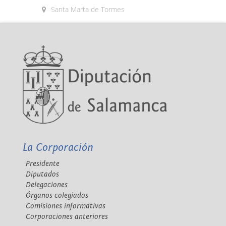
Santa Marta de Tormes
La Corporación
Presidente
Diputados
Delegaciones
Órganos colegiados
Comisiones informativas
Corporaciones anteriores