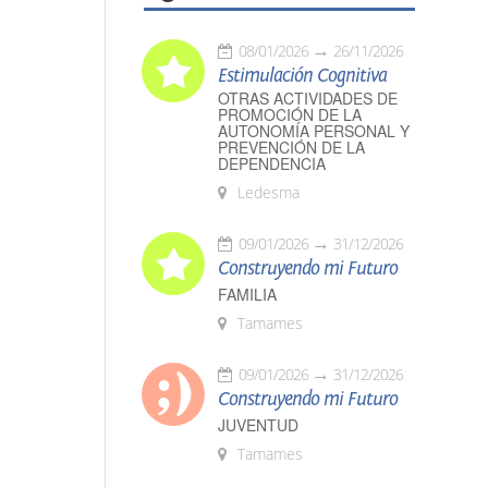
08/01/2026
26/11/2026
Estimulación Cognitiva
OTRAS ACTIVIDADES DE
PROMOCIÓN DE LA
AUTONOMÍA PERSONAL Y
PREVENCIÓN DE LA
DEPENDENCIA
Ledesma
09/01/2026
31/12/2026
Construyendo mi Futuro
FAMILIA
Tamames
09/01/2026
31/12/2026
Construyendo mi Futuro
JUVENTUD
Tamames