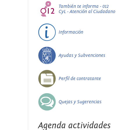
También te informa - 012
CyL - Atención al Ciudadano
Información
Ayudas y Subvenciones
Perfil de contratante
Quejas y Sugerencias
Agenda actividades