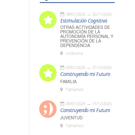
08/01/2026
26/11/2026
Estimulación Cognitiva
OTRAS ACTIVIDADES DE
PROMOCIÓN DE LA
AUTONOMÍA PERSONAL Y
PREVENCIÓN DE LA
DEPENDENCIA
Ledesma
09/01/2026
31/12/2026
Construyendo mi Futuro
FAMILIA
Tamames
09/01/2026
31/12/2026
Construyendo mi Futuro
JUVENTUD
Tamames