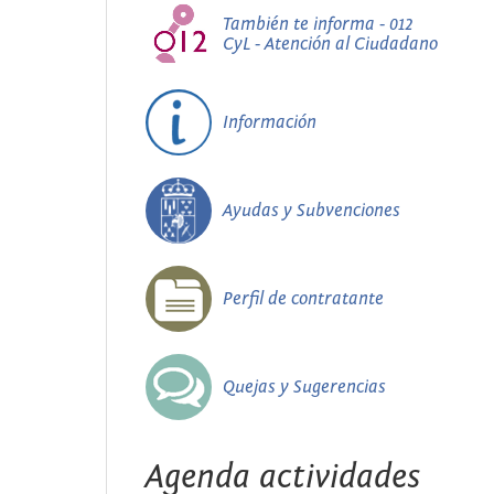
También te informa - 012
CyL - Atención al Ciudadano
Información
Ayudas y Subvenciones
Perfil de contratante
Quejas y Sugerencias
Agenda actividades