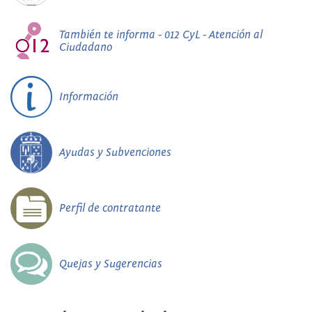
También te informa - 012 CyL - Atención al
Ciudadano
Información
Ayudas y Subvenciones
Perfil de contratante
Quejas y Sugerencias