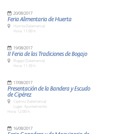
20/08/2017
Feria Alimentaria de Huerta
Huerta (Salamanca)
Hora: 11:00 h.
19/08/2017
II Feria de las Tradiciones de Bogajo
Bogajo (Salamanca)
Hora: 11:30 h.
17/08/2017
Presentación de la Bandera y Escudo
de Cipérez
Cipérez (Salamanca)
Lugar: Ayuntamiento
Hora: 12:00 h.
16/08/2017