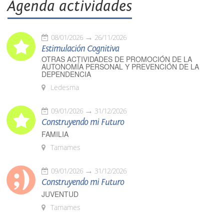
Agenda actividades
08/01/2026
26/11/2026
Estimulación Cognitiva
OTRAS ACTIVIDADES DE PROMOCIÓN DE LA
AUTONOMÍA PERSONAL Y PREVENCIÓN DE LA
DEPENDENCIA
Ledesma
09/01/2026
31/12/2026
Construyendo mi Futuro
FAMILIA
Tamames
09/01/2026
31/12/2026
Construyendo mi Futuro
JUVENTUD
Tamames