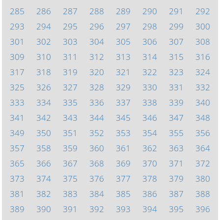
285
286
287
288
289
290
291
292
293
294
295
296
297
298
299
300
301
302
303
304
305
306
307
308
309
310
311
312
313
314
315
316
317
318
319
320
321
322
323
324
325
326
327
328
329
330
331
332
333
334
335
336
337
338
339
340
341
342
343
344
345
346
347
348
349
350
351
352
353
354
355
356
357
358
359
360
361
362
363
364
365
366
367
368
369
370
371
372
373
374
375
376
377
378
379
380
381
382
383
384
385
386
387
388
389
390
391
392
393
394
395
396