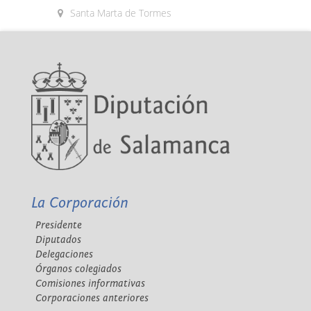
Santa Marta de Tormes
La Corporación
Presidente
Diputados
Delegaciones
Órganos colegiados
Comisiones informativas
Corporaciones anteriores