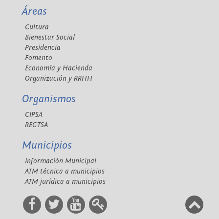
Áreas
Cultura
Bienestar Social
Presidencia
Fomento
Economía y Hacienda
Organización y RRHH
Organismos
CIPSA
REGTSA
Municipios
Información Municipal
ATM técnica a municipios
ATM jurídica a municipios