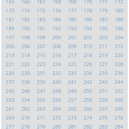
165
166
167
168
169
170
171
172
173
174
175
176
177
178
179
180
181
182
183
184
185
186
187
188
189
190
191
192
193
194
195
196
197
198
199
200
201
202
203
204
205
206
207
208
209
210
211
212
213
214
215
216
217
218
219
220
221
222
223
224
225
226
227
228
229
230
231
232
233
234
235
236
237
238
239
240
241
242
243
244
245
246
247
248
249
250
251
252
253
254
255
256
257
258
259
260
261
262
263
264
265
266
267
268
269
270
271
272
273
274
275
276
277
278
279
280
281
282
283
284