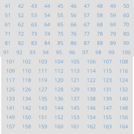
41
42
43
44
45
46
47
48
49
50
51
52
53
54
55
56
57
58
59
60
61
62
63
64
65
66
67
68
69
70
71
72
73
74
75
76
77
78
79
80
81
82
83
84
85
86
87
88
89
90
91
92
93
94
95
96
97
98
99
100
101
102
103
104
105
106
107
108
109
110
111
112
113
114
115
116
117
118
119
120
121
122
123
124
125
126
127
128
129
130
131
132
133
134
135
136
137
138
139
140
141
142
143
144
145
146
147
148
149
150
151
152
153
154
155
156
157
158
159
160
161
162
163
164