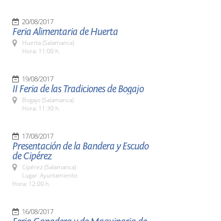
20/08/2017
Feria Alimentaria de Huerta
Huerta (Salamanca)
Hora: 11:00 h.
19/08/2017
II Feria de las Tradiciones de Bogajo
Bogajo (Salamanca)
Hora: 11:30 h.
17/08/2017
Presentación de la Bandera y Escudo
de Cipérez
Cipérez (Salamanca)
Lugar: Ayuntamiento
Hora: 12:00 h.
16/08/2017