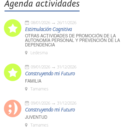
Agenda actividades
08/01/2026
26/11/2026
Estimulación Cognitiva
OTRAS ACTIVIDADES DE PROMOCIÓN DE LA
AUTONOMÍA PERSONAL Y PREVENCIÓN DE LA
DEPENDENCIA
Ledesma
09/01/2026
31/12/2026
Construyendo mi Futuro
FAMILIA
Tamames
09/01/2026
31/12/2026
Construyendo mi Futuro
JUVENTUD
Tamames