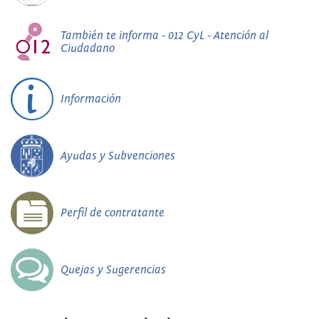
También te informa - 012 CyL - Atención al
Ciudadano
Información
Ayudas y Subvenciones
Perfil de contratante
Quejas y Sugerencias