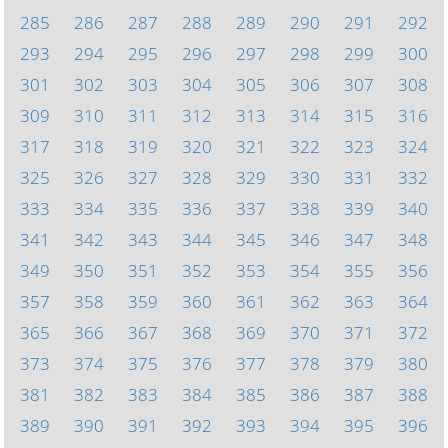
285
286
287
288
289
290
291
292
293
294
295
296
297
298
299
300
301
302
303
304
305
306
307
308
309
310
311
312
313
314
315
316
317
318
319
320
321
322
323
324
325
326
327
328
329
330
331
332
333
334
335
336
337
338
339
340
341
342
343
344
345
346
347
348
349
350
351
352
353
354
355
356
357
358
359
360
361
362
363
364
365
366
367
368
369
370
371
372
373
374
375
376
377
378
379
380
381
382
383
384
385
386
387
388
389
390
391
392
393
394
395
396