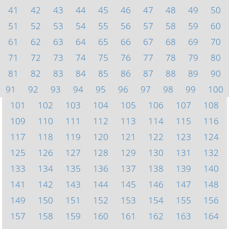
41
42
43
44
45
46
47
48
49
50
51
52
53
54
55
56
57
58
59
60
61
62
63
64
65
66
67
68
69
70
71
72
73
74
75
76
77
78
79
80
81
82
83
84
85
86
87
88
89
90
91
92
93
94
95
96
97
98
99
100
101
102
103
104
105
106
107
108
109
110
111
112
113
114
115
116
117
118
119
120
121
122
123
124
125
126
127
128
129
130
131
132
133
134
135
136
137
138
139
140
141
142
143
144
145
146
147
148
149
150
151
152
153
154
155
156
157
158
159
160
161
162
163
164