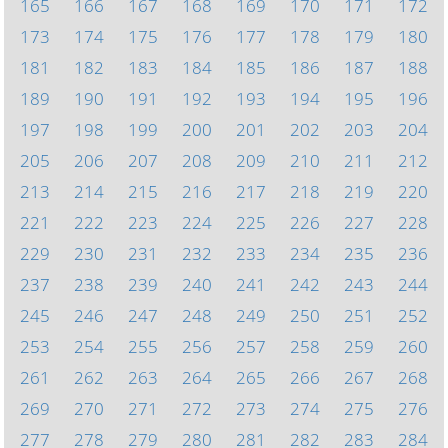
165
166
167
168
169
170
171
172
173
174
175
176
177
178
179
180
181
182
183
184
185
186
187
188
189
190
191
192
193
194
195
196
197
198
199
200
201
202
203
204
205
206
207
208
209
210
211
212
213
214
215
216
217
218
219
220
221
222
223
224
225
226
227
228
229
230
231
232
233
234
235
236
237
238
239
240
241
242
243
244
245
246
247
248
249
250
251
252
253
254
255
256
257
258
259
260
261
262
263
264
265
266
267
268
269
270
271
272
273
274
275
276
277
278
279
280
281
282
283
284