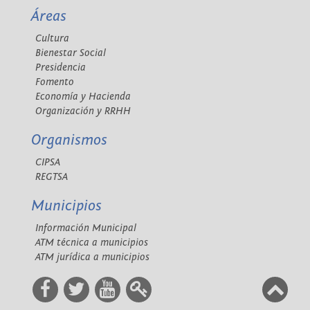
Áreas
Cultura
Bienestar Social
Presidencia
Fomento
Economía y Hacienda
Organización y RRHH
Organismos
CIPSA
REGTSA
Municipios
Información Municipal
ATM técnica a municipios
ATM jurídica a municipios