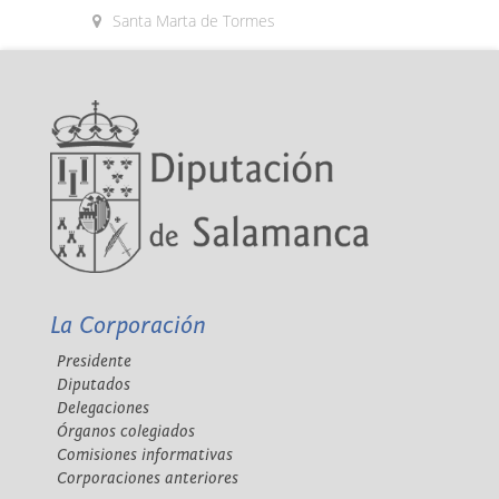
Santa Marta de Tormes
La Corporación
Presidente
Diputados
Delegaciones
Órganos colegiados
Comisiones informativas
Corporaciones anteriores