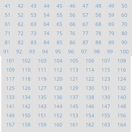
41
42
43
44
45
46
47
48
49
50
51
52
53
54
55
56
57
58
59
60
61
62
63
64
65
66
67
68
69
70
71
72
73
74
75
76
77
78
79
80
81
82
83
84
85
86
87
88
89
90
91
92
93
94
95
96
97
98
99
100
101
102
103
104
105
106
107
108
109
110
111
112
113
114
115
116
117
118
119
120
121
122
123
124
125
126
127
128
129
130
131
132
133
134
135
136
137
138
139
140
141
142
143
144
145
146
147
148
149
150
151
152
153
154
155
156
157
158
159
160
161
162
163
164