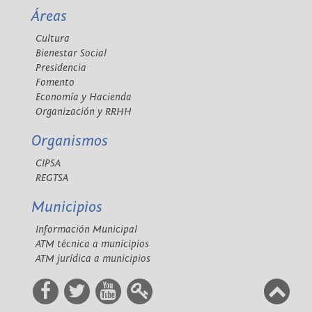
Áreas
Cultura
Bienestar Social
Presidencia
Fomento
Economía y Hacienda
Organización y RRHH
Organismos
CIPSA
REGTSA
Municipios
Información Municipal
ATM técnica a municipios
ATM jurídica a municipios