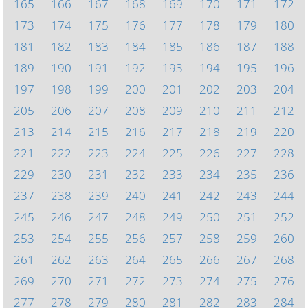
165
166
167
168
169
170
171
172
173
174
175
176
177
178
179
180
181
182
183
184
185
186
187
188
189
190
191
192
193
194
195
196
197
198
199
200
201
202
203
204
205
206
207
208
209
210
211
212
213
214
215
216
217
218
219
220
221
222
223
224
225
226
227
228
229
230
231
232
233
234
235
236
237
238
239
240
241
242
243
244
245
246
247
248
249
250
251
252
253
254
255
256
257
258
259
260
261
262
263
264
265
266
267
268
269
270
271
272
273
274
275
276
277
278
279
280
281
282
283
284