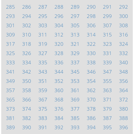
285
286
287
288
289
290
291
292
293
294
295
296
297
298
299
300
301
302
303
304
305
306
307
308
309
310
311
312
313
314
315
316
317
318
319
320
321
322
323
324
325
326
327
328
329
330
331
332
333
334
335
336
337
338
339
340
341
342
343
344
345
346
347
348
349
350
351
352
353
354
355
356
357
358
359
360
361
362
363
364
365
366
367
368
369
370
371
372
373
374
375
376
377
378
379
380
381
382
383
384
385
386
387
388
389
390
391
392
393
394
395
396