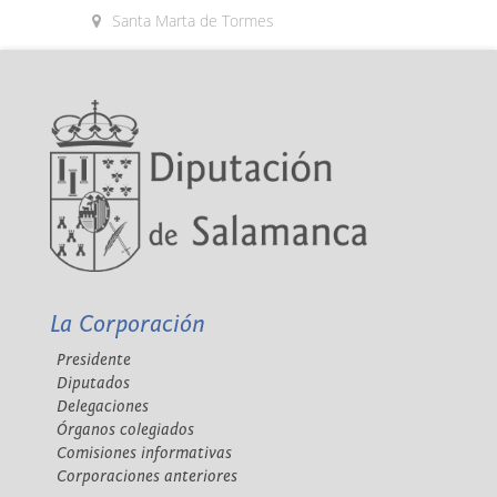
Santa Marta de Tormes
La Corporación
Presidente
Diputados
Delegaciones
Órganos colegiados
Comisiones informativas
Corporaciones anteriores