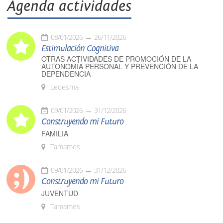
Agenda actividades
08/01/2026
26/11/2026
Estimulación Cognitiva
OTRAS ACTIVIDADES DE PROMOCIÓN DE LA
AUTONOMÍA PERSONAL Y PREVENCIÓN DE LA
DEPENDENCIA
Ledesma
09/01/2026
31/12/2026
Construyendo mi Futuro
FAMILIA
Tamames
09/01/2026
31/12/2026
Construyendo mi Futuro
JUVENTUD
Tamames