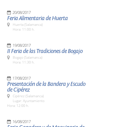
20/08/2017
Feria Alimentaria de Huerta
Huerta (Salamanca)
Hora: 11:00 h.
19/08/2017
II Feria de las Tradiciones de Bogajo
Bogajo (Salamanca)
Hora: 11:30 h.
17/08/2017
Presentación de la Bandera y Escudo
de Cipérez
Cipérez (Salamanca)
Lugar: Ayuntamiento
Hora: 12:00 h.
16/08/2017