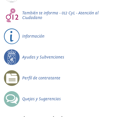
También te informa - 012 CyL - Atención al
Ciudadano
Información
Ayudas y Subvenciones
Perfil de contratante
Quejas y Sugerencias