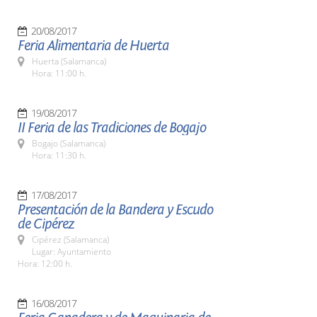
20/08/2017
Feria Alimentaria de Huerta
Huerta (Salamanca)
Hora: 11:00 h.
19/08/2017
II Feria de las Tradiciones de Bogajo
Bogajo (Salamanca)
Hora: 11:30 h.
17/08/2017
Presentación de la Bandera y Escudo
de Cipérez
Cipérez (Salamanca)
Lugar: Ayuntamiento
Hora: 12:00 h.
16/08/2017