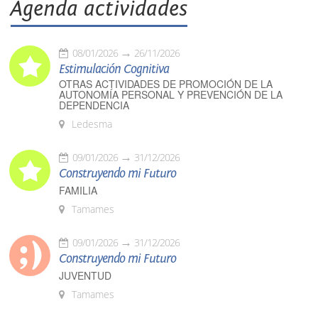
Agenda actividades
08/01/2026
26/11/2026
Estimulación Cognitiva
OTRAS ACTIVIDADES DE PROMOCIÓN DE LA
AUTONOMÍA PERSONAL Y PREVENCIÓN DE LA
DEPENDENCIA
Ledesma
09/01/2026
31/12/2026
Construyendo mi Futuro
FAMILIA
Tamames
09/01/2026
31/12/2026
Construyendo mi Futuro
JUVENTUD
Tamames