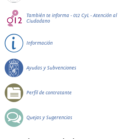
También te informa - 012 CyL - Atención al
Ciudadano
Información
Ayudas y Subvenciones
Perfil de contratante
Quejas y Sugerencias