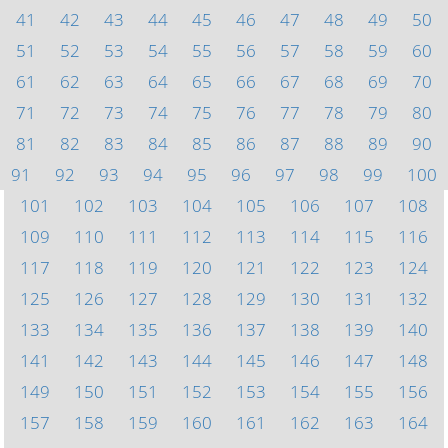
41
42
43
44
45
46
47
48
49
50
51
52
53
54
55
56
57
58
59
60
61
62
63
64
65
66
67
68
69
70
71
72
73
74
75
76
77
78
79
80
81
82
83
84
85
86
87
88
89
90
91
92
93
94
95
96
97
98
99
100
101
102
103
104
105
106
107
108
109
110
111
112
113
114
115
116
117
118
119
120
121
122
123
124
125
126
127
128
129
130
131
132
133
134
135
136
137
138
139
140
141
142
143
144
145
146
147
148
149
150
151
152
153
154
155
156
157
158
159
160
161
162
163
164