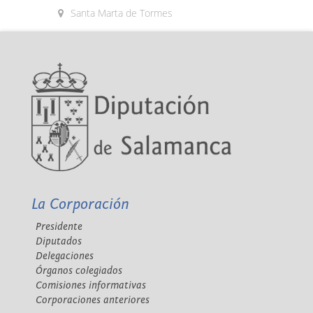
Santa Marta de Tormes
La Corporación
Presidente
Diputados
Delegaciones
Órganos colegiados
Comisiones informativas
Corporaciones anteriores