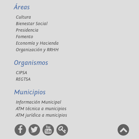
Áreas
Cultura
Bienestar Social
Presidencia
Fomento
Economía y Hacienda
Organización y RRHH
Organismos
CIPSA
REGTSA
Municipios
Información Municipal
ATM técnica a municipios
ATM jurídica a municipios