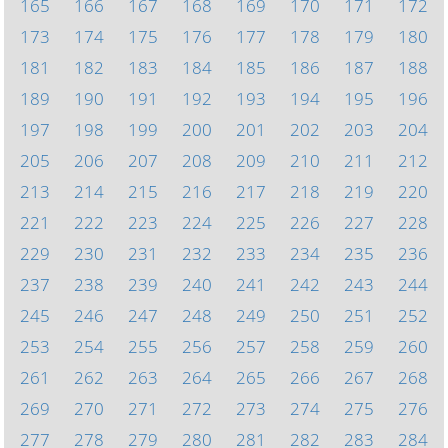
165
166
167
168
169
170
171
172
173
174
175
176
177
178
179
180
181
182
183
184
185
186
187
188
189
190
191
192
193
194
195
196
197
198
199
200
201
202
203
204
205
206
207
208
209
210
211
212
213
214
215
216
217
218
219
220
221
222
223
224
225
226
227
228
229
230
231
232
233
234
235
236
237
238
239
240
241
242
243
244
245
246
247
248
249
250
251
252
253
254
255
256
257
258
259
260
261
262
263
264
265
266
267
268
269
270
271
272
273
274
275
276
277
278
279
280
281
282
283
284