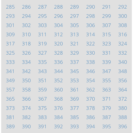
285
286
287
288
289
290
291
292
293
294
295
296
297
298
299
300
301
302
303
304
305
306
307
308
309
310
311
312
313
314
315
316
317
318
319
320
321
322
323
324
325
326
327
328
329
330
331
332
333
334
335
336
337
338
339
340
341
342
343
344
345
346
347
348
349
350
351
352
353
354
355
356
357
358
359
360
361
362
363
364
365
366
367
368
369
370
371
372
373
374
375
376
377
378
379
380
381
382
383
384
385
386
387
388
389
390
391
392
393
394
395
396