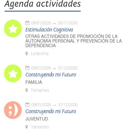
Agenda actividades
08/01/2026
26/11/2026
Estimulación Cognitiva
OTRAS ACTIVIDADES DE PROMOCIÓN DE LA
AUTONOMÍA PERSONAL Y PREVENCIÓN DE LA
DEPENDENCIA
Ledesma
09/01/2026
31/12/2026
Construyendo mi Futuro
FAMILIA
Tamames
09/01/2026
31/12/2026
Construyendo mi Futuro
JUVENTUD
Tamames