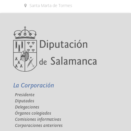
Santa Marta de Tormes
La Corporación
Presidente
Diputados
Delegaciones
Órganos colegiados
Comisiones informativas
Corporaciones anteriores