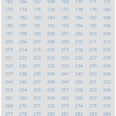
165
166
167
168
169
170
171
172
173
174
175
176
177
178
179
180
181
182
183
184
185
186
187
188
189
190
191
192
193
194
195
196
197
198
199
200
201
202
203
204
205
206
207
208
209
210
211
212
213
214
215
216
217
218
219
220
221
222
223
224
225
226
227
228
229
230
231
232
233
234
235
236
237
238
239
240
241
242
243
244
245
246
247
248
249
250
251
252
253
254
255
256
257
258
259
260
261
262
263
264
265
266
267
268
269
270
271
272
273
274
275
276
277
278
279
280
281
282
283
284