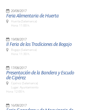
20/08/2017
Feria Alimentaria de Huerta
Huerta (Salamanca)
Hora: 11:00 h.
19/08/2017
II Feria de las Tradiciones de Bogajo
Bogajo (Salamanca)
Hora: 11:30 h.
17/08/2017
Presentación de la Bandera y Escudo
de Cipérez
Cipérez (Salamanca)
Lugar: Ayuntamiento
Hora: 12:00 h.
16/08/2017