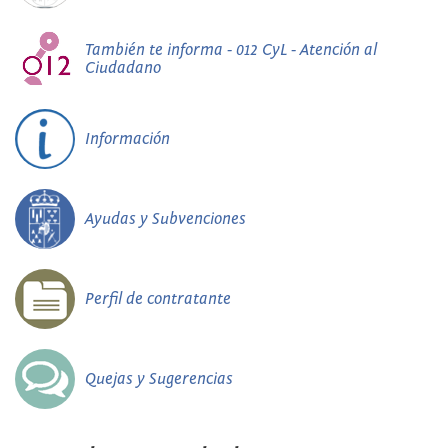
También te informa - 012 CyL - Atención al
Ciudadano
Información
Ayudas y Subvenciones
Perfil de contratante
Quejas y Sugerencias