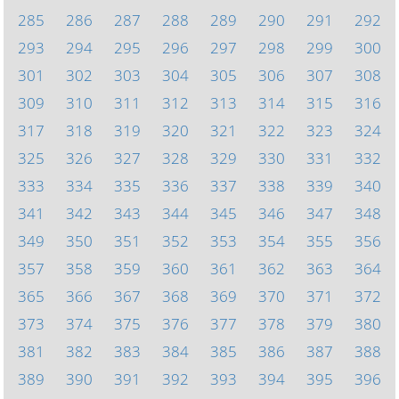
285
286
287
288
289
290
291
292
293
294
295
296
297
298
299
300
301
302
303
304
305
306
307
308
309
310
311
312
313
314
315
316
317
318
319
320
321
322
323
324
325
326
327
328
329
330
331
332
333
334
335
336
337
338
339
340
341
342
343
344
345
346
347
348
349
350
351
352
353
354
355
356
357
358
359
360
361
362
363
364
365
366
367
368
369
370
371
372
373
374
375
376
377
378
379
380
381
382
383
384
385
386
387
388
389
390
391
392
393
394
395
396