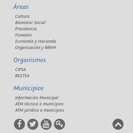
Áreas
Cultura
Bienestar Social
Presidencia
Fomento
Economía y Hacienda
Organización y RRHH
Organismos
CIPSA
REGTSA
Municipios
Información Municipal
ATM técnica a municipios
ATM jurídica a municipios