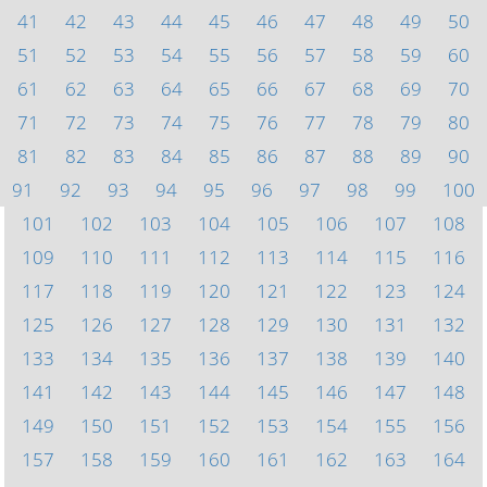
41
42
43
44
45
46
47
48
49
50
51
52
53
54
55
56
57
58
59
60
61
62
63
64
65
66
67
68
69
70
71
72
73
74
75
76
77
78
79
80
81
82
83
84
85
86
87
88
89
90
91
92
93
94
95
96
97
98
99
100
101
102
103
104
105
106
107
108
109
110
111
112
113
114
115
116
117
118
119
120
121
122
123
124
125
126
127
128
129
130
131
132
133
134
135
136
137
138
139
140
141
142
143
144
145
146
147
148
149
150
151
152
153
154
155
156
157
158
159
160
161
162
163
164