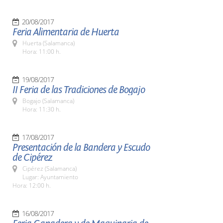
20/08/2017
Feria Alimentaria de Huerta
Huerta (Salamanca)
Hora: 11:00 h.
19/08/2017
II Feria de las Tradiciones de Bogajo
Bogajo (Salamanca)
Hora: 11:30 h.
17/08/2017
Presentación de la Bandera y Escudo
de Cipérez
Cipérez (Salamanca)
Lugar: Ayuntamiento
Hora: 12:00 h.
16/08/2017