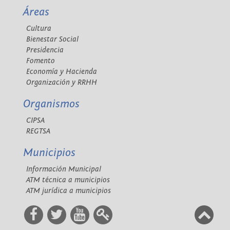
Áreas
Cultura
Bienestar Social
Presidencia
Fomento
Economía y Hacienda
Organización y RRHH
Organismos
CIPSA
REGTSA
Municipios
Información Municipal
ATM técnica a municipios
ATM jurídica a municipios