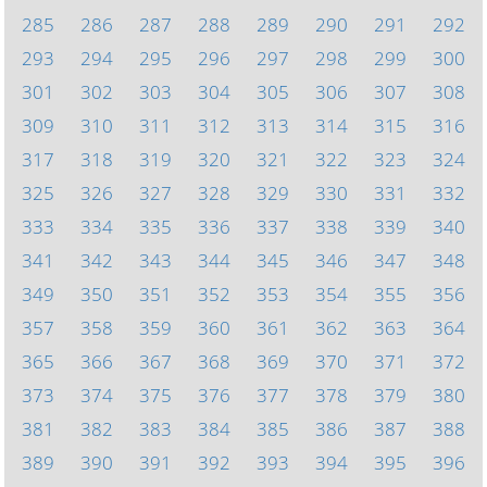
285
286
287
288
289
290
291
292
293
294
295
296
297
298
299
300
301
302
303
304
305
306
307
308
309
310
311
312
313
314
315
316
317
318
319
320
321
322
323
324
325
326
327
328
329
330
331
332
333
334
335
336
337
338
339
340
341
342
343
344
345
346
347
348
349
350
351
352
353
354
355
356
357
358
359
360
361
362
363
364
365
366
367
368
369
370
371
372
373
374
375
376
377
378
379
380
381
382
383
384
385
386
387
388
389
390
391
392
393
394
395
396