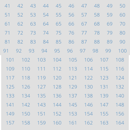
41
42
43
44
45
46
47
48
49
50
51
52
53
54
55
56
57
58
59
60
61
62
63
64
65
66
67
68
69
70
71
72
73
74
75
76
77
78
79
80
81
82
83
84
85
86
87
88
89
90
91
92
93
94
95
96
97
98
99
100
101
102
103
104
105
106
107
108
109
110
111
112
113
114
115
116
117
118
119
120
121
122
123
124
125
126
127
128
129
130
131
132
133
134
135
136
137
138
139
140
141
142
143
144
145
146
147
148
149
150
151
152
153
154
155
156
157
158
159
160
161
162
163
164