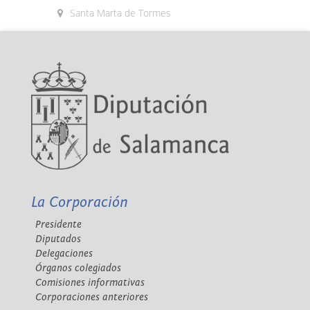
Santa Marta de Tormes
La Corporación
Presidente
Diputados
Delegaciones
Órganos colegiados
Comisiones informativas
Corporaciones anteriores