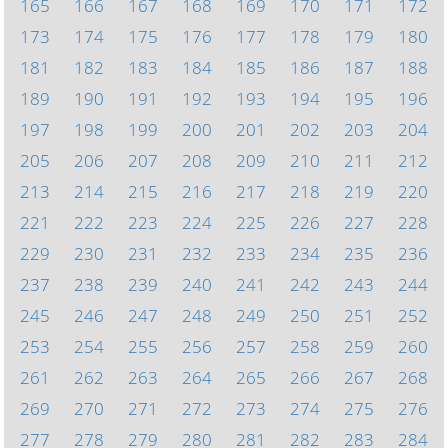
165
166
167
168
169
170
171
172
173
174
175
176
177
178
179
180
181
182
183
184
185
186
187
188
189
190
191
192
193
194
195
196
197
198
199
200
201
202
203
204
205
206
207
208
209
210
211
212
213
214
215
216
217
218
219
220
221
222
223
224
225
226
227
228
229
230
231
232
233
234
235
236
237
238
239
240
241
242
243
244
245
246
247
248
249
250
251
252
253
254
255
256
257
258
259
260
261
262
263
264
265
266
267
268
269
270
271
272
273
274
275
276
277
278
279
280
281
282
283
284