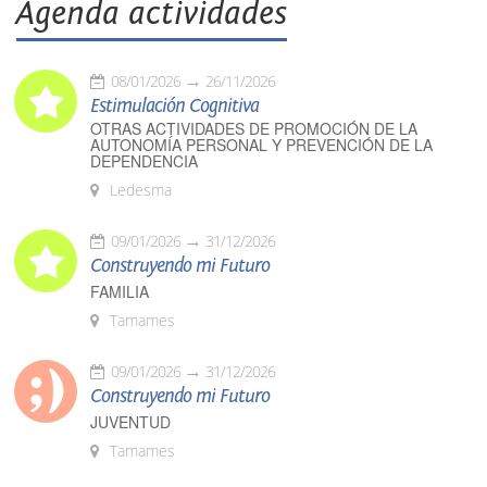
Agenda actividades
08/01/2026
26/11/2026
Estimulación Cognitiva
OTRAS ACTIVIDADES DE PROMOCIÓN DE LA
AUTONOMÍA PERSONAL Y PREVENCIÓN DE LA
DEPENDENCIA
Ledesma
09/01/2026
31/12/2026
Construyendo mi Futuro
FAMILIA
Tamames
09/01/2026
31/12/2026
Construyendo mi Futuro
JUVENTUD
Tamames