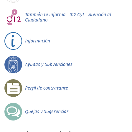
También te informa - 012 CyL - Atención al
Ciudadano
Información
Ayudas y Subvenciones
Perfil de contratante
Quejas y Sugerencias