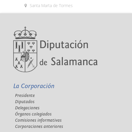
Santa Marta de Tormes
La Corporación
Presidente
Diputados
Delegaciones
Órganos colegiados
Comisiones informativas
Corporaciones anteriores