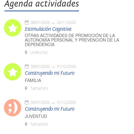
Agenda actividades
08/01/2026
26/11/2026
Estimulación Cognitiva
OTRAS ACTIVIDADES DE PROMOCIÓN DE LA
AUTONOMÍA PERSONAL Y PREVENCIÓN DE LA
DEPENDENCIA
Ledesma
09/01/2026
31/12/2026
Construyendo mi Futuro
FAMILIA
Tamames
09/01/2026
31/12/2026
Construyendo mi Futuro
JUVENTUD
Tamames