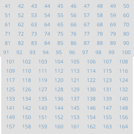
41
42
43
44
45
46
47
48
49
50
51
52
53
54
55
56
57
58
59
60
61
62
63
64
65
66
67
68
69
70
71
72
73
74
75
76
77
78
79
80
81
82
83
84
85
86
87
88
89
90
91
92
93
94
95
96
97
98
99
100
101
102
103
104
105
106
107
108
109
110
111
112
113
114
115
116
117
118
119
120
121
122
123
124
125
126
127
128
129
130
131
132
133
134
135
136
137
138
139
140
141
142
143
144
145
146
147
148
149
150
151
152
153
154
155
156
157
158
159
160
161
162
163
164