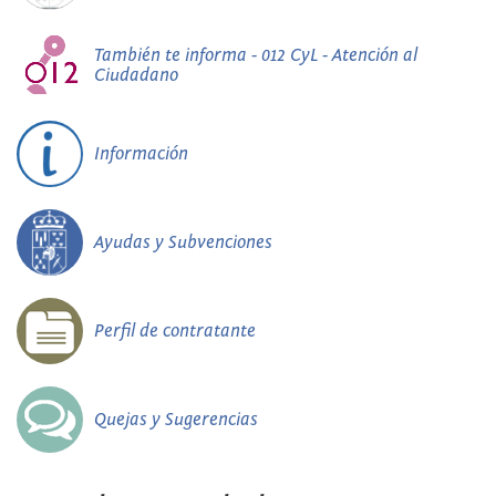
También te informa - 012 CyL - Atención al
Ciudadano
Información
Ayudas y Subvenciones
Perfil de contratante
Quejas y Sugerencias