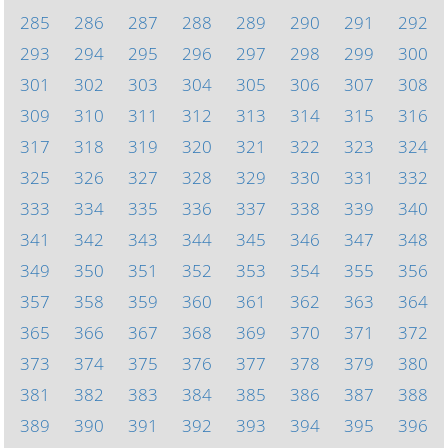
285
286
287
288
289
290
291
292
293
294
295
296
297
298
299
300
301
302
303
304
305
306
307
308
309
310
311
312
313
314
315
316
317
318
319
320
321
322
323
324
325
326
327
328
329
330
331
332
333
334
335
336
337
338
339
340
341
342
343
344
345
346
347
348
349
350
351
352
353
354
355
356
357
358
359
360
361
362
363
364
365
366
367
368
369
370
371
372
373
374
375
376
377
378
379
380
381
382
383
384
385
386
387
388
389
390
391
392
393
394
395
396