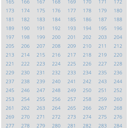
165
166
167
168
169
170
171
172
173
174
175
176
177
178
179
180
181
182
183
184
185
186
187
188
189
190
191
192
193
194
195
196
197
198
199
200
201
202
203
204
205
206
207
208
209
210
211
212
213
214
215
216
217
218
219
220
221
222
223
224
225
226
227
228
229
230
231
232
233
234
235
236
237
238
239
240
241
242
243
244
245
246
247
248
249
250
251
252
253
254
255
256
257
258
259
260
261
262
263
264
265
266
267
268
269
270
271
272
273
274
275
276
277
278
279
280
281
282
283
284