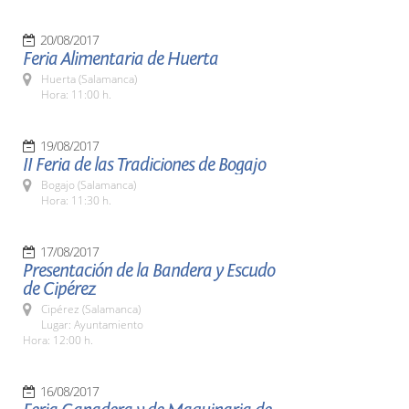
20/08/2017
Feria Alimentaria de Huerta
Huerta (Salamanca)
Hora: 11:00 h.
19/08/2017
II Feria de las Tradiciones de Bogajo
Bogajo (Salamanca)
Hora: 11:30 h.
17/08/2017
Presentación de la Bandera y Escudo
de Cipérez
Cipérez (Salamanca)
Lugar: Ayuntamiento
Hora: 12:00 h.
16/08/2017