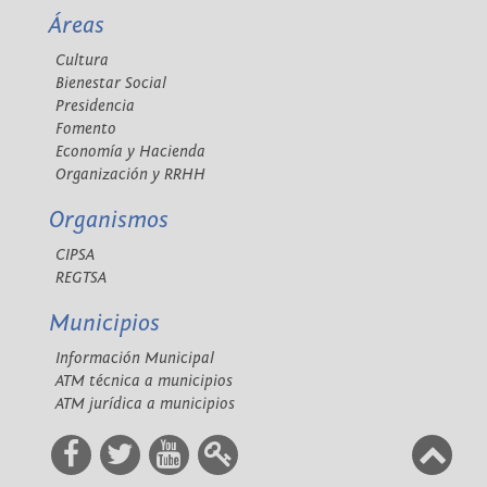
Áreas
Cultura
Bienestar Social
Presidencia
Fomento
Economía y Hacienda
Organización y RRHH
Organismos
CIPSA
REGTSA
Municipios
Información Municipal
ATM técnica a municipios
ATM jurídica a municipios