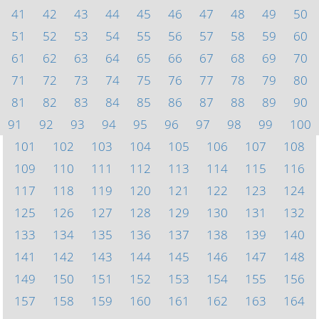
41
42
43
44
45
46
47
48
49
50
51
52
53
54
55
56
57
58
59
60
61
62
63
64
65
66
67
68
69
70
71
72
73
74
75
76
77
78
79
80
81
82
83
84
85
86
87
88
89
90
91
92
93
94
95
96
97
98
99
100
101
102
103
104
105
106
107
108
109
110
111
112
113
114
115
116
117
118
119
120
121
122
123
124
125
126
127
128
129
130
131
132
133
134
135
136
137
138
139
140
141
142
143
144
145
146
147
148
149
150
151
152
153
154
155
156
157
158
159
160
161
162
163
164