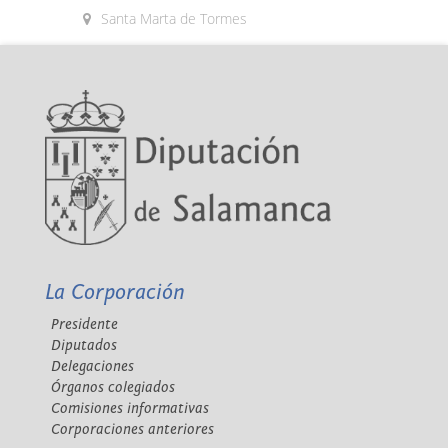
Santa Marta de Tormes
La Corporación
Presidente
Diputados
Delegaciones
Órganos colegiados
Comisiones informativas
Corporaciones anteriores