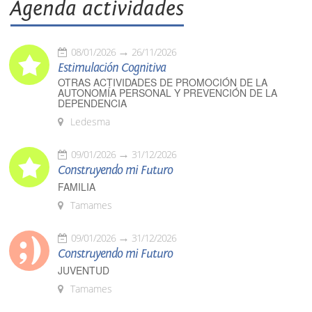
Agenda actividades
08/01/2026
26/11/2026
Estimulación Cognitiva
OTRAS ACTIVIDADES DE PROMOCIÓN DE LA
AUTONOMÍA PERSONAL Y PREVENCIÓN DE LA
DEPENDENCIA
Ledesma
09/01/2026
31/12/2026
Construyendo mi Futuro
FAMILIA
Tamames
09/01/2026
31/12/2026
Construyendo mi Futuro
JUVENTUD
Tamames