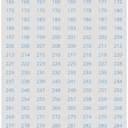
165
166
167
168
169
170
171
172
173
174
175
176
177
178
179
180
181
182
183
184
185
186
187
188
189
190
191
192
193
194
195
196
197
198
199
200
201
202
203
204
205
206
207
208
209
210
211
212
213
214
215
216
217
218
219
220
221
222
223
224
225
226
227
228
229
230
231
232
233
234
235
236
237
238
239
240
241
242
243
244
245
246
247
248
249
250
251
252
253
254
255
256
257
258
259
260
261
262
263
264
265
266
267
268
269
270
271
272
273
274
275
276
277
278
279
280
281
282
283
284