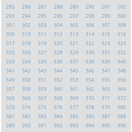
285
286
287
288
289
290
291
292
293
294
295
296
297
298
299
300
301
302
303
304
305
306
307
308
309
310
311
312
313
314
315
316
317
318
319
320
321
322
323
324
325
326
327
328
329
330
331
332
333
334
335
336
337
338
339
340
341
342
343
344
345
346
347
348
349
350
351
352
353
354
355
356
357
358
359
360
361
362
363
364
365
366
367
368
369
370
371
372
373
374
375
376
377
378
379
380
381
382
383
384
385
386
387
388
389
390
391
392
393
394
395
396