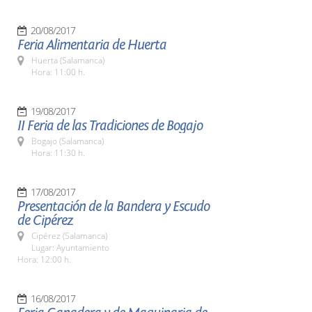
20/08/2017
Feria Alimentaria de Huerta
Huerta (Salamanca)
Hora: 11:00 h.
19/08/2017
II Feria de las Tradiciones de Bogajo
Bogajo (Salamanca)
Hora: 11:30 h.
17/08/2017
Presentación de la Bandera y Escudo
de Cipérez
Cipérez (Salamanca)
Lugar: Ayuntamiento
Hora: 12:00 h.
16/08/2017