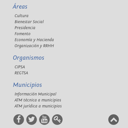
Áreas
Cultura
Bienestar Social
Presidencia
Fomento
Economía y Hacienda
Organización y RRHH
Organismos
CIPSA
REGTSA
Municipios
Información Municipal
ATM técnica a municipios
ATM jurídica a municipios