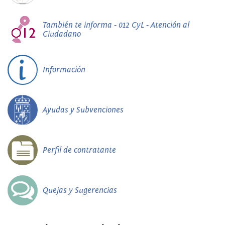
También te informa - 012 CyL - Atención al
Ciudadano
Información
Ayudas y Subvenciones
Perfil de contratante
Quejas y Sugerencias