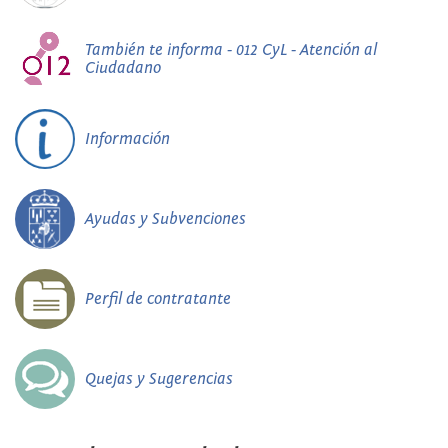
También te informa - 012 CyL - Atención al
Ciudadano
Información
Ayudas y Subvenciones
Perfil de contratante
Quejas y Sugerencias