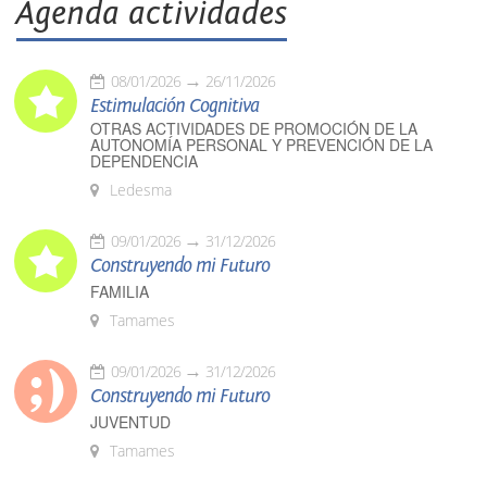
Agenda actividades
08/01/2026
26/11/2026
Estimulación Cognitiva
OTRAS ACTIVIDADES DE PROMOCIÓN DE LA
AUTONOMÍA PERSONAL Y PREVENCIÓN DE LA
DEPENDENCIA
Ledesma
09/01/2026
31/12/2026
Construyendo mi Futuro
FAMILIA
Tamames
09/01/2026
31/12/2026
Construyendo mi Futuro
JUVENTUD
Tamames