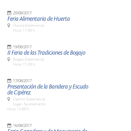
20/08/2017
Feria Alimentaria de Huerta
Huerta (Salamanca)
Hora: 11:00 h.
19/08/2017
II Feria de las Tradiciones de Bogajo
Bogajo (Salamanca)
Hora: 11:30 h.
17/08/2017
Presentación de la Bandera y Escudo
de Cipérez
Cipérez (Salamanca)
Lugar: Ayuntamiento
Hora: 12:00 h.
16/08/2017