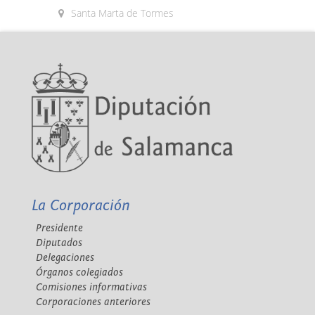
Santa Marta de Tormes
La Corporación
Presidente
Diputados
Delegaciones
Órganos colegiados
Comisiones informativas
Corporaciones anteriores