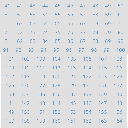
41
42
43
44
45
46
47
48
49
50
51
52
53
54
55
56
57
58
59
60
61
62
63
64
65
66
67
68
69
70
71
72
73
74
75
76
77
78
79
80
81
82
83
84
85
86
87
88
89
90
91
92
93
94
95
96
97
98
99
100
101
102
103
104
105
106
107
108
109
110
111
112
113
114
115
116
117
118
119
120
121
122
123
124
125
126
127
128
129
130
131
132
133
134
135
136
137
138
139
140
141
142
143
144
145
146
147
148
149
150
151
152
153
154
155
156
157
158
159
160
161
162
163
164