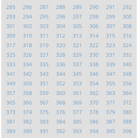
285
286
287
288
289
290
291
292
293
294
295
296
297
298
299
300
301
302
303
304
305
306
307
308
309
310
311
312
313
314
315
316
317
318
319
320
321
322
323
324
325
326
327
328
329
330
331
332
333
334
335
336
337
338
339
340
341
342
343
344
345
346
347
348
349
350
351
352
353
354
355
356
357
358
359
360
361
362
363
364
365
366
367
368
369
370
371
372
373
374
375
376
377
378
379
380
381
382
383
384
385
386
387
388
389
390
391
392
393
394
395
396