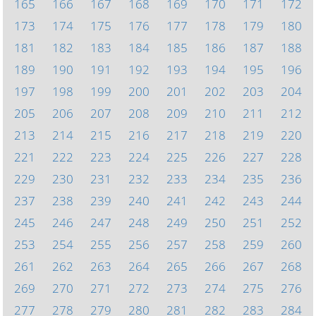
165
166
167
168
169
170
171
172
173
174
175
176
177
178
179
180
181
182
183
184
185
186
187
188
189
190
191
192
193
194
195
196
197
198
199
200
201
202
203
204
205
206
207
208
209
210
211
212
213
214
215
216
217
218
219
220
221
222
223
224
225
226
227
228
229
230
231
232
233
234
235
236
237
238
239
240
241
242
243
244
245
246
247
248
249
250
251
252
253
254
255
256
257
258
259
260
261
262
263
264
265
266
267
268
269
270
271
272
273
274
275
276
277
278
279
280
281
282
283
284