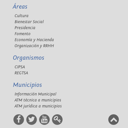
Áreas
Cultura
Bienestar Social
Presidencia
Fomento
Economía y Hacienda
Organización y RRHH
Organismos
CIPSA
REGTSA
Municipios
Información Municipal
ATM técnica a municipios
ATM jurídica a municipios