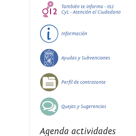
También te informa - 012
CyL - Atención al Ciudadano
Información
Ayudas y Subvenciones
Perfil de contratante
Quejas y Sugerencias
Agenda actividades