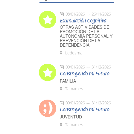
08/01/2026
26/11/2026
Estimulación Cognitiva
OTRAS ACTIVIDADES DE
PROMOCIÓN DE LA
AUTONOMÍA PERSONAL Y
PREVENCIÓN DE LA
DEPENDENCIA
Ledesma
09/01/2026
31/12/2026
Construyendo mi Futuro
FAMILIA
Tamames
09/01/2026
31/12/2026
Construyendo mi Futuro
JUVENTUD
Tamames