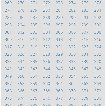
269
270
271
272
273
274
275
276
277
278
279
280
281
282
283
284
285
286
287
288
289
290
291
292
293
294
295
296
297
298
299
300
301
302
303
304
305
306
307
308
309
310
311
312
313
314
315
316
317
318
319
320
321
322
323
324
325
326
327
328
329
330
331
332
333
334
335
336
337
338
339
340
341
342
343
344
345
346
347
348
349
350
351
352
353
354
355
356
357
358
359
360
361
362
363
364
365
366
367
368
369
370
371
372
373
374
375
376
377
378
379
380
381
382
383
384
385
386
387
388