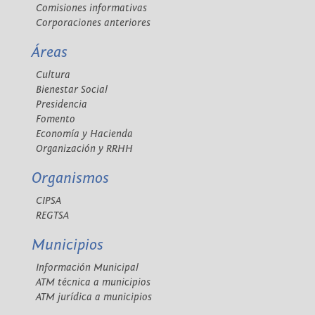
Comisiones informativas
Corporaciones anteriores
Áreas
Cultura
Bienestar Social
Presidencia
Fomento
Economía y Hacienda
Organización y RRHH
Organismos
CIPSA
REGTSA
Municipios
Información Municipal
ATM técnica a municipios
ATM jurídica a municipios