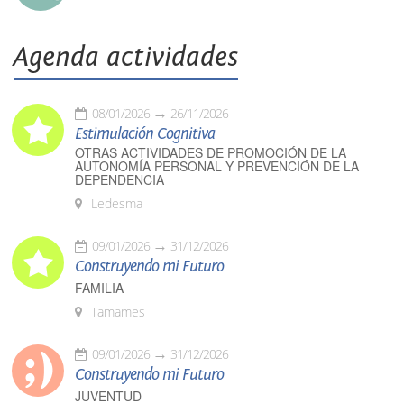
Agenda actividades
08/01/2026
26/11/2026
Estimulación Cognitiva
OTRAS ACTIVIDADES DE PROMOCIÓN DE LA
AUTONOMÍA PERSONAL Y PREVENCIÓN DE LA
DEPENDENCIA
Ledesma
09/01/2026
31/12/2026
Construyendo mi Futuro
FAMILIA
Tamames
09/01/2026
31/12/2026
Construyendo mi Futuro
JUVENTUD