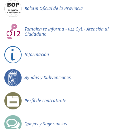
Boletín Oficial de la Provincia
También te informa - 012 CyL - Atención al
Ciudadano
Información
Ayudas y Subvenciones
Perfil de contratante
Quejas y Sugerencias