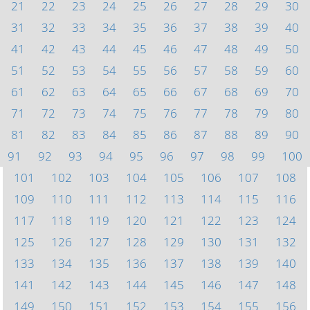
21
22
23
24
25
26
27
28
29
30
31
32
33
34
35
36
37
38
39
40
41
42
43
44
45
46
47
48
49
50
51
52
53
54
55
56
57
58
59
60
61
62
63
64
65
66
67
68
69
70
71
72
73
74
75
76
77
78
79
80
81
82
83
84
85
86
87
88
89
90
91
92
93
94
95
96
97
98
99
100
101
102
103
104
105
106
107
108
109
110
111
112
113
114
115
116
117
118
119
120
121
122
123
124
125
126
127
128
129
130
131
132
133
134
135
136
137
138
139
140
141
142
143
144
145
146
147
148
149
150
151
152
153
154
155
156