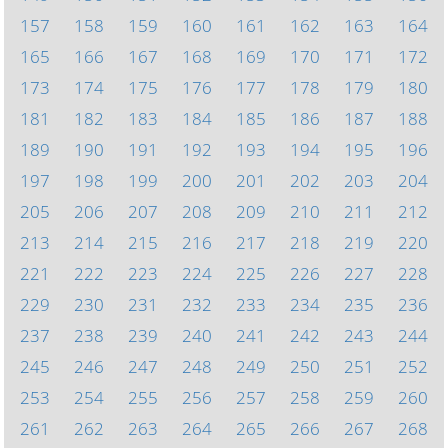
157
158
159
160
161
162
163
164
165
166
167
168
169
170
171
172
173
174
175
176
177
178
179
180
181
182
183
184
185
186
187
188
189
190
191
192
193
194
195
196
197
198
199
200
201
202
203
204
205
206
207
208
209
210
211
212
213
214
215
216
217
218
219
220
221
222
223
224
225
226
227
228
229
230
231
232
233
234
235
236
237
238
239
240
241
242
243
244
245
246
247
248
249
250
251
252
253
254
255
256
257
258
259
260
261
262
263
264
265
266
267
268