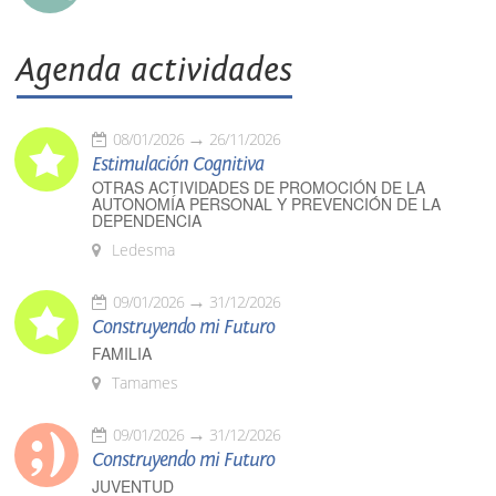
Agenda actividades
08/01/2026
26/11/2026
Estimulación Cognitiva
OTRAS ACTIVIDADES DE PROMOCIÓN DE LA
AUTONOMÍA PERSONAL Y PREVENCIÓN DE LA
DEPENDENCIA
Ledesma
09/01/2026
31/12/2026
Construyendo mi Futuro
FAMILIA
Tamames
09/01/2026
31/12/2026
Construyendo mi Futuro
JUVENTUD