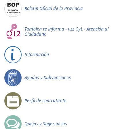
Boletín Oficial de la Provincia
También te informa - 012 CyL - Atención al
Ciudadano
Información
Ayudas y Subvenciones
Perfil de contratante
Quejas y Sugerencias