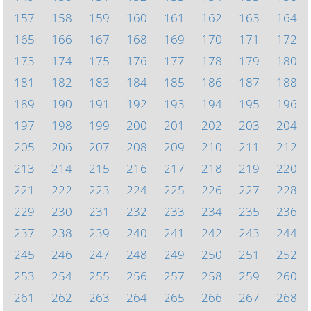
157
158
159
160
161
162
163
164
165
166
167
168
169
170
171
172
173
174
175
176
177
178
179
180
181
182
183
184
185
186
187
188
189
190
191
192
193
194
195
196
197
198
199
200
201
202
203
204
205
206
207
208
209
210
211
212
213
214
215
216
217
218
219
220
221
222
223
224
225
226
227
228
229
230
231
232
233
234
235
236
237
238
239
240
241
242
243
244
245
246
247
248
249
250
251
252
253
254
255
256
257
258
259
260
261
262
263
264
265
266
267
268