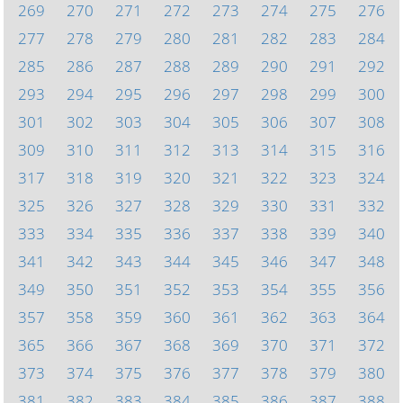
269
270
271
272
273
274
275
276
277
278
279
280
281
282
283
284
285
286
287
288
289
290
291
292
293
294
295
296
297
298
299
300
301
302
303
304
305
306
307
308
309
310
311
312
313
314
315
316
317
318
319
320
321
322
323
324
325
326
327
328
329
330
331
332
333
334
335
336
337
338
339
340
341
342
343
344
345
346
347
348
349
350
351
352
353
354
355
356
357
358
359
360
361
362
363
364
365
366
367
368
369
370
371
372
373
374
375
376
377
378
379
380
381
382
383
384
385
386
387
388