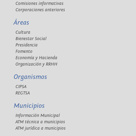
Comisiones informativas
Corporaciones anteriores
Áreas
Cultura
Bienestar Social
Presidencia
Fomento
Economía y Hacienda
Organización y RRHH
Organismos
CIPSA
REGTSA
Municipios
Información Municipal
ATM técnica a municipios
ATM jurídica a municipios