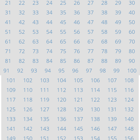
21
22
23
24
25
26
27
28
29
30
31
32
33
34
35
36
37
38
39
40
41
42
43
44
45
46
47
48
49
50
51
52
53
54
55
56
57
58
59
60
61
62
63
64
65
66
67
68
69
70
71
72
73
74
75
76
77
78
79
80
81
82
83
84
85
86
87
88
89
90
91
92
93
94
95
96
97
98
99
100
101
102
103
104
105
106
107
108
109
110
111
112
113
114
115
116
117
118
119
120
121
122
123
124
125
126
127
128
129
130
131
132
133
134
135
136
137
138
139
140
141
142
143
144
145
146
147
148
149
150
151
152
153
154
155
156