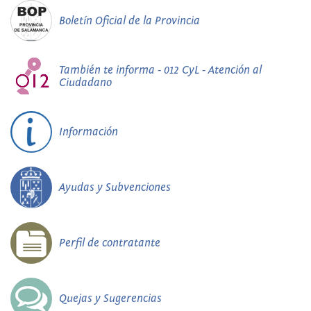
Boletín Oficial de la Provincia
También te informa - 012 CyL - Atención al
Ciudadano
Información
Ayudas y Subvenciones
Perfil de contratante
Quejas y Sugerencias