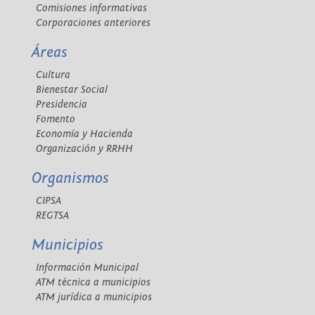
Comisiones informativas
Corporaciones anteriores
Áreas
Cultura
Bienestar Social
Presidencia
Fomento
Economía y Hacienda
Organización y RRHH
Organismos
CIPSA
REGTSA
Municipios
Información Municipal
ATM técnica a municipios
ATM jurídica a municipios