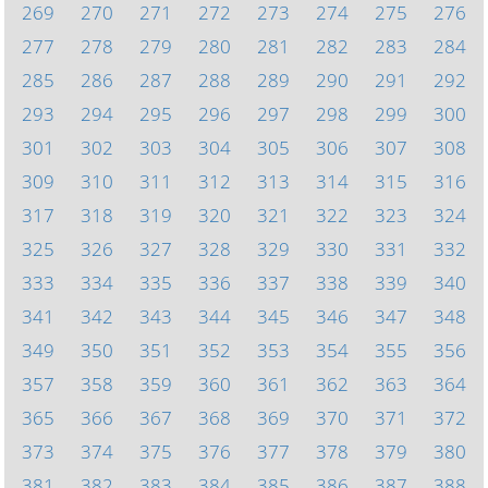
269
270
271
272
273
274
275
276
277
278
279
280
281
282
283
284
285
286
287
288
289
290
291
292
293
294
295
296
297
298
299
300
301
302
303
304
305
306
307
308
309
310
311
312
313
314
315
316
317
318
319
320
321
322
323
324
325
326
327
328
329
330
331
332
333
334
335
336
337
338
339
340
341
342
343
344
345
346
347
348
349
350
351
352
353
354
355
356
357
358
359
360
361
362
363
364
365
366
367
368
369
370
371
372
373
374
375
376
377
378
379
380
381
382
383
384
385
386
387
388