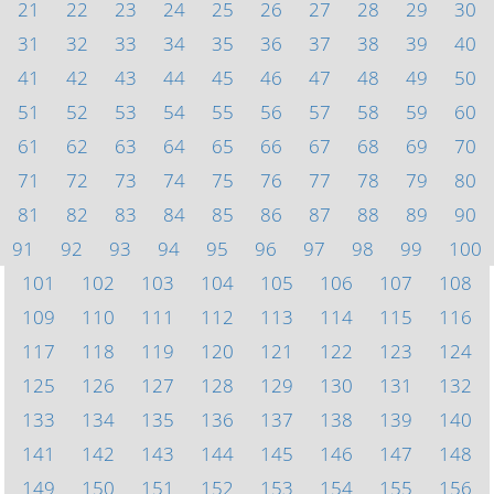
21
22
23
24
25
26
27
28
29
30
31
32
33
34
35
36
37
38
39
40
41
42
43
44
45
46
47
48
49
50
51
52
53
54
55
56
57
58
59
60
61
62
63
64
65
66
67
68
69
70
71
72
73
74
75
76
77
78
79
80
81
82
83
84
85
86
87
88
89
90
91
92
93
94
95
96
97
98
99
100
101
102
103
104
105
106
107
108
109
110
111
112
113
114
115
116
117
118
119
120
121
122
123
124
125
126
127
128
129
130
131
132
133
134
135
136
137
138
139
140
141
142
143
144
145
146
147
148
149
150
151
152
153
154
155
156