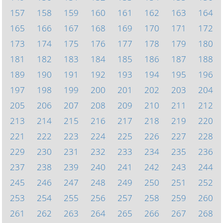
157
158
159
160
161
162
163
164
165
166
167
168
169
170
171
172
173
174
175
176
177
178
179
180
181
182
183
184
185
186
187
188
189
190
191
192
193
194
195
196
197
198
199
200
201
202
203
204
205
206
207
208
209
210
211
212
213
214
215
216
217
218
219
220
221
222
223
224
225
226
227
228
229
230
231
232
233
234
235
236
237
238
239
240
241
242
243
244
245
246
247
248
249
250
251
252
253
254
255
256
257
258
259
260
261
262
263
264
265
266
267
268