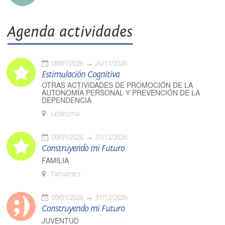
Agenda actividades
08/01/2026
26/11/2026
Estimulación Cognitiva
OTRAS ACTIVIDADES DE PROMOCIÓN DE LA
AUTONOMÍA PERSONAL Y PREVENCIÓN DE LA
DEPENDENCIA
Ledesma
09/01/2026
31/12/2026
Construyendo mi Futuro
FAMILIA
Tamames
09/01/2026
31/12/2026
Construyendo mi Futuro
JUVENTUD