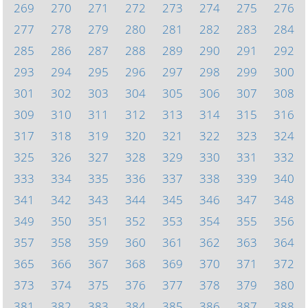
269
270
271
272
273
274
275
276
277
278
279
280
281
282
283
284
285
286
287
288
289
290
291
292
293
294
295
296
297
298
299
300
301
302
303
304
305
306
307
308
309
310
311
312
313
314
315
316
317
318
319
320
321
322
323
324
325
326
327
328
329
330
331
332
333
334
335
336
337
338
339
340
341
342
343
344
345
346
347
348
349
350
351
352
353
354
355
356
357
358
359
360
361
362
363
364
365
366
367
368
369
370
371
372
373
374
375
376
377
378
379
380
381
382
383
384
385
386
387
388