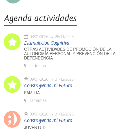
Agenda actividades
08/01/2026
26/11/2026
Estimulación Cognitiva
OTRAS ACTIVIDADES DE PROMOCIÓN DE LA
AUTONOMÍA PERSONAL Y PREVENCIÓN DE LA
DEPENDENCIA
Ledesma
09/01/2026
31/12/2026
Construyendo mi Futuro
FAMILIA
Tamames
09/01/2026
31/12/2026
Construyendo mi Futuro
JUVENTUD