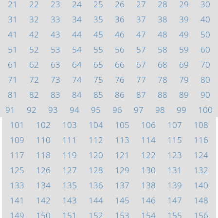
21
22
23
24
25
26
27
28
29
30
31
32
33
34
35
36
37
38
39
40
41
42
43
44
45
46
47
48
49
50
51
52
53
54
55
56
57
58
59
60
61
62
63
64
65
66
67
68
69
70
71
72
73
74
75
76
77
78
79
80
81
82
83
84
85
86
87
88
89
90
91
92
93
94
95
96
97
98
99
100
101
102
103
104
105
106
107
108
109
110
111
112
113
114
115
116
117
118
119
120
121
122
123
124
125
126
127
128
129
130
131
132
133
134
135
136
137
138
139
140
141
142
143
144
145
146
147
148
149
150
151
152
153
154
155
156