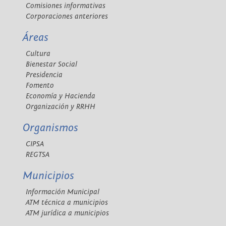
Comisiones informativas
Corporaciones anteriores
Áreas
Cultura
Bienestar Social
Presidencia
Fomento
Economía y Hacienda
Organización y RRHH
Organismos
CIPSA
REGTSA
Municipios
Información Municipal
ATM técnica a municipios
ATM jurídica a municipios