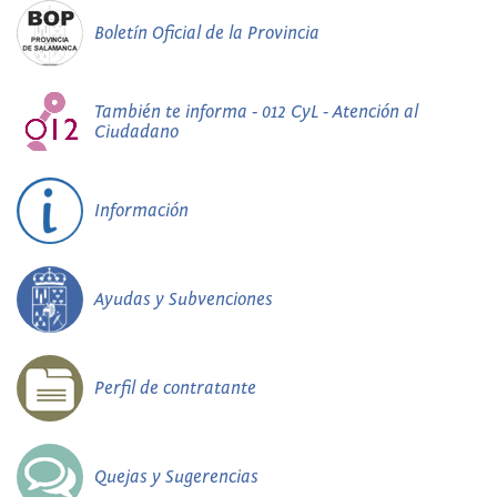
Boletín Oficial de la Provincia
También te informa - 012 CyL - Atención al
Ciudadano
Información
Ayudas y Subvenciones
Perfil de contratante
Quejas y Sugerencias