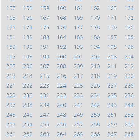
157
158
159
160
161
162
163
164
165
166
167
168
169
170
171
172
173
174
175
176
177
178
179
180
181
182
183
184
185
186
187
188
189
190
191
192
193
194
195
196
197
198
199
200
201
202
203
204
205
206
207
208
209
210
211
212
213
214
215
216
217
218
219
220
221
222
223
224
225
226
227
228
229
230
231
232
233
234
235
236
237
238
239
240
241
242
243
244
245
246
247
248
249
250
251
252
253
254
255
256
257
258
259
260
261
262
263
264
265
266
267
268