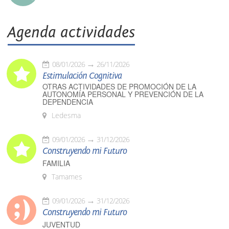
Agenda actividades
08/01/2026
26/11/2026
Estimulación Cognitiva
OTRAS ACTIVIDADES DE PROMOCIÓN DE LA
AUTONOMÍA PERSONAL Y PREVENCIÓN DE LA
DEPENDENCIA
Ledesma
09/01/2026
31/12/2026
Construyendo mi Futuro
FAMILIA
Tamames
09/01/2026
31/12/2026
Construyendo mi Futuro
JUVENTUD