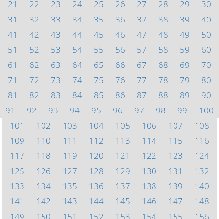
21
22
23
24
25
26
27
28
29
30
31
32
33
34
35
36
37
38
39
40
41
42
43
44
45
46
47
48
49
50
51
52
53
54
55
56
57
58
59
60
61
62
63
64
65
66
67
68
69
70
71
72
73
74
75
76
77
78
79
80
81
82
83
84
85
86
87
88
89
90
91
92
93
94
95
96
97
98
99
100
101
102
103
104
105
106
107
108
109
110
111
112
113
114
115
116
117
118
119
120
121
122
123
124
125
126
127
128
129
130
131
132
133
134
135
136
137
138
139
140
141
142
143
144
145
146
147
148
149
150
151
152
153
154
155
156