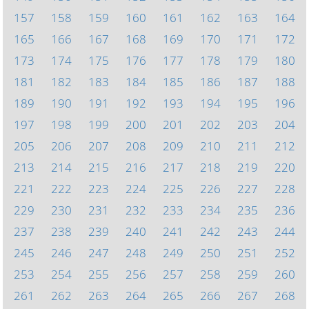
157
158
159
160
161
162
163
164
165
166
167
168
169
170
171
172
173
174
175
176
177
178
179
180
181
182
183
184
185
186
187
188
189
190
191
192
193
194
195
196
197
198
199
200
201
202
203
204
205
206
207
208
209
210
211
212
213
214
215
216
217
218
219
220
221
222
223
224
225
226
227
228
229
230
231
232
233
234
235
236
237
238
239
240
241
242
243
244
245
246
247
248
249
250
251
252
253
254
255
256
257
258
259
260
261
262
263
264
265
266
267
268