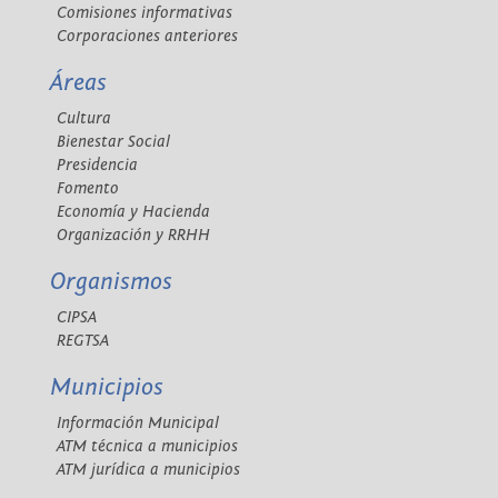
Comisiones informativas
Corporaciones anteriores
Áreas
Cultura
Bienestar Social
Presidencia
Fomento
Economía y Hacienda
Organización y RRHH
Organismos
CIPSA
REGTSA
Municipios
Información Municipal
ATM técnica a municipios
ATM jurídica a municipios