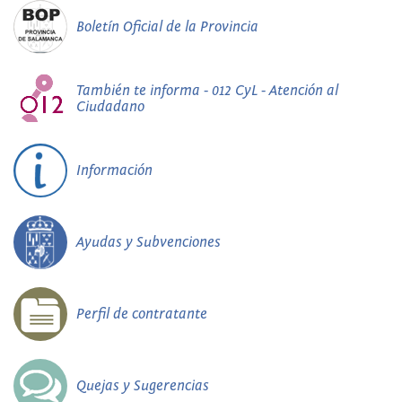
Boletín Oficial de la Provincia
También te informa - 012 CyL - Atención al
Ciudadano
Información
Ayudas y Subvenciones
Perfil de contratante
Quejas y Sugerencias