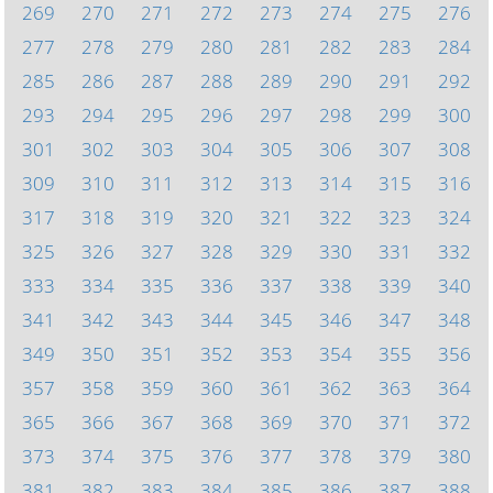
269
270
271
272
273
274
275
276
277
278
279
280
281
282
283
284
285
286
287
288
289
290
291
292
293
294
295
296
297
298
299
300
301
302
303
304
305
306
307
308
309
310
311
312
313
314
315
316
317
318
319
320
321
322
323
324
325
326
327
328
329
330
331
332
333
334
335
336
337
338
339
340
341
342
343
344
345
346
347
348
349
350
351
352
353
354
355
356
357
358
359
360
361
362
363
364
365
366
367
368
369
370
371
372
373
374
375
376
377
378
379
380
381
382
383
384
385
386
387
388