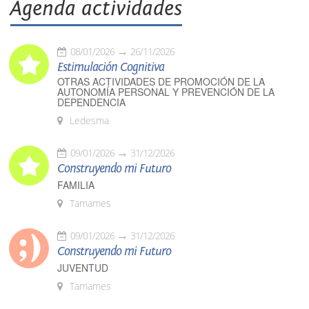
Agenda actividades
08/01/2026
26/11/2026
Estimulación Cognitiva
OTRAS ACTIVIDADES DE PROMOCIÓN DE LA
AUTONOMÍA PERSONAL Y PREVENCIÓN DE LA
DEPENDENCIA
Ledesma
09/01/2026
31/12/2026
Construyendo mi Futuro
FAMILIA
Tamames
09/01/2026
31/12/2026
Construyendo mi Futuro
JUVENTUD
Tamames