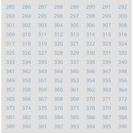
285
286
287
288
289
290
291
292
293
294
295
296
297
298
299
300
301
302
303
304
305
306
307
308
309
310
311
312
313
314
315
316
317
318
319
320
321
322
323
324
325
326
327
328
329
330
331
332
333
334
335
336
337
338
339
340
341
342
343
344
345
346
347
348
349
350
351
352
353
354
355
356
357
358
359
360
361
362
363
364
365
366
367
368
369
370
371
372
373
374
375
376
377
378
379
380
381
382
383
384
385
386
387
388
389
390
391
392
393
394
395
396