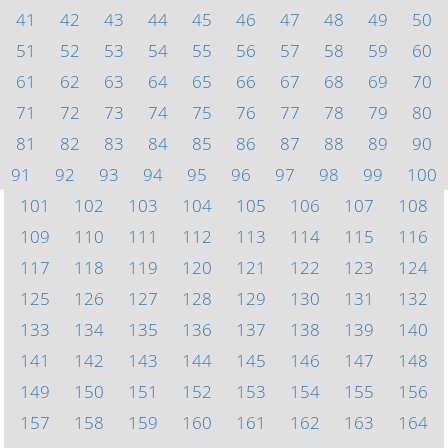
41
42
43
44
45
46
47
48
49
50
51
52
53
54
55
56
57
58
59
60
61
62
63
64
65
66
67
68
69
70
71
72
73
74
75
76
77
78
79
80
81
82
83
84
85
86
87
88
89
90
91
92
93
94
95
96
97
98
99
100
101
102
103
104
105
106
107
108
109
110
111
112
113
114
115
116
117
118
119
120
121
122
123
124
125
126
127
128
129
130
131
132
133
134
135
136
137
138
139
140
141
142
143
144
145
146
147
148
149
150
151
152
153
154
155
156
157
158
159
160
161
162
163
164