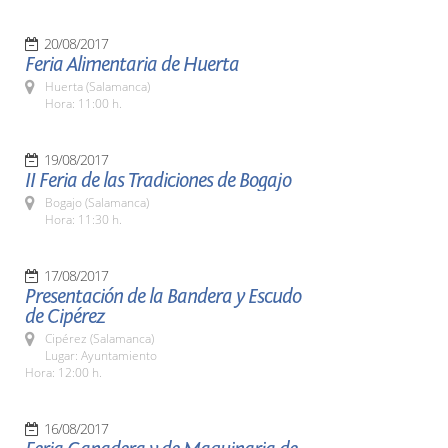
20/08/2017
Feria Alimentaria de Huerta
Huerta (Salamanca)
Hora: 11:00 h.
19/08/2017
II Feria de las Tradiciones de Bogajo
Bogajo (Salamanca)
Hora: 11:30 h.
17/08/2017
Presentación de la Bandera y Escudo
de Cipérez
Cipérez (Salamanca)
Lugar: Ayuntamiento
Hora: 12:00 h.
16/08/2017