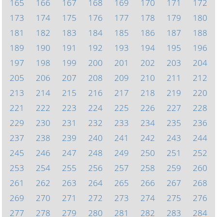
165
166
167
168
169
170
171
172
173
174
175
176
177
178
179
180
181
182
183
184
185
186
187
188
189
190
191
192
193
194
195
196
197
198
199
200
201
202
203
204
205
206
207
208
209
210
211
212
213
214
215
216
217
218
219
220
221
222
223
224
225
226
227
228
229
230
231
232
233
234
235
236
237
238
239
240
241
242
243
244
245
246
247
248
249
250
251
252
253
254
255
256
257
258
259
260
261
262
263
264
265
266
267
268
269
270
271
272
273
274
275
276
277
278
279
280
281
282
283
284