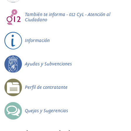
También te informa - 012 CyL - Atención al
Ciudadano
Información
Ayudas y Subvenciones
Perfil de contratante
Quejas y Sugerencias