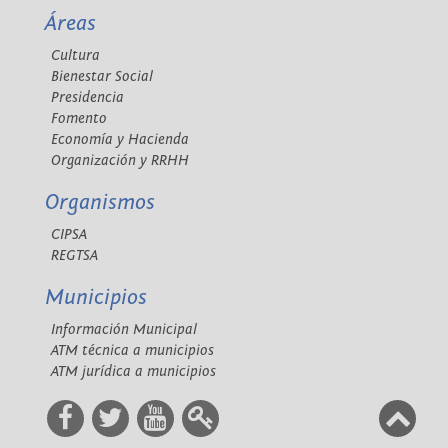
Áreas
Cultura
Bienestar Social
Presidencia
Fomento
Economía y Hacienda
Organización y RRHH
Organismos
CIPSA
REGTSA
Municipios
Información Municipal
ATM técnica a municipios
ATM jurídica a municipios