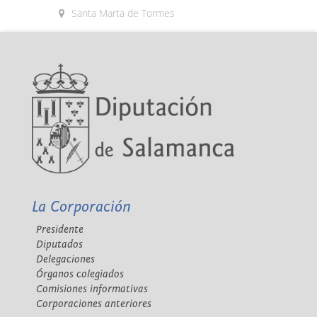
Santa Marta de Tormes
La Corporación
Presidente
Diputados
Delegaciones
Órganos colegiados
Comisiones informativas
Corporaciones anteriores