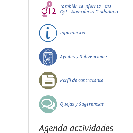
También te informa - 012
CyL - Atención al Ciudadano
Información
Ayudas y Subvenciones
Perfil de contratante
Quejas y Sugerencias
Agenda actividades