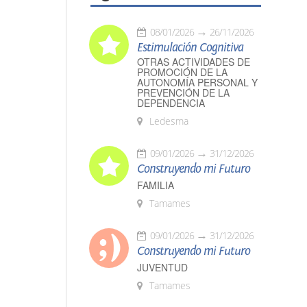
08/01/2026
26/11/2026
Estimulación Cognitiva
OTRAS ACTIVIDADES DE
PROMOCIÓN DE LA
AUTONOMÍA PERSONAL Y
PREVENCIÓN DE LA
DEPENDENCIA
Ledesma
09/01/2026
31/12/2026
Construyendo mi Futuro
FAMILIA
Tamames
09/01/2026
31/12/2026
Construyendo mi Futuro
JUVENTUD
Tamames