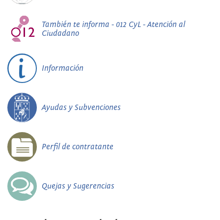
También te informa - 012 CyL - Atención al
Ciudadano
Información
Ayudas y Subvenciones
Perfil de contratante
Quejas y Sugerencias