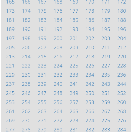
165
166
167
168
169
170
171
172
173
174
175
176
177
178
179
180
181
182
183
184
185
186
187
188
189
190
191
192
193
194
195
196
197
198
199
200
201
202
203
204
205
206
207
208
209
210
211
212
213
214
215
216
217
218
219
220
221
222
223
224
225
226
227
228
229
230
231
232
233
234
235
236
237
238
239
240
241
242
243
244
245
246
247
248
249
250
251
252
253
254
255
256
257
258
259
260
261
262
263
264
265
266
267
268
269
270
271
272
273
274
275
276
277
278
279
280
281
282
283
284