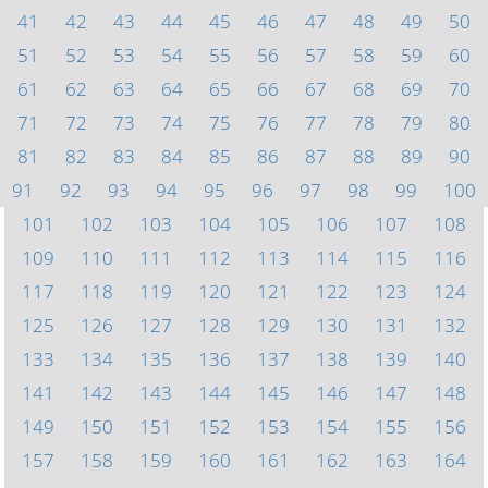
41
42
43
44
45
46
47
48
49
50
51
52
53
54
55
56
57
58
59
60
61
62
63
64
65
66
67
68
69
70
71
72
73
74
75
76
77
78
79
80
81
82
83
84
85
86
87
88
89
90
91
92
93
94
95
96
97
98
99
100
101
102
103
104
105
106
107
108
109
110
111
112
113
114
115
116
117
118
119
120
121
122
123
124
125
126
127
128
129
130
131
132
133
134
135
136
137
138
139
140
141
142
143
144
145
146
147
148
149
150
151
152
153
154
155
156
157
158
159
160
161
162
163
164