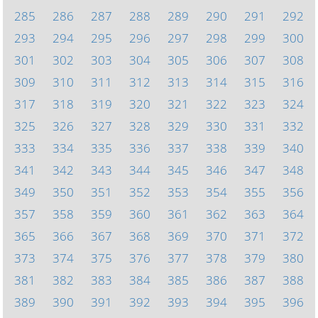
285
286
287
288
289
290
291
292
293
294
295
296
297
298
299
300
301
302
303
304
305
306
307
308
309
310
311
312
313
314
315
316
317
318
319
320
321
322
323
324
325
326
327
328
329
330
331
332
333
334
335
336
337
338
339
340
341
342
343
344
345
346
347
348
349
350
351
352
353
354
355
356
357
358
359
360
361
362
363
364
365
366
367
368
369
370
371
372
373
374
375
376
377
378
379
380
381
382
383
384
385
386
387
388
389
390
391
392
393
394
395
396