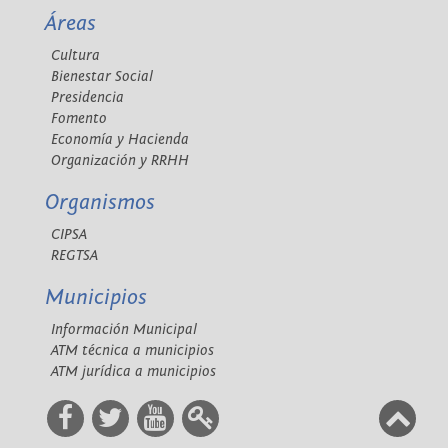
Áreas
Cultura
Bienestar Social
Presidencia
Fomento
Economía y Hacienda
Organización y RRHH
Organismos
CIPSA
REGTSA
Municipios
Información Municipal
ATM técnica a municipios
ATM jurídica a municipios