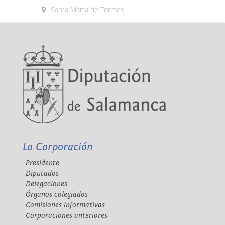
Santa Marta de Tormes
La Corporación
Presidente
Diputados
Delegaciones
Órganos colegiados
Comisiones informativas
Corporaciones anteriores