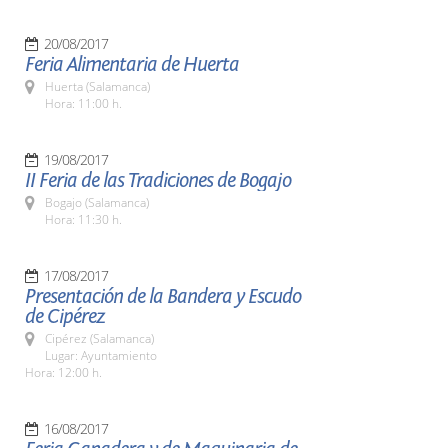
20/08/2017
Feria Alimentaria de Huerta
Huerta (Salamanca)
Hora: 11:00 h.
19/08/2017
II Feria de las Tradiciones de Bogajo
Bogajo (Salamanca)
Hora: 11:30 h.
17/08/2017
Presentación de la Bandera y Escudo
de Cipérez
Cipérez (Salamanca)
Lugar: Ayuntamiento
Hora: 12:00 h.
16/08/2017