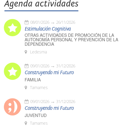
Agenda actividades
08/01/2026
26/11/2026
Estimulación Cognitiva
OTRAS ACTIVIDADES DE PROMOCIÓN DE LA
AUTONOMÍA PERSONAL Y PREVENCIÓN DE LA
DEPENDENCIA
Ledesma
09/01/2026
31/12/2026
Construyendo mi Futuro
FAMILIA
Tamames
09/01/2026
31/12/2026
Construyendo mi Futuro
JUVENTUD
Tamames