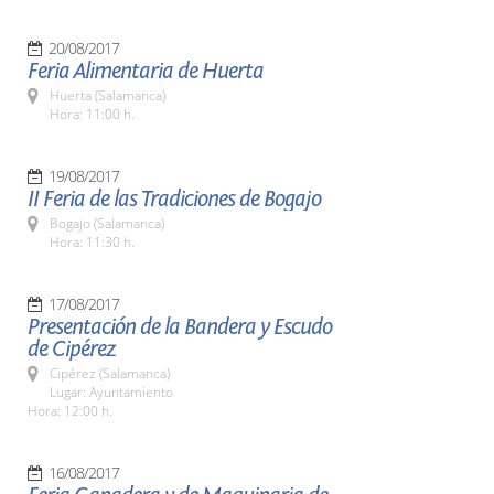
20/08/2017
Feria Alimentaria de Huerta
Huerta (Salamanca)
Hora: 11:00 h.
19/08/2017
II Feria de las Tradiciones de Bogajo
Bogajo (Salamanca)
Hora: 11:30 h.
17/08/2017
Presentación de la Bandera y Escudo
de Cipérez
Cipérez (Salamanca)
Lugar: Ayuntamiento
Hora: 12:00 h.
16/08/2017