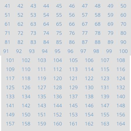
41
42
43
44
45
46
47
48
49
50
51
52
53
54
55
56
57
58
59
60
61
62
63
64
65
66
67
68
69
70
71
72
73
74
75
76
77
78
79
80
81
82
83
84
85
86
87
88
89
90
91
92
93
94
95
96
97
98
99
100
101
102
103
104
105
106
107
108
109
110
111
112
113
114
115
116
117
118
119
120
121
122
123
124
125
126
127
128
129
130
131
132
133
134
135
136
137
138
139
140
141
142
143
144
145
146
147
148
149
150
151
152
153
154
155
156
157
158
159
160
161
162
163
164