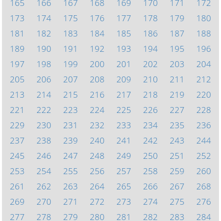
165
166
167
168
169
170
171
172
173
174
175
176
177
178
179
180
181
182
183
184
185
186
187
188
189
190
191
192
193
194
195
196
197
198
199
200
201
202
203
204
205
206
207
208
209
210
211
212
213
214
215
216
217
218
219
220
221
222
223
224
225
226
227
228
229
230
231
232
233
234
235
236
237
238
239
240
241
242
243
244
245
246
247
248
249
250
251
252
253
254
255
256
257
258
259
260
261
262
263
264
265
266
267
268
269
270
271
272
273
274
275
276
277
278
279
280
281
282
283
284