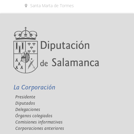
Santa Marta de Tormes
La Corporación
Presidente
Diputados
Delegaciones
Órganos colegiados
Comisiones informativas
Corporaciones anteriores