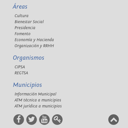
Áreas
Cultura
Bienestar Social
Presidencia
Fomento
Economía y Hacienda
Organización y RRHH
Organismos
CIPSA
REGTSA
Municipios
Información Municipal
ATM técnica a municipios
ATM jurídica a municipios