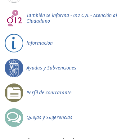
También te informa - 012 CyL - Atención al
Ciudadano
Información
Ayudas y Subvenciones
Perfil de contratante
Quejas y Sugerencias