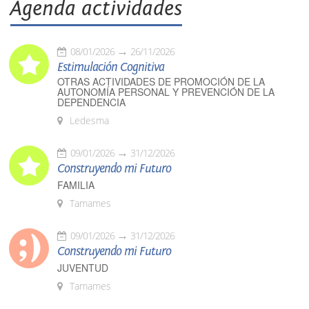
Agenda actividades
08/01/2026
26/11/2026
Estimulación Cognitiva
OTRAS ACTIVIDADES DE PROMOCIÓN DE LA
AUTONOMÍA PERSONAL Y PREVENCIÓN DE LA
DEPENDENCIA
Ledesma
09/01/2026
31/12/2026
Construyendo mi Futuro
FAMILIA
Tamames
09/01/2026
31/12/2026
Construyendo mi Futuro
JUVENTUD
Tamames