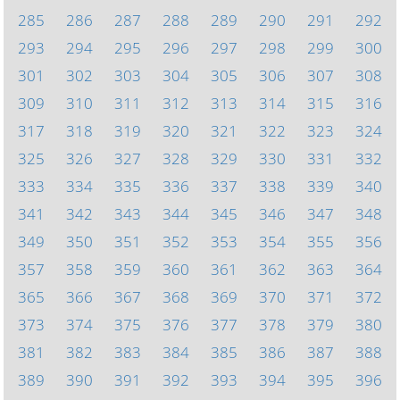
285
286
287
288
289
290
291
292
293
294
295
296
297
298
299
300
301
302
303
304
305
306
307
308
309
310
311
312
313
314
315
316
317
318
319
320
321
322
323
324
325
326
327
328
329
330
331
332
333
334
335
336
337
338
339
340
341
342
343
344
345
346
347
348
349
350
351
352
353
354
355
356
357
358
359
360
361
362
363
364
365
366
367
368
369
370
371
372
373
374
375
376
377
378
379
380
381
382
383
384
385
386
387
388
389
390
391
392
393
394
395
396