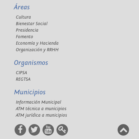
Áreas
Cultura
Bienestar Social
Presidencia
Fomento
Economía y Hacienda
Organización y RRHH
Organismos
CIPSA
REGTSA
Municipios
Información Municipal
ATM técnica a municipios
ATM jurídica a municipios