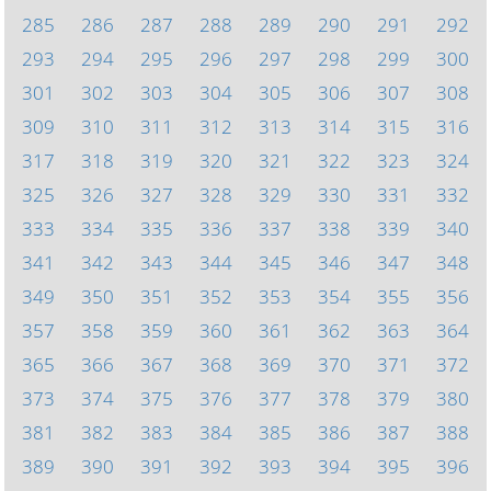
285
286
287
288
289
290
291
292
293
294
295
296
297
298
299
300
301
302
303
304
305
306
307
308
309
310
311
312
313
314
315
316
317
318
319
320
321
322
323
324
325
326
327
328
329
330
331
332
333
334
335
336
337
338
339
340
341
342
343
344
345
346
347
348
349
350
351
352
353
354
355
356
357
358
359
360
361
362
363
364
365
366
367
368
369
370
371
372
373
374
375
376
377
378
379
380
381
382
383
384
385
386
387
388
389
390
391
392
393
394
395
396