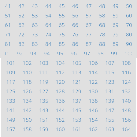
41
42
43
44
45
46
47
48
49
50
51
52
53
54
55
56
57
58
59
60
61
62
63
64
65
66
67
68
69
70
71
72
73
74
75
76
77
78
79
80
81
82
83
84
85
86
87
88
89
90
91
92
93
94
95
96
97
98
99
100
101
102
103
104
105
106
107
108
109
110
111
112
113
114
115
116
117
118
119
120
121
122
123
124
125
126
127
128
129
130
131
132
133
134
135
136
137
138
139
140
141
142
143
144
145
146
147
148
149
150
151
152
153
154
155
156
157
158
159
160
161
162
163
164