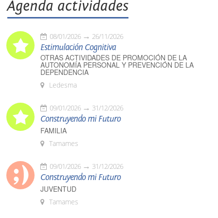
Agenda actividades
08/01/2026
26/11/2026
Estimulación Cognitiva
OTRAS ACTIVIDADES DE PROMOCIÓN DE LA
AUTONOMÍA PERSONAL Y PREVENCIÓN DE LA
DEPENDENCIA
Ledesma
09/01/2026
31/12/2026
Construyendo mi Futuro
FAMILIA
Tamames
09/01/2026
31/12/2026
Construyendo mi Futuro
JUVENTUD
Tamames