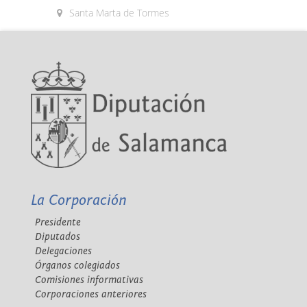
Santa Marta de Tormes
La Corporación
Presidente
Diputados
Delegaciones
Órganos colegiados
Comisiones informativas
Corporaciones anteriores