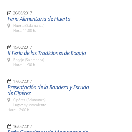
20/08/2017
Feria Alimentaria de Huerta
Huerta (Salamanca)
Hora: 11:00 h.
19/08/2017
II Feria de las Tradiciones de Bogajo
Bogajo (Salamanca)
Hora: 11:30 h.
17/08/2017
Presentación de la Bandera y Escudo
de Cipérez
Cipérez (Salamanca)
Lugar: Ayuntamiento
Hora: 12:00 h.
16/08/2017