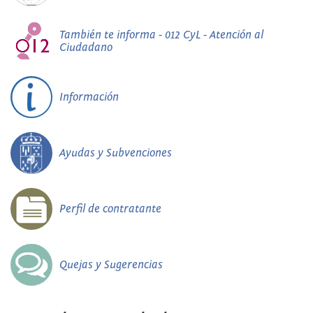
También te informa - 012 CyL - Atención al
Ciudadano
Información
Ayudas y Subvenciones
Perfil de contratante
Quejas y Sugerencias