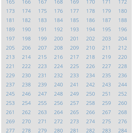
165
166
167
168
169
170
171
172
173
174
175
176
177
178
179
180
181
182
183
184
185
186
187
188
189
190
191
192
193
194
195
196
197
198
199
200
201
202
203
204
205
206
207
208
209
210
211
212
213
214
215
216
217
218
219
220
221
222
223
224
225
226
227
228
229
230
231
232
233
234
235
236
237
238
239
240
241
242
243
244
245
246
247
248
249
250
251
252
253
254
255
256
257
258
259
260
261
262
263
264
265
266
267
268
269
270
271
272
273
274
275
276
277
278
279
280
281
282
283
284