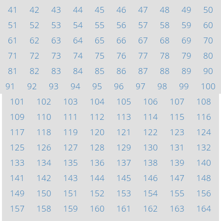
41
42
43
44
45
46
47
48
49
50
51
52
53
54
55
56
57
58
59
60
61
62
63
64
65
66
67
68
69
70
71
72
73
74
75
76
77
78
79
80
81
82
83
84
85
86
87
88
89
90
91
92
93
94
95
96
97
98
99
100
101
102
103
104
105
106
107
108
109
110
111
112
113
114
115
116
117
118
119
120
121
122
123
124
125
126
127
128
129
130
131
132
133
134
135
136
137
138
139
140
141
142
143
144
145
146
147
148
149
150
151
152
153
154
155
156
157
158
159
160
161
162
163
164