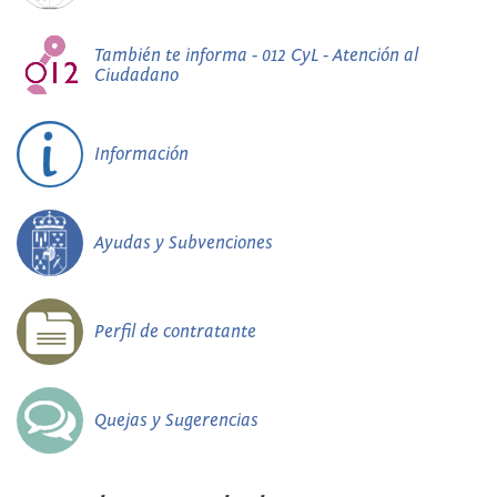
También te informa - 012 CyL - Atención al
Ciudadano
Información
Ayudas y Subvenciones
Perfil de contratante
Quejas y Sugerencias