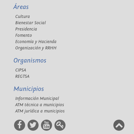
Áreas
Cultura
Bienestar Social
Presidencia
Fomento
Economía y Hacienda
Organización y RRHH
Organismos
CIPSA
REGTSA
Municipios
Información Municipal
ATM técnica a municipios
ATM jurídica a municipios