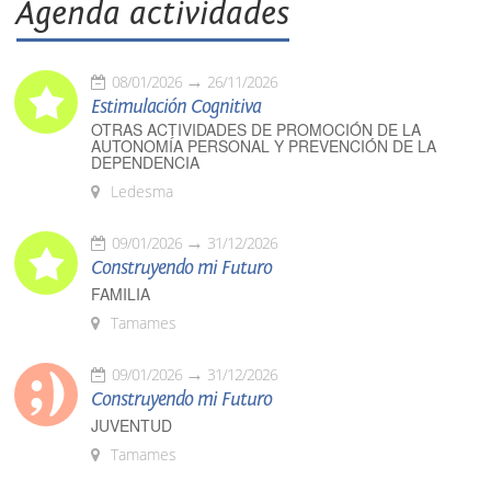
Agenda actividades
08/01/2026
26/11/2026
Estimulación Cognitiva
OTRAS ACTIVIDADES DE PROMOCIÓN DE LA
AUTONOMÍA PERSONAL Y PREVENCIÓN DE LA
DEPENDENCIA
Ledesma
09/01/2026
31/12/2026
Construyendo mi Futuro
FAMILIA
Tamames
09/01/2026
31/12/2026
Construyendo mi Futuro
JUVENTUD
Tamames