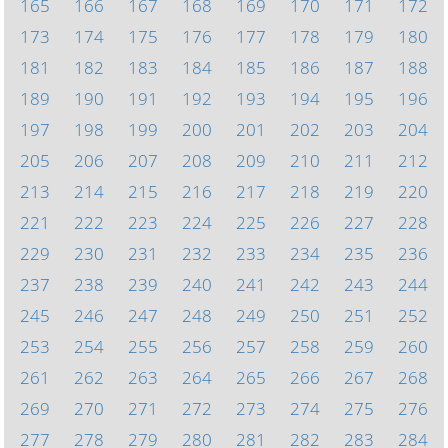
165
166
167
168
169
170
171
172
173
174
175
176
177
178
179
180
181
182
183
184
185
186
187
188
189
190
191
192
193
194
195
196
197
198
199
200
201
202
203
204
205
206
207
208
209
210
211
212
213
214
215
216
217
218
219
220
221
222
223
224
225
226
227
228
229
230
231
232
233
234
235
236
237
238
239
240
241
242
243
244
245
246
247
248
249
250
251
252
253
254
255
256
257
258
259
260
261
262
263
264
265
266
267
268
269
270
271
272
273
274
275
276
277
278
279
280
281
282
283
284