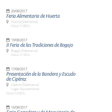
20/08/2017
Feria Alimentaria de Huerta
Huerta (Salamanca)
Hora: 11:00 h.
19/08/2017
II Feria de las Tradiciones de Bogajo
Bogajo (Salamanca)
Hora: 11:30 h.
17/08/2017
Presentación de la Bandera y Escudo
de Cipérez
Cipérez (Salamanca)
Lugar: Ayuntamiento
Hora: 12:00 h.
16/08/2017