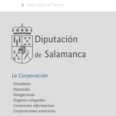
Santa Marta de Tormes
La Corporación
Presidente
Diputados
Delegaciones
Órganos colegiados
Comisiones informativas
Corporaciones anteriores