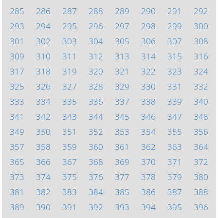
285
286
287
288
289
290
291
292
293
294
295
296
297
298
299
300
301
302
303
304
305
306
307
308
309
310
311
312
313
314
315
316
317
318
319
320
321
322
323
324
325
326
327
328
329
330
331
332
333
334
335
336
337
338
339
340
341
342
343
344
345
346
347
348
349
350
351
352
353
354
355
356
357
358
359
360
361
362
363
364
365
366
367
368
369
370
371
372
373
374
375
376
377
378
379
380
381
382
383
384
385
386
387
388
389
390
391
392
393
394
395
396