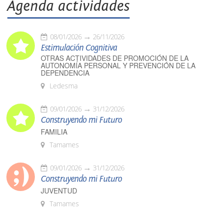
Agenda actividades
08/01/2026
26/11/2026
Estimulación Cognitiva
OTRAS ACTIVIDADES DE PROMOCIÓN DE LA
AUTONOMÍA PERSONAL Y PREVENCIÓN DE LA
DEPENDENCIA
Ledesma
09/01/2026
31/12/2026
Construyendo mi Futuro
FAMILIA
Tamames
09/01/2026
31/12/2026
Construyendo mi Futuro
JUVENTUD
Tamames