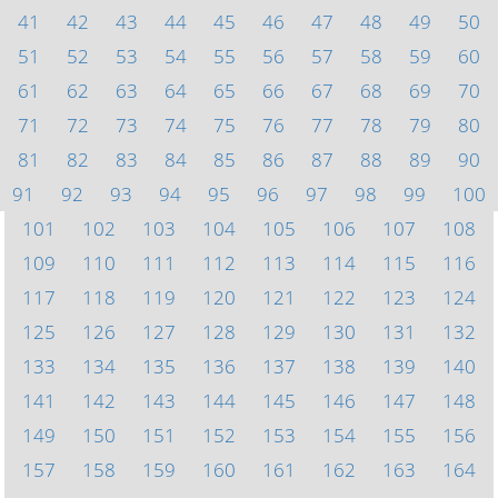
41
42
43
44
45
46
47
48
49
50
51
52
53
54
55
56
57
58
59
60
61
62
63
64
65
66
67
68
69
70
71
72
73
74
75
76
77
78
79
80
81
82
83
84
85
86
87
88
89
90
91
92
93
94
95
96
97
98
99
100
101
102
103
104
105
106
107
108
109
110
111
112
113
114
115
116
117
118
119
120
121
122
123
124
125
126
127
128
129
130
131
132
133
134
135
136
137
138
139
140
141
142
143
144
145
146
147
148
149
150
151
152
153
154
155
156
157
158
159
160
161
162
163
164