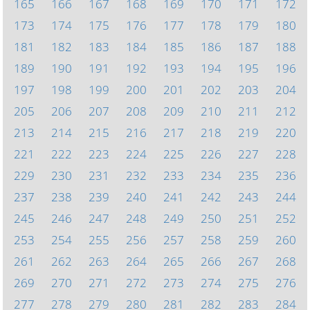
165
166
167
168
169
170
171
172
173
174
175
176
177
178
179
180
181
182
183
184
185
186
187
188
189
190
191
192
193
194
195
196
197
198
199
200
201
202
203
204
205
206
207
208
209
210
211
212
213
214
215
216
217
218
219
220
221
222
223
224
225
226
227
228
229
230
231
232
233
234
235
236
237
238
239
240
241
242
243
244
245
246
247
248
249
250
251
252
253
254
255
256
257
258
259
260
261
262
263
264
265
266
267
268
269
270
271
272
273
274
275
276
277
278
279
280
281
282
283
284