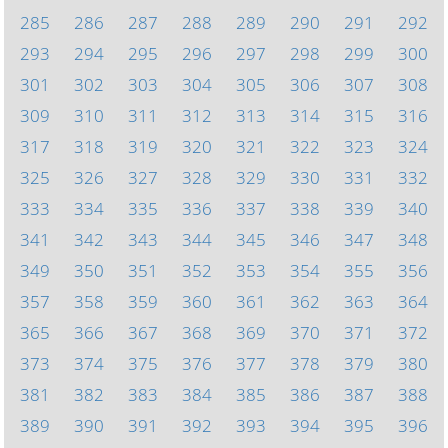
285
286
287
288
289
290
291
292
293
294
295
296
297
298
299
300
301
302
303
304
305
306
307
308
309
310
311
312
313
314
315
316
317
318
319
320
321
322
323
324
325
326
327
328
329
330
331
332
333
334
335
336
337
338
339
340
341
342
343
344
345
346
347
348
349
350
351
352
353
354
355
356
357
358
359
360
361
362
363
364
365
366
367
368
369
370
371
372
373
374
375
376
377
378
379
380
381
382
383
384
385
386
387
388
389
390
391
392
393
394
395
396