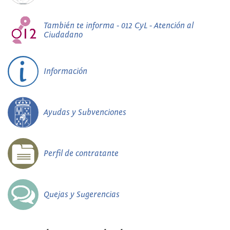
También te informa - 012 CyL - Atención al
Ciudadano
Información
Ayudas y Subvenciones
Perfil de contratante
Quejas y Sugerencias