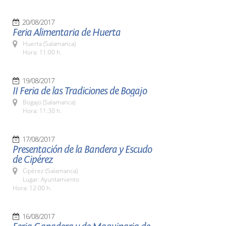
20/08/2017
Feria Alimentaria de Huerta
Huerta (Salamanca)
Hora: 11:00 h.
19/08/2017
II Feria de las Tradiciones de Bogajo
Bogajo (Salamanca)
Hora: 11:30 h.
17/08/2017
Presentación de la Bandera y Escudo
de Cipérez
Cipérez (Salamanca)
Lugar: Ayuntamiento
Hora: 12:00 h.
16/08/2017