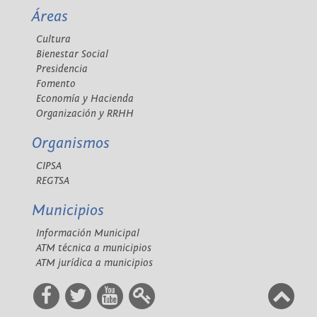
Áreas
Cultura
Bienestar Social
Presidencia
Fomento
Economía y Hacienda
Organización y RRHH
Organismos
CIPSA
REGTSA
Municipios
Información Municipal
ATM técnica a municipios
ATM jurídica a municipios