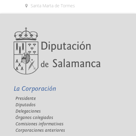
Santa Marta de Tormes
La Corporación
Presidente
Diputados
Delegaciones
Órganos colegiados
Comisiones informativas
Corporaciones anteriores