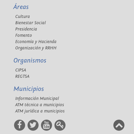
Áreas
Cultura
Bienestar Social
Presidencia
Fomento
Economía y Hacienda
Organización y RRHH
Organismos
CIPSA
REGTSA
Municipios
Información Municipal
ATM técnica a municipios
ATM jurídica a municipios