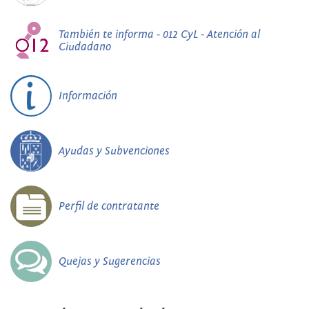
También te informa - 012 CyL - Atención al
Ciudadano
Información
Ayudas y Subvenciones
Perfil de contratante
Quejas y Sugerencias