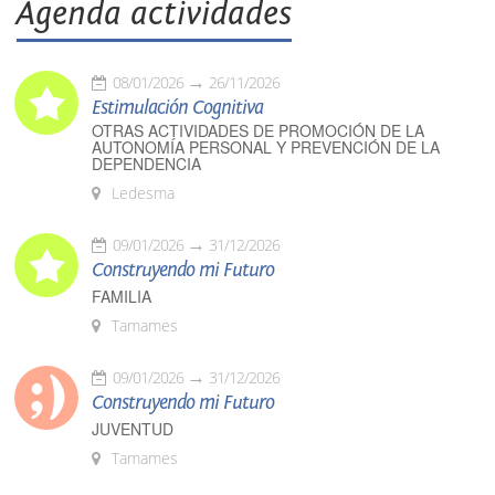
Agenda actividades
08/01/2026
26/11/2026
Estimulación Cognitiva
OTRAS ACTIVIDADES DE PROMOCIÓN DE LA
AUTONOMÍA PERSONAL Y PREVENCIÓN DE LA
DEPENDENCIA
Ledesma
09/01/2026
31/12/2026
Construyendo mi Futuro
FAMILIA
Tamames
09/01/2026
31/12/2026
Construyendo mi Futuro
JUVENTUD
Tamames