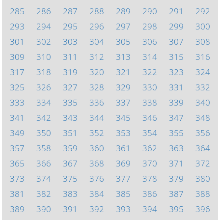
285
286
287
288
289
290
291
292
293
294
295
296
297
298
299
300
301
302
303
304
305
306
307
308
309
310
311
312
313
314
315
316
317
318
319
320
321
322
323
324
325
326
327
328
329
330
331
332
333
334
335
336
337
338
339
340
341
342
343
344
345
346
347
348
349
350
351
352
353
354
355
356
357
358
359
360
361
362
363
364
365
366
367
368
369
370
371
372
373
374
375
376
377
378
379
380
381
382
383
384
385
386
387
388
389
390
391
392
393
394
395
396