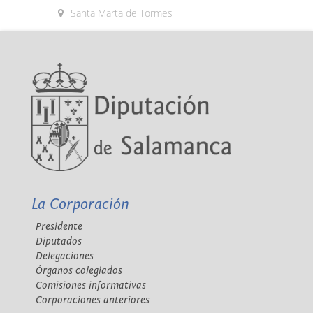
Santa Marta de Tormes
La Corporación
Presidente
Diputados
Delegaciones
Órganos colegiados
Comisiones informativas
Corporaciones anteriores