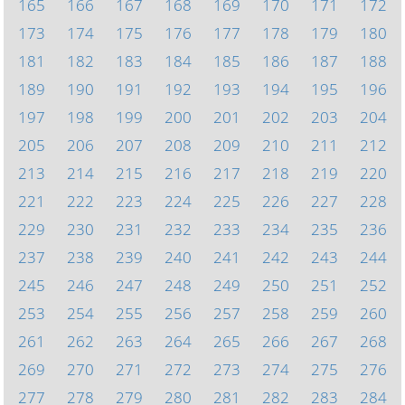
165
166
167
168
169
170
171
172
173
174
175
176
177
178
179
180
181
182
183
184
185
186
187
188
189
190
191
192
193
194
195
196
197
198
199
200
201
202
203
204
205
206
207
208
209
210
211
212
213
214
215
216
217
218
219
220
221
222
223
224
225
226
227
228
229
230
231
232
233
234
235
236
237
238
239
240
241
242
243
244
245
246
247
248
249
250
251
252
253
254
255
256
257
258
259
260
261
262
263
264
265
266
267
268
269
270
271
272
273
274
275
276
277
278
279
280
281
282
283
284