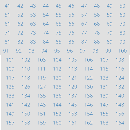
41
42
43
44
45
46
47
48
49
50
51
52
53
54
55
56
57
58
59
60
61
62
63
64
65
66
67
68
69
70
71
72
73
74
75
76
77
78
79
80
81
82
83
84
85
86
87
88
89
90
91
92
93
94
95
96
97
98
99
100
101
102
103
104
105
106
107
108
109
110
111
112
113
114
115
116
117
118
119
120
121
122
123
124
125
126
127
128
129
130
131
132
133
134
135
136
137
138
139
140
141
142
143
144
145
146
147
148
149
150
151
152
153
154
155
156
157
158
159
160
161
162
163
164