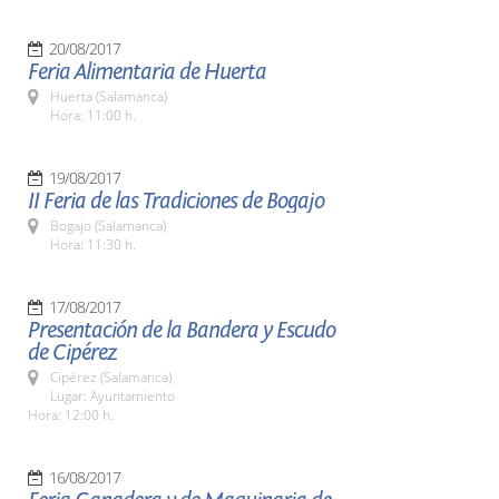
20/08/2017
Feria Alimentaria de Huerta
Huerta (Salamanca)
Hora: 11:00 h.
19/08/2017
II Feria de las Tradiciones de Bogajo
Bogajo (Salamanca)
Hora: 11:30 h.
17/08/2017
Presentación de la Bandera y Escudo
de Cipérez
Cipérez (Salamanca)
Lugar: Ayuntamiento
Hora: 12:00 h.
16/08/2017