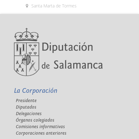
Santa Marta de Tormes
La Corporación
Presidente
Diputados
Delegaciones
Órganos colegiados
Comisiones informativas
Corporaciones anteriores