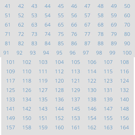
41
42
43
44
45
46
47
48
49
50
51
52
53
54
55
56
57
58
59
60
61
62
63
64
65
66
67
68
69
70
71
72
73
74
75
76
77
78
79
80
81
82
83
84
85
86
87
88
89
90
91
92
93
94
95
96
97
98
99
100
101
102
103
104
105
106
107
108
109
110
111
112
113
114
115
116
117
118
119
120
121
122
123
124
125
126
127
128
129
130
131
132
133
134
135
136
137
138
139
140
141
142
143
144
145
146
147
148
149
150
151
152
153
154
155
156
157
158
159
160
161
162
163
164