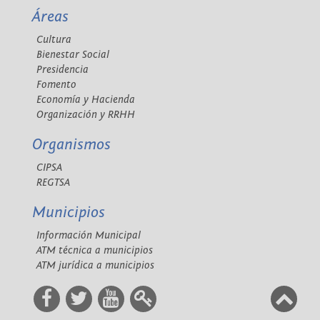
Áreas
Cultura
Bienestar Social
Presidencia
Fomento
Economía y Hacienda
Organización y RRHH
Organismos
CIPSA
REGTSA
Municipios
Información Municipal
ATM técnica a municipios
ATM jurídica a municipios