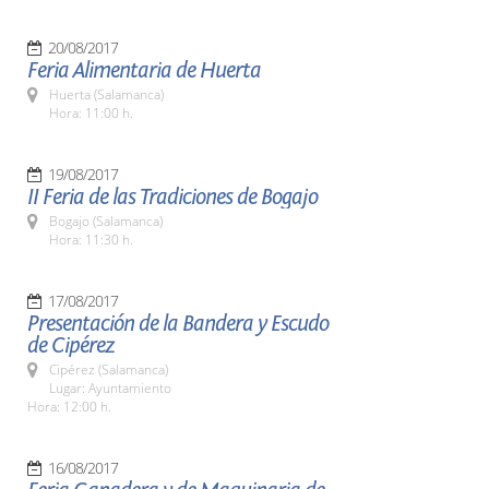
20/08/2017
Feria Alimentaria de Huerta
Huerta (Salamanca)
Hora: 11:00 h.
19/08/2017
II Feria de las Tradiciones de Bogajo
Bogajo (Salamanca)
Hora: 11:30 h.
17/08/2017
Presentación de la Bandera y Escudo
de Cipérez
Cipérez (Salamanca)
Lugar: Ayuntamiento
Hora: 12:00 h.
16/08/2017