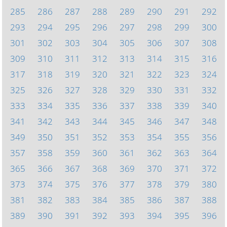
285
286
287
288
289
290
291
292
293
294
295
296
297
298
299
300
301
302
303
304
305
306
307
308
309
310
311
312
313
314
315
316
317
318
319
320
321
322
323
324
325
326
327
328
329
330
331
332
333
334
335
336
337
338
339
340
341
342
343
344
345
346
347
348
349
350
351
352
353
354
355
356
357
358
359
360
361
362
363
364
365
366
367
368
369
370
371
372
373
374
375
376
377
378
379
380
381
382
383
384
385
386
387
388
389
390
391
392
393
394
395
396