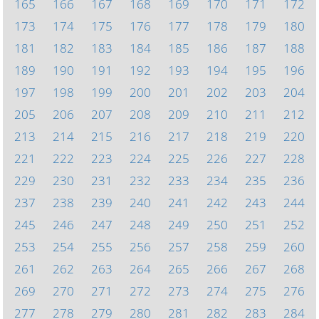
165
166
167
168
169
170
171
172
173
174
175
176
177
178
179
180
181
182
183
184
185
186
187
188
189
190
191
192
193
194
195
196
197
198
199
200
201
202
203
204
205
206
207
208
209
210
211
212
213
214
215
216
217
218
219
220
221
222
223
224
225
226
227
228
229
230
231
232
233
234
235
236
237
238
239
240
241
242
243
244
245
246
247
248
249
250
251
252
253
254
255
256
257
258
259
260
261
262
263
264
265
266
267
268
269
270
271
272
273
274
275
276
277
278
279
280
281
282
283
284