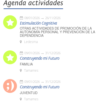
Agenda actividades
08/01/2026
26/11/2026
Estimulación Cognitiva
OTRAS ACTIVIDADES DE PROMOCIÓN DE LA
AUTONOMÍA PERSONAL Y PREVENCIÓN DE LA
DEPENDENCIA
Ledesma
09/01/2026
31/12/2026
Construyendo mi Futuro
FAMILIA
Tamames
09/01/2026
31/12/2026
Construyendo mi Futuro
JUVENTUD
Tamames