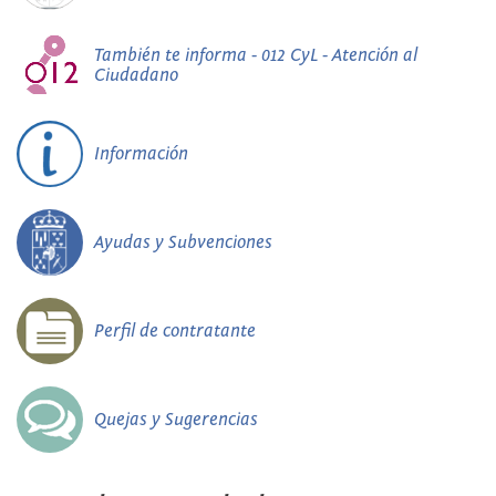
También te informa - 012 CyL - Atención al
Ciudadano
Información
Ayudas y Subvenciones
Perfil de contratante
Quejas y Sugerencias