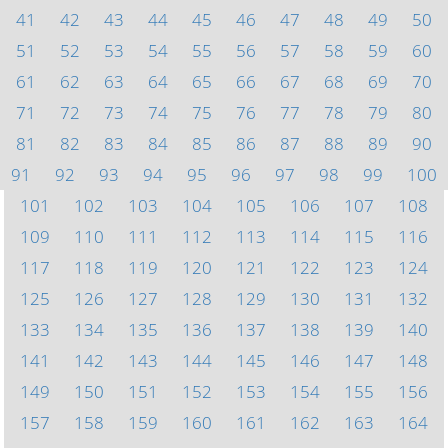
41
42
43
44
45
46
47
48
49
50
51
52
53
54
55
56
57
58
59
60
61
62
63
64
65
66
67
68
69
70
71
72
73
74
75
76
77
78
79
80
81
82
83
84
85
86
87
88
89
90
91
92
93
94
95
96
97
98
99
100
101
102
103
104
105
106
107
108
109
110
111
112
113
114
115
116
117
118
119
120
121
122
123
124
125
126
127
128
129
130
131
132
133
134
135
136
137
138
139
140
141
142
143
144
145
146
147
148
149
150
151
152
153
154
155
156
157
158
159
160
161
162
163
164