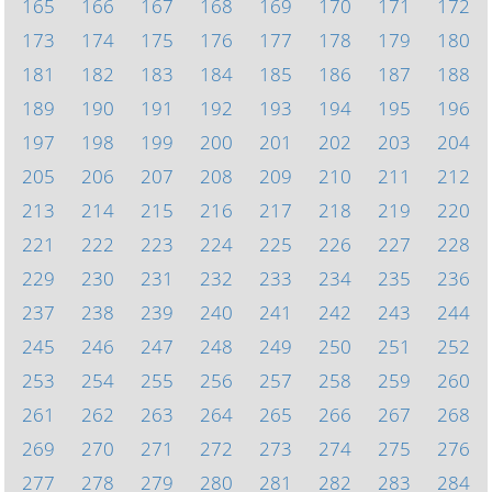
165
166
167
168
169
170
171
172
173
174
175
176
177
178
179
180
181
182
183
184
185
186
187
188
189
190
191
192
193
194
195
196
197
198
199
200
201
202
203
204
205
206
207
208
209
210
211
212
213
214
215
216
217
218
219
220
221
222
223
224
225
226
227
228
229
230
231
232
233
234
235
236
237
238
239
240
241
242
243
244
245
246
247
248
249
250
251
252
253
254
255
256
257
258
259
260
261
262
263
264
265
266
267
268
269
270
271
272
273
274
275
276
277
278
279
280
281
282
283
284