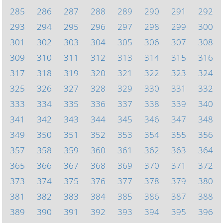
285
286
287
288
289
290
291
292
293
294
295
296
297
298
299
300
301
302
303
304
305
306
307
308
309
310
311
312
313
314
315
316
317
318
319
320
321
322
323
324
325
326
327
328
329
330
331
332
333
334
335
336
337
338
339
340
341
342
343
344
345
346
347
348
349
350
351
352
353
354
355
356
357
358
359
360
361
362
363
364
365
366
367
368
369
370
371
372
373
374
375
376
377
378
379
380
381
382
383
384
385
386
387
388
389
390
391
392
393
394
395
396