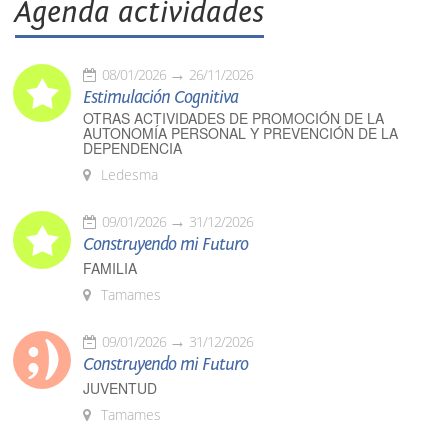
Agenda actividades
08/01/2026
26/11/2026
Estimulación Cognitiva
OTRAS ACTIVIDADES DE PROMOCIÓN DE LA
AUTONOMÍA PERSONAL Y PREVENCIÓN DE LA
DEPENDENCIA
Ledesma
09/01/2026
31/12/2026
Construyendo mi Futuro
FAMILIA
Tamames
09/01/2026
31/12/2026
Construyendo mi Futuro
JUVENTUD
Tamames