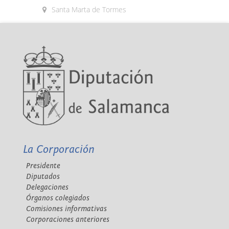
Santa Marta de Tormes
La Corporación
Presidente
Diputados
Delegaciones
Órganos colegiados
Comisiones informativas
Corporaciones anteriores