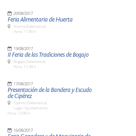
20/08/2017
Feria Alimentaria de Huerta
Huerta (Salamanca)
Hora: 11:00 h.
19/08/2017
II Feria de las Tradiciones de Bogajo
Bogajo (Salamanca)
Hora: 11:30 h.
17/08/2017
Presentación de la Bandera y Escudo
de Cipérez
Cipérez (Salamanca)
Lugar: Ayuntamiento
Hora: 12:00 h.
16/08/2017