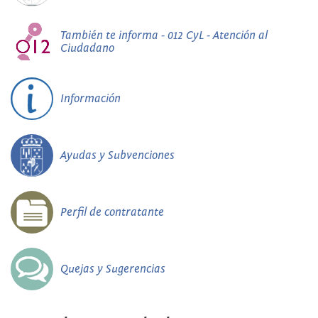
También te informa - 012 CyL - Atención al
Ciudadano
Información
Ayudas y Subvenciones
Perfil de contratante
Quejas y Sugerencias