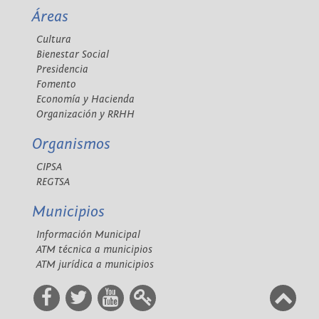
Áreas
Cultura
Bienestar Social
Presidencia
Fomento
Economía y Hacienda
Organización y RRHH
Organismos
CIPSA
REGTSA
Municipios
Información Municipal
ATM técnica a municipios
ATM jurídica a municipios