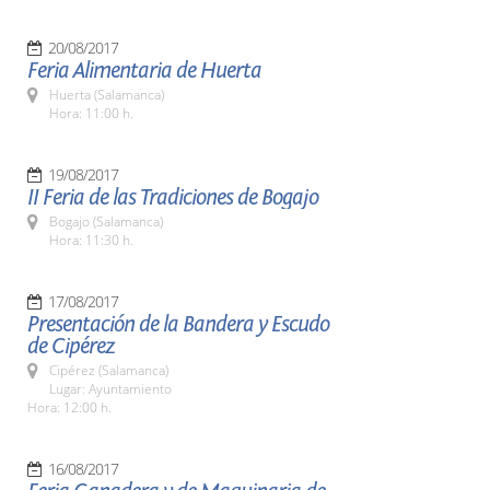
20/08/2017
Feria Alimentaria de Huerta
Huerta (Salamanca)
Hora: 11:00 h.
19/08/2017
II Feria de las Tradiciones de Bogajo
Bogajo (Salamanca)
Hora: 11:30 h.
17/08/2017
Presentación de la Bandera y Escudo
de Cipérez
Cipérez (Salamanca)
Lugar: Ayuntamiento
Hora: 12:00 h.
16/08/2017