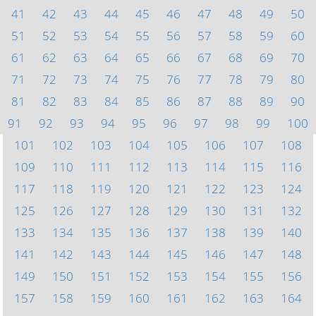
41
42
43
44
45
46
47
48
49
50
51
52
53
54
55
56
57
58
59
60
61
62
63
64
65
66
67
68
69
70
71
72
73
74
75
76
77
78
79
80
81
82
83
84
85
86
87
88
89
90
91
92
93
94
95
96
97
98
99
100
101
102
103
104
105
106
107
108
109
110
111
112
113
114
115
116
117
118
119
120
121
122
123
124
125
126
127
128
129
130
131
132
133
134
135
136
137
138
139
140
141
142
143
144
145
146
147
148
149
150
151
152
153
154
155
156
157
158
159
160
161
162
163
164