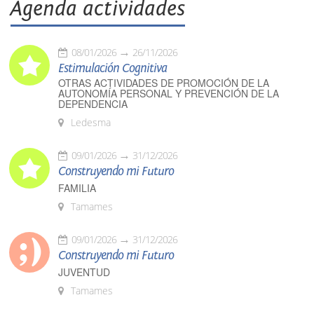
Agenda actividades
08/01/2026
26/11/2026
Estimulación Cognitiva
OTRAS ACTIVIDADES DE PROMOCIÓN DE LA
AUTONOMÍA PERSONAL Y PREVENCIÓN DE LA
DEPENDENCIA
Ledesma
09/01/2026
31/12/2026
Construyendo mi Futuro
FAMILIA
Tamames
09/01/2026
31/12/2026
Construyendo mi Futuro
JUVENTUD
Tamames