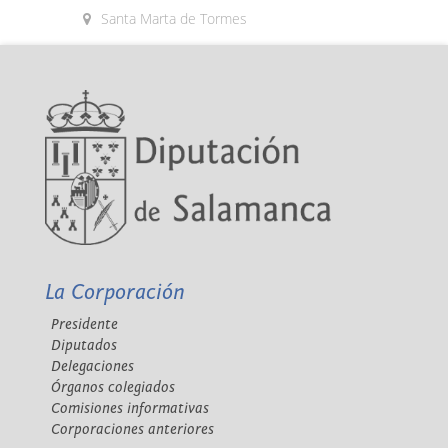
Santa Marta de Tormes
La Corporación
Presidente
Diputados
Delegaciones
Órganos colegiados
Comisiones informativas
Corporaciones anteriores