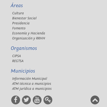
Áreas
Cultura
Bienestar Social
Presidencia
Fomento
Economía y Hacienda
Organización y RRHH
Organismos
CIPSA
REGTSA
Municipios
Información Municipal
ATM técnica a municipios
ATM jurídica a municipios