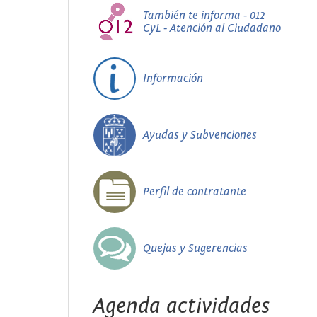
También te informa - 012
CyL - Atención al Ciudadano
Información
Ayudas y Subvenciones
Perfil de contratante
Quejas y Sugerencias
Agenda actividades