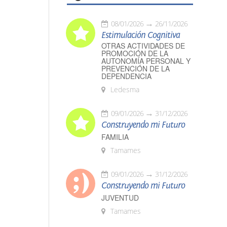
08/01/2026
26/11/2026
Estimulación Cognitiva
OTRAS ACTIVIDADES DE
PROMOCIÓN DE LA
AUTONOMÍA PERSONAL Y
PREVENCIÓN DE LA
DEPENDENCIA
Ledesma
09/01/2026
31/12/2026
Construyendo mi Futuro
FAMILIA
Tamames
09/01/2026
31/12/2026
Construyendo mi Futuro
JUVENTUD
Tamames